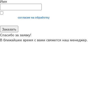
Имя
Я даю свое
согласие на обработку
моих персональных данных.
Заказать
Спасибо за заявку!
В ближайшее время с вами свяжется наш менеджер.