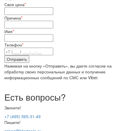
Своя цена
*
Причина
*
Имя
*
Телефон
*
Нажимая на кнопку «Отправить», вы даете согласие на
обработку своих персональных данных и получение
информационных сообщений по СМС или Viber.
Есть вопросы?
Звоните!
+7 (495) 565-31-49
Пишите!