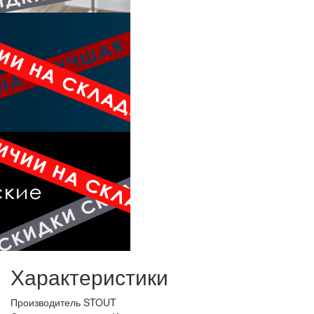
Характеристики
Производитель
STOUT