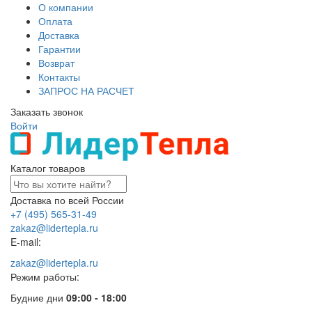
О компании
Оплата
Доставка
Гарантии
Возврат
Контакты
ЗАПРОС НА РАСЧЕТ
Заказать звонок
Войти
Каталог товаров
Доставка по всей России
+7 (495) 565-31-49
zakaz@lidertepla.ru
E-mail:
zakaz@lidertepla.ru
Режим работы:
Будние дни
09:00 - 18:00