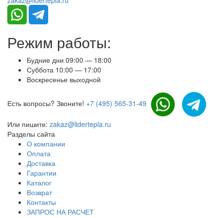
zakaz@lidertepla.ru
Режим работы:
Будние дни 09:00 — 18:00
Суббота 10:00 — 17:00
Воскресенье выходной
Есть вопросы? Звоните!
+7 (495) 565-31-49
Или пишите:
zakaz@lidertepla.ru
Разделы сайта
О компании
Оплата
Доставка
Гарантии
Каталог
Возврат
Контакты
ЗАПРОС НА РАСЧЕТ