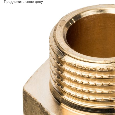
Предложить свою цену