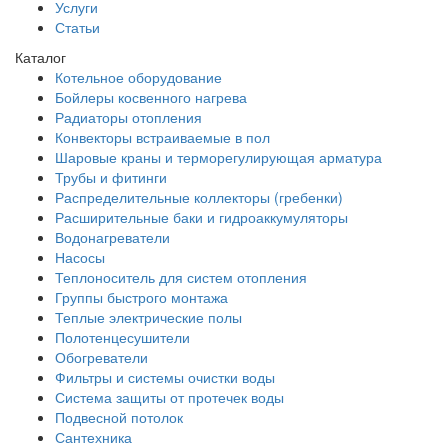
Услуги
Статьи
Каталог
Котельное оборудование
Бойлеры косвенного нагрева
Радиаторы отопления
Конвекторы встраиваемые в пол
Шаровые краны и терморегулирующая арматура
Трубы и фитинги
Распределительные коллекторы (гребенки)
Расширительные баки и гидроаккумуляторы
Водонагреватели
Насосы
Теплоноситель для систем отопления
Группы быстрого монтажа
Теплые электрические полы
Полотенцесушители
Обогреватели
Фильтры и системы очистки воды
Система защиты от протечек воды
Подвесной потолок
Сантехника