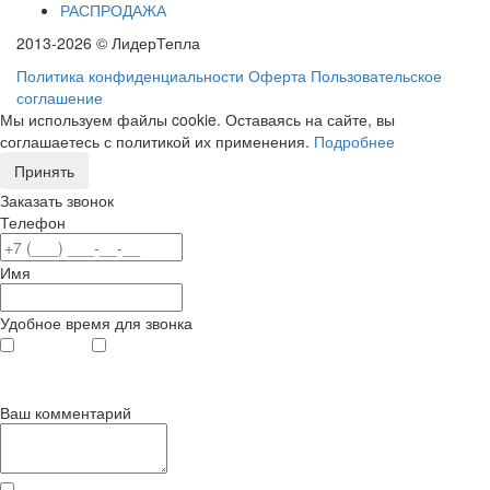
РАСПРОДАЖА
2013-2026 © ЛидерТепла
Политика конфиденциальности
Оферта
Пользовательское
соглашение
Мы используем файлы cookie. Оставаясь на сайте, вы
соглашаетесь с политикой их применения.
Подробнее
Принять
Заказать звонок
Телефон
Имя
Удобное время для звонка
с 9
до 12
с 12
до 20
00
00
00
00
Ваш комментарий