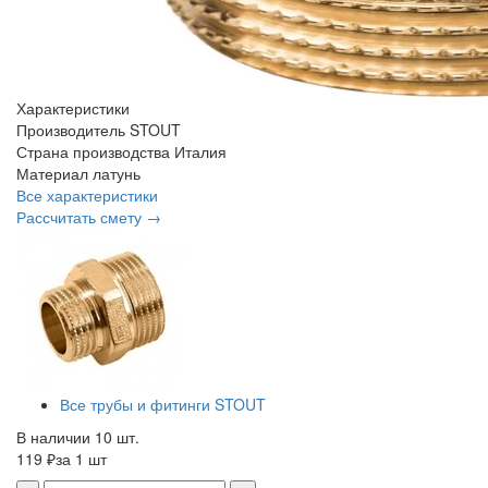
Характеристики
Производитель
STOUT
Страна производства
Италия
Материал
латунь
Все характеристики
Рассчитать смету →
Все трубы и фитинги STOUT
В наличии 10 шт.
119 ₽
за 1 шт