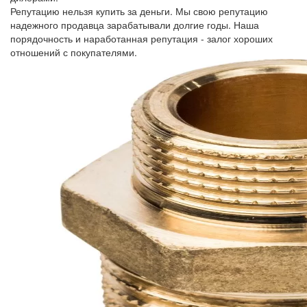
Репутацию нельзя купить за деньги. Мы свою репутацию
надежного продавца зарабатывали долгие годы. Наша
порядочность и наработанная репутация - залог хороших
отношений с покупателями.