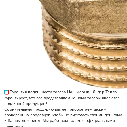
Гарантия подлинности товара
Наш магазин Лидер Тепла
гарантирует, что все представляемые нами товары являются
подлинной продукцией.
Сомнительную продукцию мы не приобретаем даже у
проверенных продавцов, чтобы не рисковать своими деньгами
и Вашим доверием. Мы работаем только с официальными
дилерами.