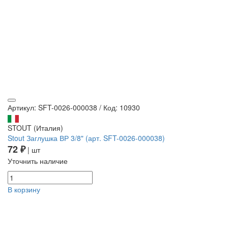
Артикул: SFT-0026-000038
/
Код: 10930
STOUT (Италия)
Stout Заглушка ВР 3/8" (арт. SFT-0026-000038)
72 ₽
| шт
Уточнить наличие
В корзину