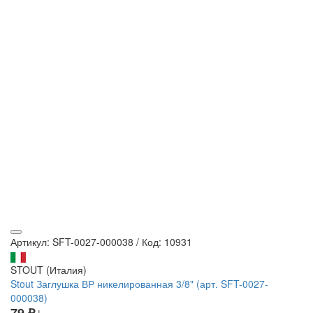
Артикул: SFT-0027-000038
/
Код: 10931
STOUT (Италия)
Stout Заглушка ВР никелированная 3/8" (арт. SFT-0027-
000038)