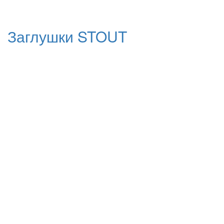
Заглушки STOUT