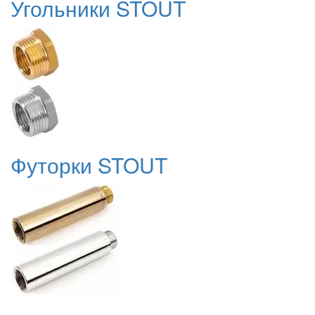
Угольники STOUT
Футорки STOUT