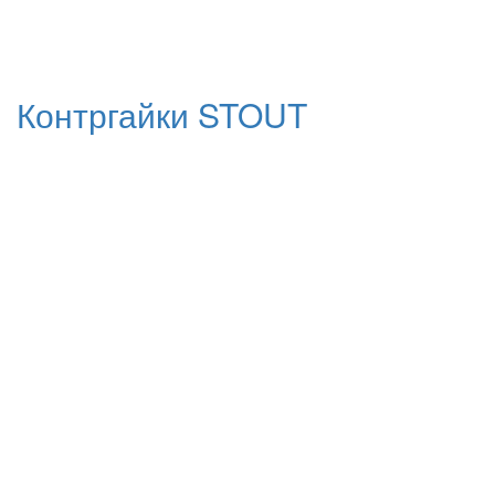
Контргайки STOUT