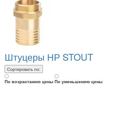
Штуцеры НР STOUT
Сортировать по:
По возрастанию цены
По уменьшению цены