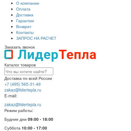
О компании
Оплата
Доставка
Гарантии
Возврат
Контакты
ЗАПРОС НА РАСЧЕТ
Заказать звонок
Каталог товаров
Доставка по всей России
+7 (495) 565-31-49
zakaz@lidertepla.ru
E-mail:
zakaz@lidertepla.ru
Режим работы:
Будние дни
09:00 - 18:00
Суббота
10:00 - 17:00