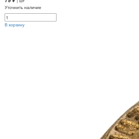
79 ₽
| шт
Уточнить наличие
В корзину