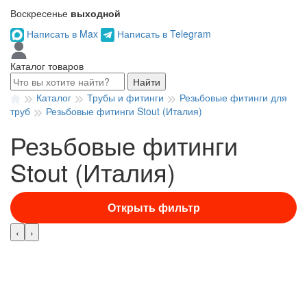
Воскресенье
выходной
Написать в Max
Написать в Telegram
Каталог товаров
Найти
Каталог
Трубы и фитинги
Резьбовые фитинги для
труб
Резьбовые фитинги Stout (Италия)
Резьбовые фитинги
Stout (Италия)
Открыть фильтр
‹
›