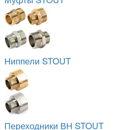
Ниппели STOUT
Переходники ВН STOUT