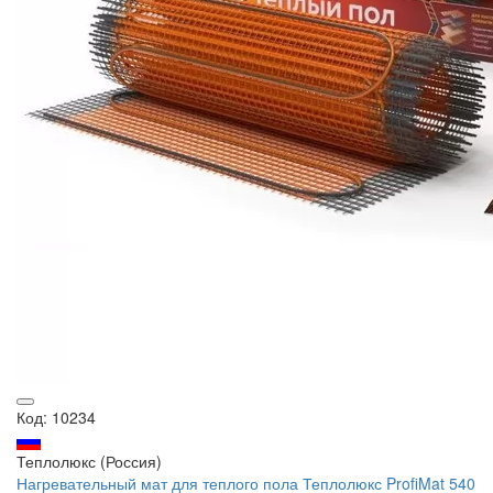
Код: 10234
Теплолюкс (Россия)
Нагревательный мат для теплого пола Теплолюкс ProfiMat 540