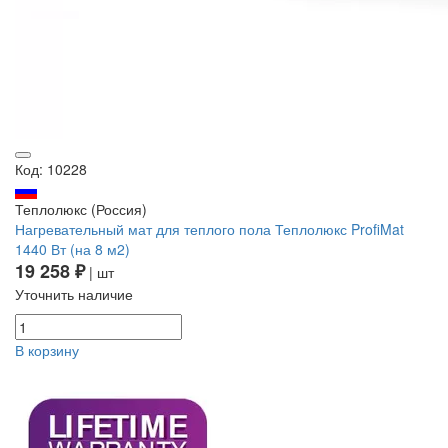
Код: 10228
Теплолюкс (Россия)
Нагревательный мат для теплого пола Теплолюкс ProfiMat
1440 Вт (на 8 м2)
19 258 ₽
| шт
Уточнить наличие
В корзину