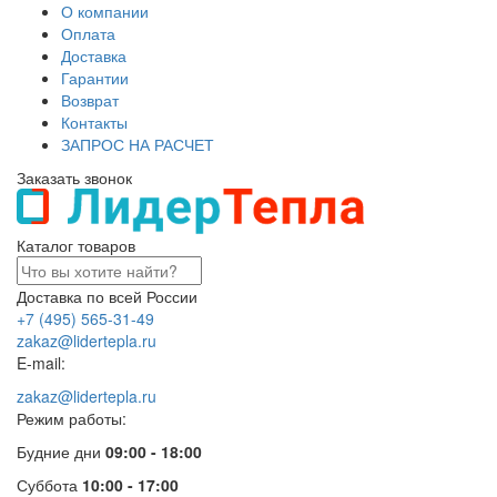
О компании
Оплата
Доставка
Гарантии
Возврат
Контакты
ЗАПРОС НА РАСЧЕТ
Заказать звонок
Каталог товаров
Доставка по всей России
+7 (495) 565-31-49
zakaz@lidertepla.ru
E-mail:
zakaz@lidertepla.ru
Режим работы:
Будние дни
09:00 - 18:00
Суббота
10:00 - 17:00