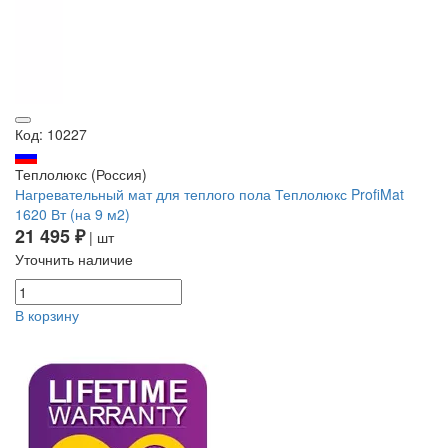
Код: 10227
Теплолюкс (Россия)
Нагревательный мат для теплого пола Теплолюкс ProfiMat
1620 Вт (на 9 м2)
21 495 ₽
| шт
Уточнить наличие
В корзину