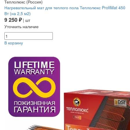
Теплолюкс (Россия)
Нагревательный мат для теплого пола Теплолюкс ProfiMat 450
Вт (на 2,5 м2)
9 250 ₽
| шт
Уточнить наличие
В корзину