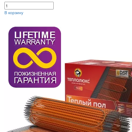
В корзину