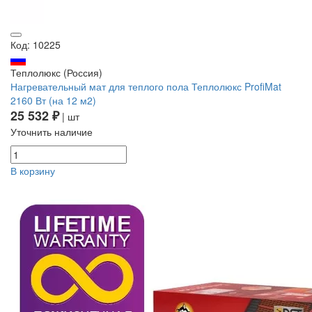
Код: 10225
Теплолюкс (Россия)
Нагревательный мат для теплого пола Теплолюкс ProfiMat
2160 Вт (на 12 м2)
25 532 ₽
| шт
Уточнить наличие
В корзину