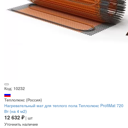
Код: 10232
Теплолюкс (Россия)
Нагревательный мат для теплого пола Теплолюкс ProfiMat 720
Вт (на 4 м2)
12 632 ₽
| шт
Уточнить наличие