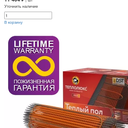
Уточнить наличие
В корзину