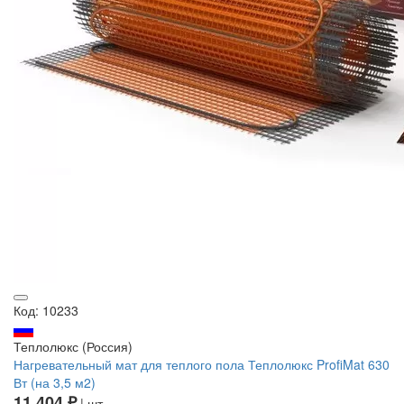
Код: 10233
Теплолюкс (Россия)
Нагревательный мат для теплого пола Теплолюкс ProfiMat 630
Вт (на 3,5 м2)
11 404 ₽
| шт