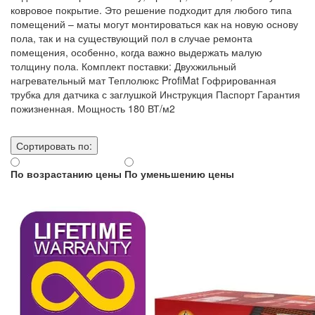
ковровое покрытие. Это решение подходит для любого типа
помещений – маты могут монтироваться как на новую основу
пола, так и на существующий пол в случае ремонта
помещения, особенно, когда важно выдержать малую
толщину пола. Комплект поставки: Двухжильный
нагревательный мат Теплолюкс ProfiMat Гофрированная
трубка для датчика с заглушкой Инструкция Паспорт Гарантия
пожизненная. Мощность 180 ВТ/м2
Сортировать по:
По возрастанию цены
По уменьшению цены