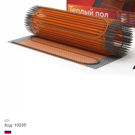
Код: 10235