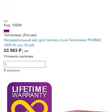
Код: 10226
Теплолюкс (Россия)
Нагревательный мат для теплого пола Теплолюкс ProfiMat
1800 Вт (на 10 м2)
23 983 ₽
| шт
Уточнить наличие
В корзину