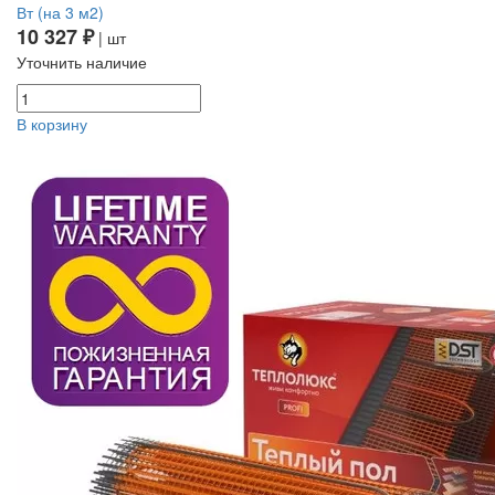
Вт (на 3 м2)
10 327 ₽
| шт
Уточнить наличие
В корзину