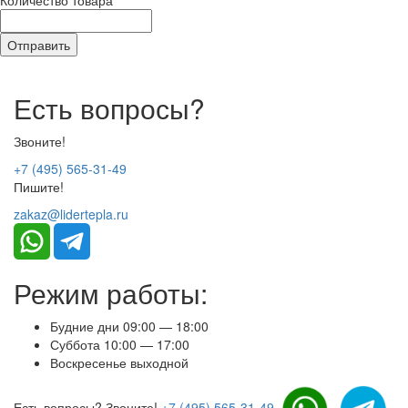
Количество товара
*
Есть вопросы?
Звоните!
+7 (495) 565-31-49
Пишите!
zakaz@lidertepla.ru
Режим работы:
Будние дни 09:00 — 18:00
Суббота 10:00 — 17:00
Воскресенье выходной
Есть вопросы? Звоните!
+7 (495) 565-31-49