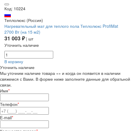
Код: 10224
Теплолюкс (Россия)
Нагревательный мат для теплого пола Теплолюкс ProfiMat
2700 Вт (на 15 м2)
31 003 ₽
| шт
Уточнить наличие
В корзину
Уточнить наличие
Мы уточним наличие товара «» и когда он появится в наличии
свяжемся с Вами. В форме ниже заполните данные для обратьной
связи.
Имя
*
Телефон
*
E-mail
*