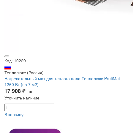
Код: 10229
Теплолюкс (Россия)
Нагревательный мат для теплого пола Теплолюкс ProfiMat
1260 Вт (на 7 м2)
17 908 ₽
| шт
Уточнить наличие
В корзину