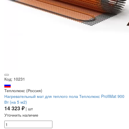
Код: 10231
Теплолюкс (Россия)
Нагревательный мат для теплого пола Теплолюкс ProfiMat 900
Вт (на 5 м2)
14 323 ₽
| шт
Уточнить наличие