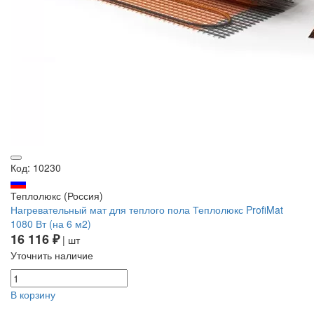
Код: 10230
Теплолюкс (Россия)
Нагревательный мат для теплого пола Теплолюкс ProfiMat
1080 Вт (на 6 м2)
16 116 ₽
| шт
Уточнить наличие
В корзину