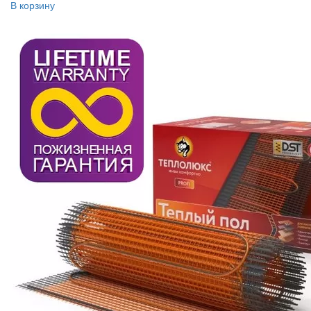
В корзину