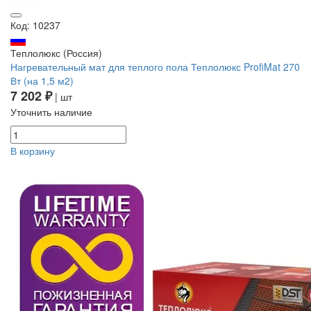
Код: 10237
Теплолюкс (Россия)
Нагревательный мат для теплого пола Теплолюкс ProfiMat 270
Вт (на 1,5 м2)
7 202 ₽
| шт
Уточнить наличие
В корзину