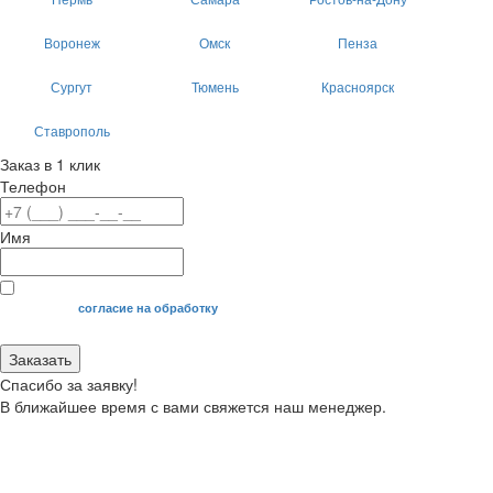
Воронеж
Омск
Пенза
Сургут
Тюмень
Красноярск
Ставрополь
Заказ в 1 клик
Телефон
Имя
Я даю свое
согласие на обработку
моих персональных данных.
Заказать
Спасибо за заявку!
В ближайшее время с вами свяжется наш менеджер.