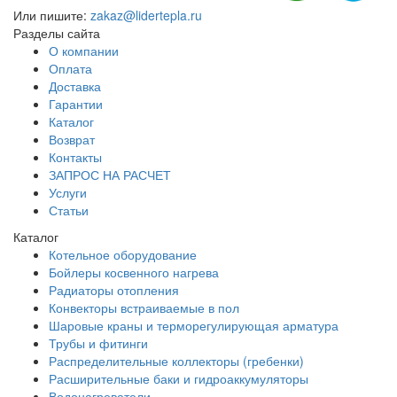
Или пишите:
zakaz@lidertepla.ru
Разделы сайта
О компании
Оплата
Доставка
Гарантии
Каталог
Возврат
Контакты
ЗАПРОС НА РАСЧЕТ
Услуги
Статьи
Каталог
Котельное оборудование
Бойлеры косвенного нагрева
Радиаторы отопления
Конвекторы встраиваемые в пол
Шаровые краны и терморегулирующая арматура
Трубы и фитинги
Распределительные коллекторы (гребенки)
Расширительные баки и гидроаккумуляторы
Водонагреватели