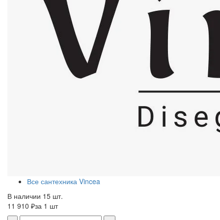
Все сантехника Vincea
В наличии 15 шт.
11 910 ₽
за 1 шт