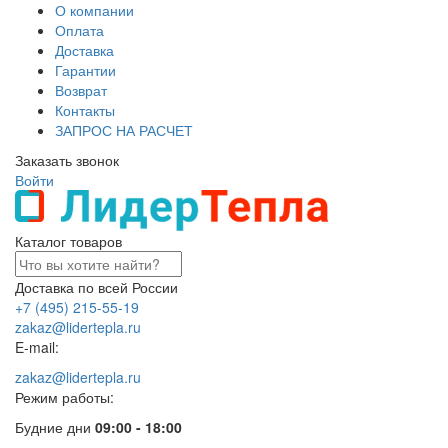
О компании
Оплата
Доставка
Гарантии
Возврат
Контакты
ЗАПРОС НА РАСЧЕТ
Заказать звонок
Войти
Каталог товаров
Доставка по всей России
+7 (495) 215-55-19
zakaz@lidertepla.ru
E-mail:
zakaz@lidertepla.ru
Режим работы:
Будние дни
09:00 - 18:00