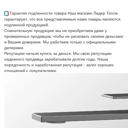
Гарантия подлинности товара
Наш магазин Лидер Тепла
гарантирует, что все представляемые нами товары являются
подлинной продукцией.
Сомнительную продукцию мы не приобретаем даже у
проверенных продавцов, чтобы не рисковать своими деньгами
и Вашим доверием. Мы работаем только с официальными
дилерами.
Репутацию нельзя купить за деньги. Мы свою репутацию
надежного продавца зарабатывали долгие годы. Наша
порядочность и наработанная репутация - залог хороших
отношений с покупателями.