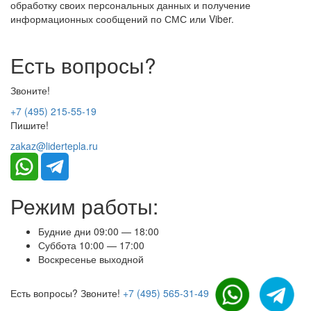
обработку своих персональных данных и получение
информационных сообщений по СМС или Viber.
Есть вопросы?
Звоните!
+7 (495) 215-55-19
Пишите!
zakaz@lidertepla.ru
Режим работы:
Будние дни 09:00 — 18:00
Суббота 10:00 — 17:00
Воскресенье выходной
Есть вопросы? Звоните!
+7 (495) 565-31-49