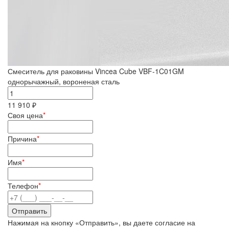
Смеситель для раковины Vincea Cube VBF-1C01GM
однорычажный, вороненая сталь
11 910 ₽
Своя цена
*
Причина
*
Имя
*
Телефон
*
Нажимая на кнопку «Отправить», вы даете согласие на