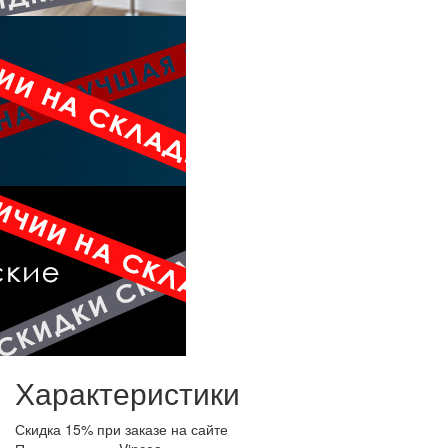
Характеристики
Скидка
15% при заказе на сайте