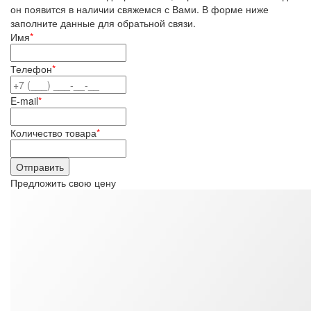
он появится в наличии свяжемся с Вами. В форме ниже
заполните данные для обратьной связи.
Имя
*
Телефон
*
E-mail
*
Количество товара
*
Предложить свою цену