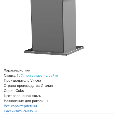
Характеристики
Скидка
15% при заказе на сайте
Производитель
Vincea
Страна производства
Италия
Серия
Cube
Цвет
вороненая сталь
Назначение
для раковины
Все характеристики
Рассчитать смету →