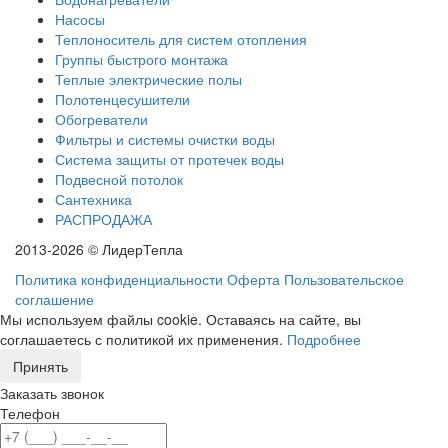
Насосы
Теплоноситель для систем отопления
Группы быстрого монтажа
Теплые электрические полы
Полотенцесушители
Обогреватели
Фильтры и системы очистки воды
Система защиты от протечек воды
Подвесной потолок
Сантехника
РАСПРОДАЖА
2013-2026 © ЛидерТепла
Политика конфиденциальности
Оферта
Пользовательское
соглашение
Мы используем файлы cookie. Оставаясь на сайте, вы
соглашаетесь с политикой их применения.
Подробнее
Принять
Заказать звонок
Телефон