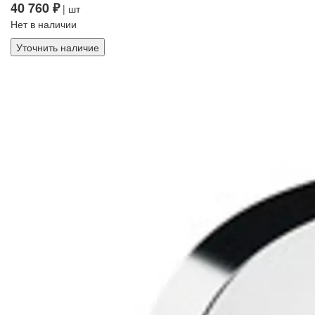
40 760 ₽
| шт
Нет в наличии
Уточнить наличие