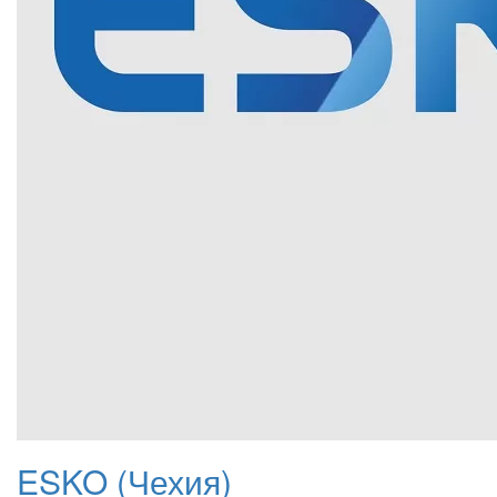
ESKO (Чехия)