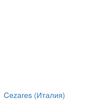
Cezares (Италия)