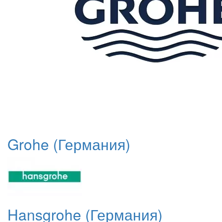
Grohe (Германия)
Hansgrohe (Германия)