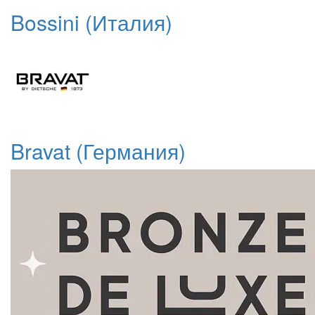
Bossini (Италия)
Bravat (Германия)