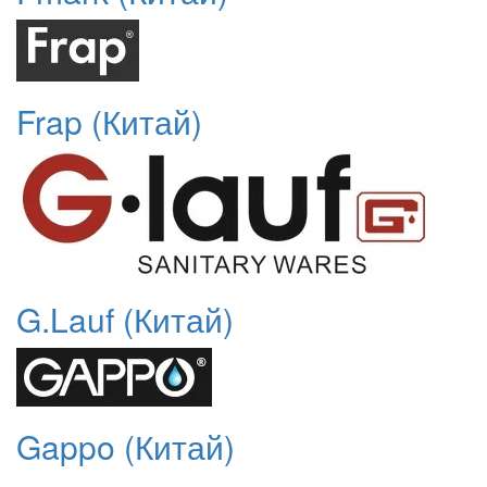
Frap (Китай)
G.Lauf (Китай)
Gappo (Китай)