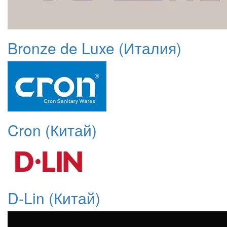
Bronze de Luxe (Италия)
Cron (Китай)
D-Lin (Китай)