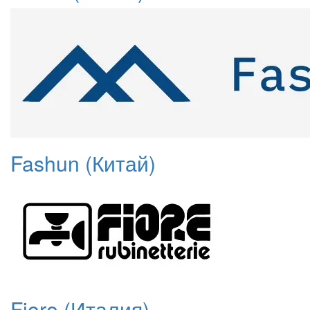
Fashun (Китай)
Fiore (Италия)