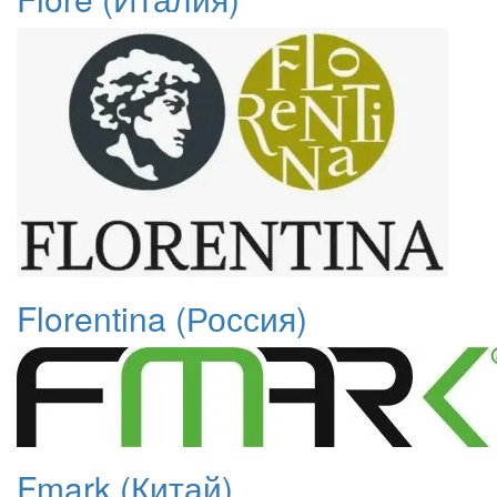
Florentina (Россия)
Fmark (Китай)