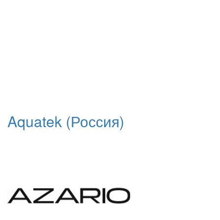
Aquatek (Россия)