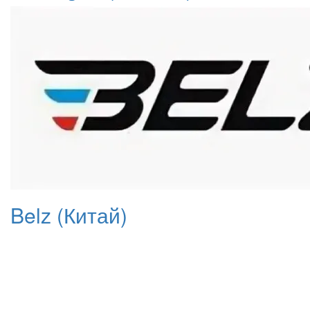
Belz (Китай)