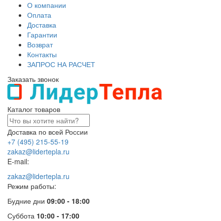
О компании
Оплата
Доставка
Гарантии
Возврат
Контакты
ЗАПРОС НА РАСЧЕТ
Заказать звонок
Каталог товаров
Доставка по всей России
+7 (495) 215-55-19
zakaz@lidertepla.ru
E-mail:
zakaz@lidertepla.ru
Режим работы:
Будние дни
09:00 - 18:00
Суббота
10:00 - 17:00