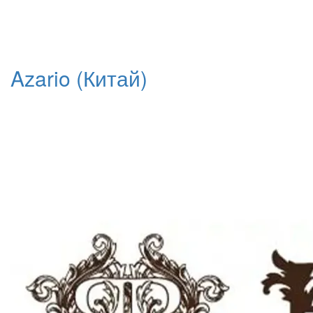
Azario (Китай)