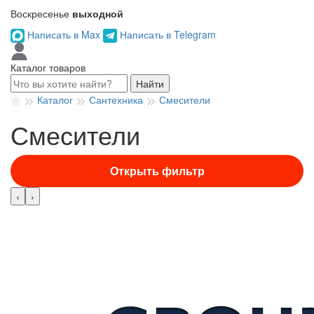
Воскресенье
выходной
Написать в Max
Написать в Telegram
Каталог товаров
Найти
Каталог
Сантехника
Смесители
Смесители
Открыть фильтр
‹
›