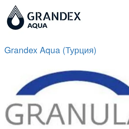
Grandex Aqua (Турция)