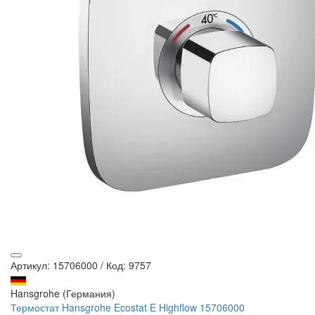
Артикул: 15706000
/
Код: 9757
Hansgrohe (Германия)
Термостат Hansgrohe Ecostat E Highflow 15706000