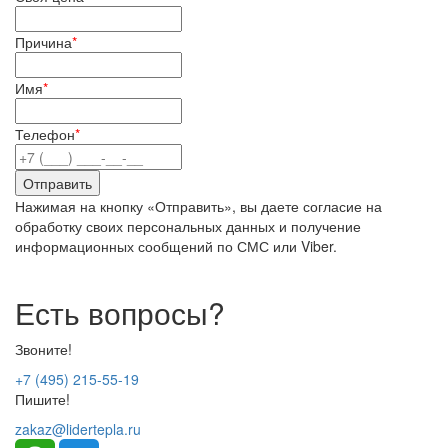
Причина
*
Имя
*
Телефон
*
Нажимая на кнопку «Отправить», вы даете согласие на
обработку своих персональных данных и получение
информационных сообщений по СМС или Viber.
Есть вопросы?
Звоните!
+7 (495) 215-55-19
Пишите!
zakaz@lidertepla.ru