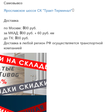
Самовывоз
Ярославское шоссе СК "Тракт-Терминал"
Доставка
по Москве:
800 руб.
за МКАД:
800 руб. + 60 руб. км
до ТК:
800 руб.
Доставка в любой регион РФ осуществляется транспортной
компанией