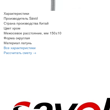
Характеристики
Производитель
Savol
Страна производства
Китай
Цвет
хром
Межосевое расстояние, мм
150±10
Форма
округлая
Материал
латунь
Все характеристики
Рассчитать смету →