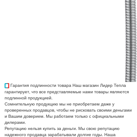
Гарантия подлинности товара
Наш магазин Лидер Тепла
гарантирует, что все представляемые нами товары являются
подлинной продукцией.
Сомнительную продукцию мы не приобретаем даже у
проверенных продавцов, чтобы не рисковать своими деньгами
и Вашим доверием. Мы работаем только с официальными
дилерами.
Репутацию нельзя купить за деньги. Мы свою репутацию
надежного продавца зарабатывали долгие годы. Наша