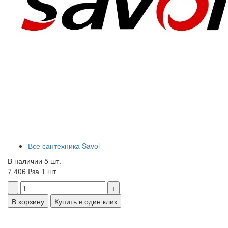
Все сантехника Savol
В наличии 5 шт.
7 406 ₽
за 1 шт
-
+
В корзину
Купить в один клик