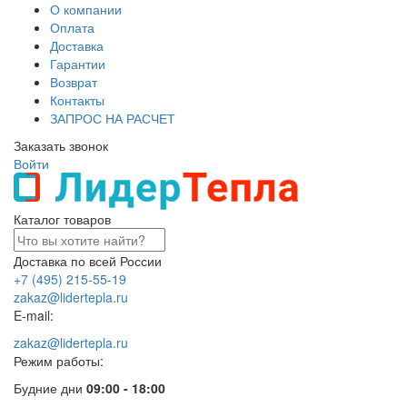
О компании
Оплата
Доставка
Гарантии
Возврат
Контакты
ЗАПРОС НА РАСЧЕТ
Заказать звонок
Войти
Каталог товаров
Доставка по всей России
+7 (495) 215-55-19
zakaz@lidertepla.ru
E-mail:
zakaz@lidertepla.ru
Режим работы:
Будние дни
09:00 - 18:00