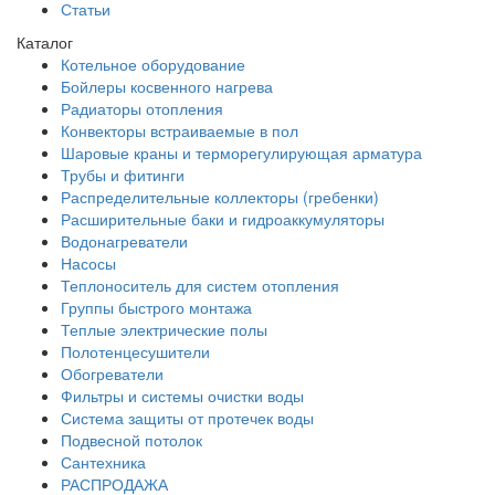
Статьи
Каталог
Котельное оборудование
Бойлеры косвенного нагрева
Радиаторы отопления
Конвекторы встраиваемые в пол
Шаровые краны и терморегулирующая арматура
Трубы и фитинги
Распределительные коллекторы (гребенки)
Расширительные баки и гидроаккумуляторы
Водонагреватели
Насосы
Теплоноситель для систем отопления
Группы быстрого монтажа
Теплые электрические полы
Полотенцесушители
Обогреватели
Фильтры и системы очистки воды
Система защиты от протечек воды
Подвесной потолок
Сантехника
РАСПРОДАЖА