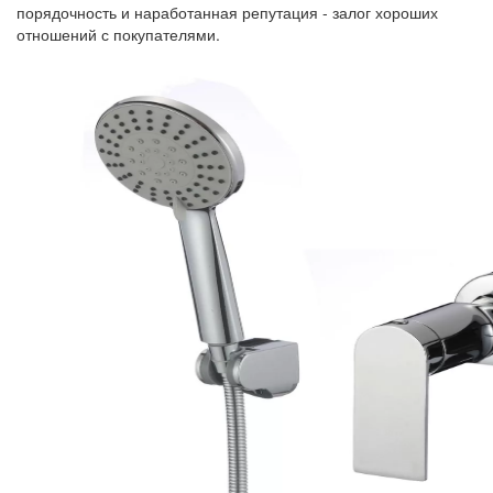
порядочность и наработанная репутация - залог хороших
отношений с покупателями.