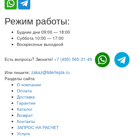
Режим работы:
Будние дни 09:00 — 18:00
Суббота 10:00 — 17:00
Воскресенье выходной
Есть вопросы? Звоните!
+7 (495) 565-31-49
Или пишите:
zakaz@lidertepla.ru
Разделы сайта
О компании
Оплата
Доставка
Гарантии
Каталог
Возврат
Контакты
ЗАПРОС НА РАСЧЕТ
Услуги