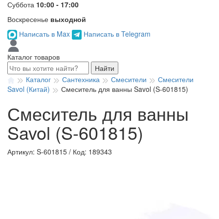
Суббота
10:00 - 17:00
Воскресенье
выходной
Написать в Max
Написать в Telegram
Каталог товаров
Найти
Каталог
Сантехника
Смесители
Смесители
Savol (Китай)
Смеситель для ванны Savol (S-601815)
Смеситель для ванны
Savol (S-601815)
Артикул: S-601815
/
Код: 189343