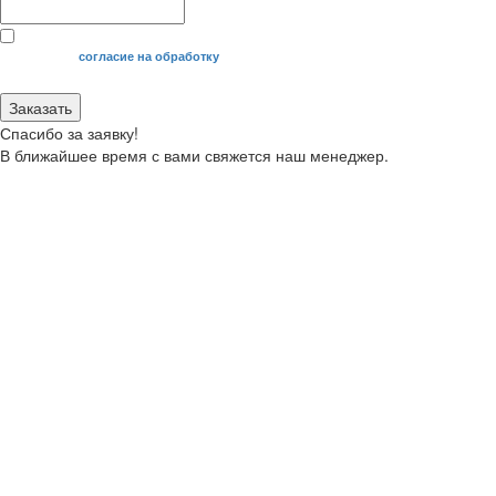
Я даю свое
согласие на обработку
моих персональных данных.
Заказать
Спасибо за заявку!
В ближайшее время с вами свяжется наш менеджер.