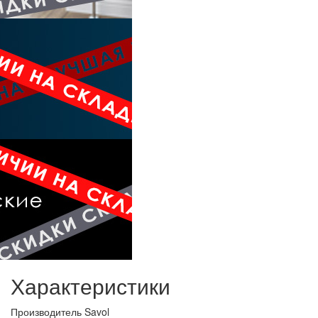
Характеристики
Производитель
Savol