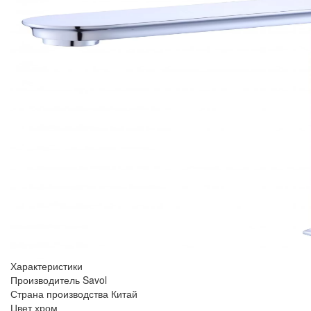
Характеристики
Производитель
Savol
Страна производства
Китай
Цвет
хром