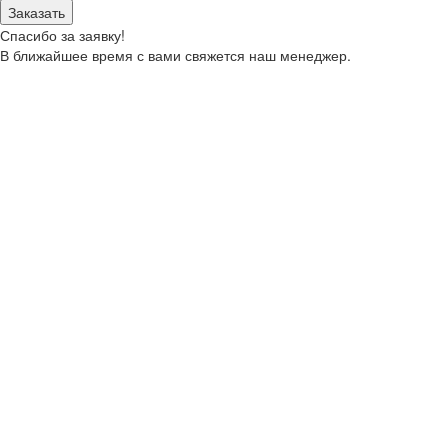
Заказать
Спасибо за заявку!
В ближайшее время с вами свяжется наш менеджер.