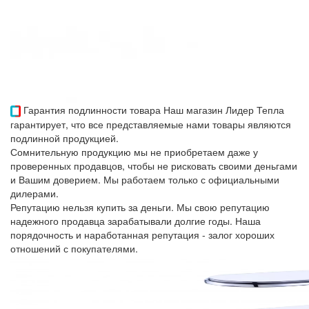
Гарантия подлинности товара
Наш магазин Лидер Тепла
гарантирует, что все представляемые нами товары являются
подлинной продукцией.
Сомнительную продукцию мы не приобретаем даже у
проверенных продавцов, чтобы не рисковать своими деньгами
и Вашим доверием. Мы работаем только с официальными
дилерами.
Репутацию нельзя купить за деньги. Мы свою репутацию
надежного продавца зарабатывали долгие годы. Наша
порядочность и наработанная репутация - залог хороших
отношений с покупателями.