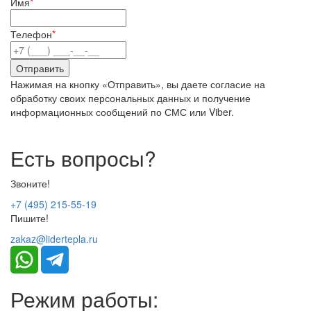
Имя
*
Телефон
*
Нажимая на кнопку «Отправить», вы даете согласие на
обработку своих персональных данных и получение
информационных сообщений по СМС или Viber.
Есть вопросы?
Звоните!
+7 (495) 215-55-19
Пишите!
zakaz@lidertepla.ru
Режим работы: