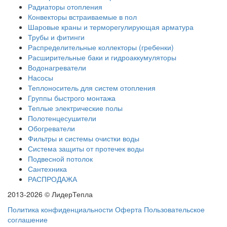
Радиаторы отопления
Конвекторы встраиваемые в пол
Шаровые краны и терморегулирующая арматура
Трубы и фитинги
Распределительные коллекторы (гребенки)
Расширительные баки и гидроаккумуляторы
Водонагреватели
Насосы
Теплоноситель для систем отопления
Группы быстрого монтажа
Теплые электрические полы
Полотенцесушители
Обогреватели
Фильтры и системы очистки воды
Система защиты от протечек воды
Подвесной потолок
Сантехника
РАСПРОДАЖА
2013-2026 © ЛидерТепла
Политика конфиденциальности
Оферта
Пользовательское
соглашение