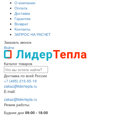
О компании
Оплата
Доставка
Гарантии
Возврат
Контакты
ЗАПРОС НА РАСЧЕТ
Заказать звонок
Войти
Каталог товаров
Доставка по всей России
+7 (495) 215-55-19
zakaz@lidertepla.ru
E-mail:
zakaz@lidertepla.ru
Режим работы:
Будние дни
09:00 - 18:00