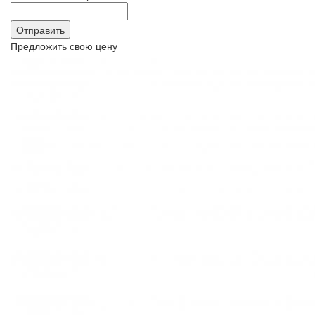
Предложить свою цену