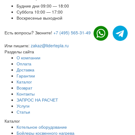
Будние дни 09:00 — 18:00
Суббота 10:00 — 17:00
Воскресенье выходной
Есть вопросы? Звоните!
+7 (495) 565-31-49
Или пишите:
zakaz@lidertepla.ru
Разделы сайта
О компании
Оплата
Доставка
Гарантии
Каталог
Возврат
Контакты
ЗАПРОС НА РАСЧЕТ
Услуги
Статьи
Каталог
Котельное оборудование
Бойлеры косвенного нагрева