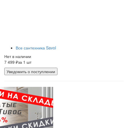
Все сантехника Savol
Нет в наличии
7 499 ₽
за 1 шт
Уведомить о поступлении