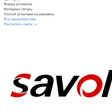
Форма
угловатая
Материал
латунь
Способ установки
на раковину
Все характеристики
Рассчитать смету →