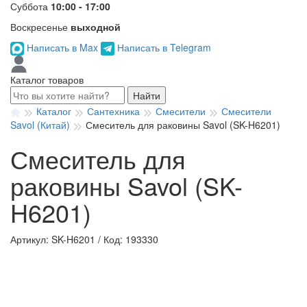
Суббота
10:00 - 17:00
Воскресенье
выходной
Написать в Max
Написать в Telegram
Каталог товаров
Найти
Каталог
Сантехника
Смесители
Смесители
Savol (Китай)
Смеситель для раковины Savol (SK-H6201)
Смеситель для
раковины Savol (SK-
H6201)
Артикул: SK-H6201
/
Код: 193330