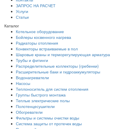
ЗАПРОС НА РАСЧЕТ
Услуги
Статьи
Каталог
Котельное оборудование
Бойлеры косвенного нагрева
Радиаторы отопления
Конвекторы встраиваемые в пол
Шаровые краны и терморегулирующая арматура
Трубы и фитинги
Распределительные коллекторы (гребенки)
Расширительные баки и гидроаккумуляторы
Водонагреватели
Насосы
Теплоноситель для систем отопления
Группы быстрого монтажа
Теплые электрические полы
Полотенцесушители
Обогреватели
Фильтры и системы очистки воды
Система защиты от протечек воды