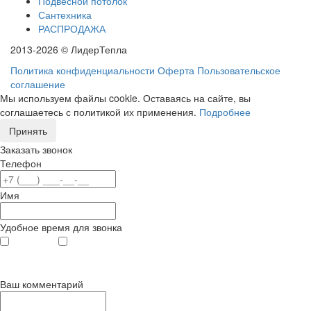
Подвесной потолок
Сантехника
РАСПРОДАЖА
2013-2026 © ЛидерТепла
Политика конфиденциальности
Оферта
Пользовательское
соглашение
Мы используем файлы cookie. Оставаясь на сайте, вы
соглашаетесь с политикой их применения.
Подробнее
Принять
Заказать звонок
Телефон
Имя
Удобное время для звонка
с 9
до 12
с 12
до 20
00
00
00
00
Ваш комментарий