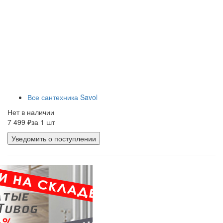
Все сантехника Savol
Нет в наличии
7 499 ₽
за 1 шт
Уведомить о поступлении