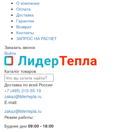
О компании
Оплата
Доставка
Гарантии
Возврат
Контакты
ЗАПРОС НА РАСЧЕТ
Заказать звонок
Войти
Каталог товаров
Доставка по всей России
+7 (495) 215-55-19
zakaz@lidertepla.ru
E-mail:
zakaz@lidertepla.ru
Режим работы:
Будние дни
09:00 - 18:00