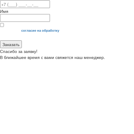
Имя
Я даю свое
согласие на обработку
моих персональных данных.
Заказать
Спасибо за заявку!
В ближайшее время с вами свяжется наш менеджер.