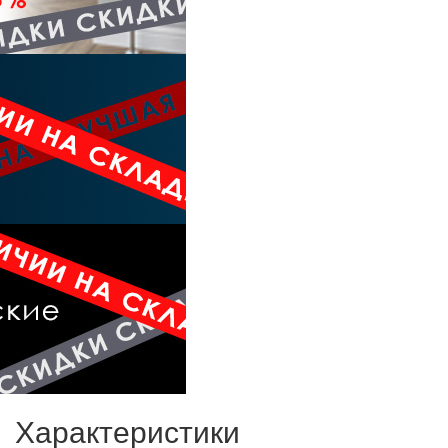
Характеристики