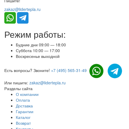
Пишите!
zakaz@lidertepla.ru
Режим работы:
Будние дни 09:00 — 18:00
Суббота 10:00 — 17:00
Воскресенье выходной
Есть вопросы? Звоните!
+7 (495) 565-31-49
Или пишите:
zakaz@lidertepla.ru
Разделы сайта
О компании
Оплата
Доставка
Гарантии
Каталог
Возврат
Контакты