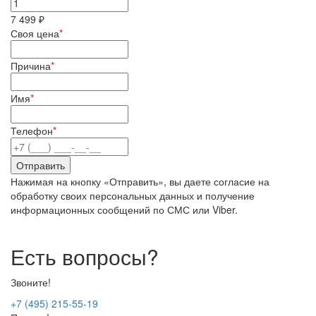
7 499 ₽
Своя цена
*
Причина
*
Имя
*
Телефон
*
Нажимая на кнопку «Отправить», вы даете согласие на
обработку своих персональных данных и получение
информационных сообщений по СМС или Viber.
Есть вопросы?
Звоните!
+7 (495) 215-55-19