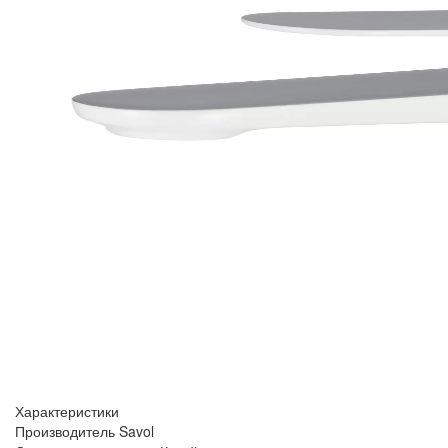
Характеристики
Производитель
Savol