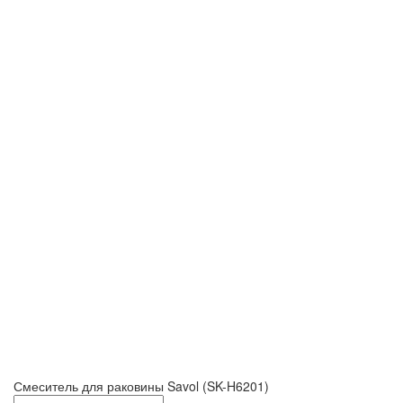
Смеситель для раковины Savol (SK-H6201)