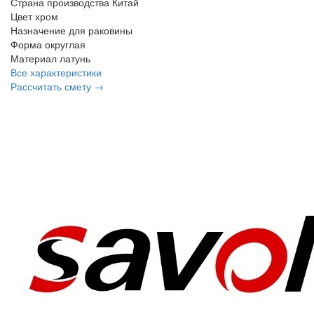
Страна производства
Китай
Цвет
хром
Назначение
для раковины
Форма
округлая
Материал
латунь
Все характеристики
Рассчитать смету →