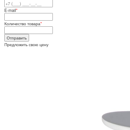
E-mail
*
Количество товара
*
Предложить свою цену