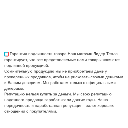
Гарантия подлинности товара
Наш магазин Лидер Тепла
гарантирует, что все представляемые нами товары являются
подлинной продукцией.
Сомнительную продукцию мы не приобретаем даже у
проверенных продавцов, чтобы не рисковать своими деньгами
и Вашим доверием. Мы работаем только с официальными
дилерами.
Репутацию нельзя купить за деньги. Мы свою репутацию
надежного продавца зарабатывали долгие годы. Наша
порядочность и наработанная репутация - залог хороших
отношений с покупателями.