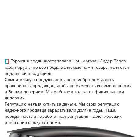
Гарантия подлинности товара
Наш магазин Лидер Тепла
гарантирует, что все представляемые нами товары являются
подлинной продукцией.
Сомнительную продукцию мы не приобретаем даже у
проверенных продавцов, чтобы не рисковать своими деньгами
и Вашим доверием. Мы работаем только с официальными
дилерами.
Репутацию нельзя купить за деньги. Мы свою репутацию
надежного продавца зарабатывали долгие годы. Наша
порядочность и наработанная репутация - залог хороших
отношений с покупателями.