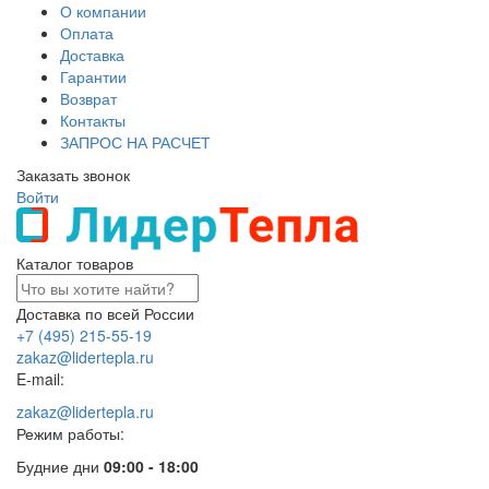
О компании
Оплата
Доставка
Гарантии
Возврат
Контакты
ЗАПРОС НА РАСЧЕТ
Заказать звонок
Войти
Каталог товаров
Доставка по всей России
+7 (495) 215-55-19
zakaz@lidertepla.ru
E-mail:
zakaz@lidertepla.ru
Режим работы:
Будние дни
09:00 - 18:00