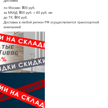
Доставка
по Москве:
800 руб.
за МКАД:
800 руб. + 60 руб. км
до ТК:
800 руб.
Доставка в любой регион РФ осуществляется транспортной
компанией