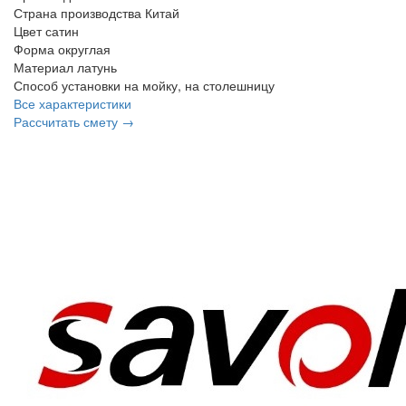
Страна производства
Китай
Цвет
сатин
Форма
округлая
Материал
латунь
Способ установки
на мойку, на столешницу
Все характеристики
Рассчитать смету →