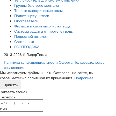
Группы быстрого монтажа
Теплые электрические полы
Полотенцесушители
Обогреватели
Фильтры и системы очистки воды
Система защиты от протечек воды
Подвесной потолок
Сантехника
РАСПРОДАЖА
2013-2026 © ЛидерТепла
Политика конфиденциальности
Оферта
Пользовательское
соглашение
Мы используем файлы cookie. Оставаясь на сайте, вы
соглашаетесь с политикой их применения.
Подробнее
Принять
Заказать звонок
Телефон
Имя