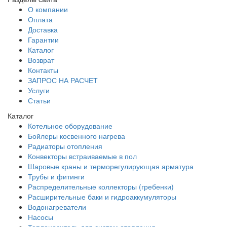
О компании
Оплата
Доставка
Гарантии
Каталог
Возврат
Контакты
ЗАПРОС НА РАСЧЕТ
Услуги
Статьи
Каталог
Котельное оборудование
Бойлеры косвенного нагрева
Радиаторы отопления
Конвекторы встраиваемые в пол
Шаровые краны и терморегулирующая арматура
Трубы и фитинги
Распределительные коллекторы (гребенки)
Расширительные баки и гидроаккумуляторы
Водонагреватели
Насосы
Теплоноситель для систем отопления