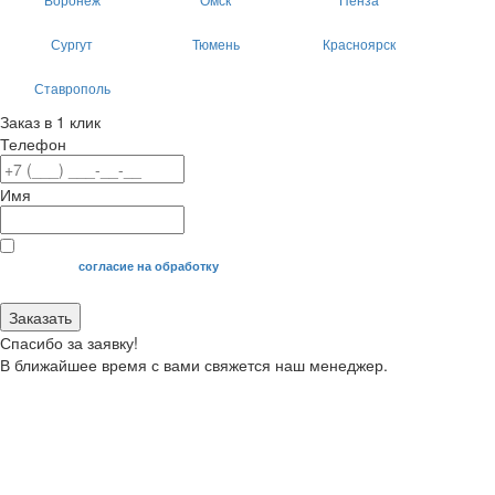
Сургут
Тюмень
Красноярск
Ставрополь
Заказ в 1 клик
Телефон
Имя
Я даю свое
согласие на обработку
моих персональных данных.
Заказать
Спасибо за заявку!
В ближайшее время с вами свяжется наш менеджер.