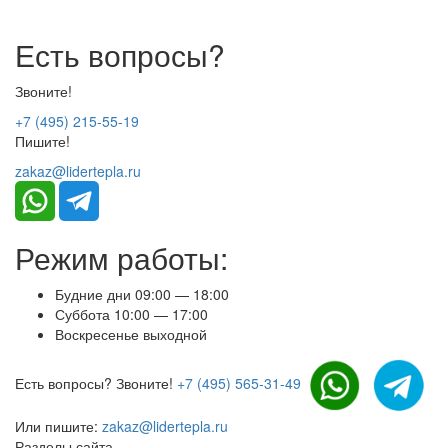
Есть вопросы?
Звоните!
+7 (495) 215-55-19
Пишите!
zakaz@lidertepla.ru
Режим работы:
Будние дни 09:00 — 18:00
Суббота 10:00 — 17:00
Воскресенье выходной
Есть вопросы? Звоните!
+7 (495) 565-31-49
Или пишите:
zakaz@lidertepla.ru
Разделы сайта