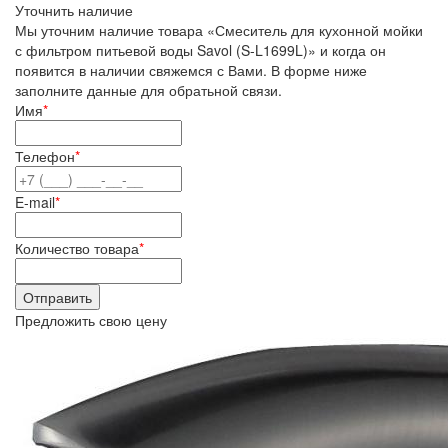
Уточнить наличие
Мы уточним наличие товара «Смеситель для кухонной мойки
с фильтром питьевой воды Savol (S-L1699L)» и когда он
появится в наличии свяжемся с Вами. В форме ниже
заполните данные для обратьной связи.
Имя
*
Телефон
*
E-mail
*
Количество товара
*
Предложить свою цену