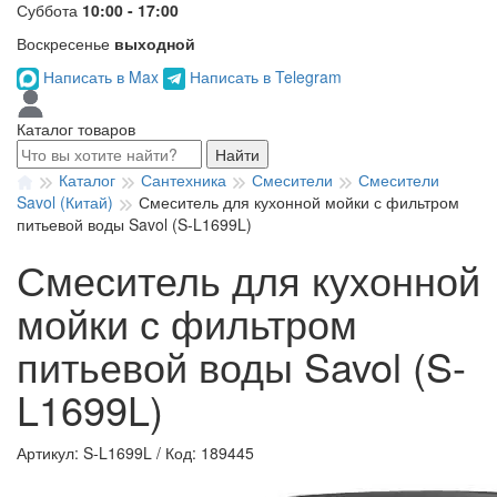
Суббота
10:00 - 17:00
Воскресенье
выходной
Написать в Max
Написать в Telegram
Каталог товаров
Найти
Каталог
Сантехника
Смесители
Смесители
Savol (Китай)
Смеситель для кухонной мойки с фильтром
питьевой воды Savol (S-L1699L)
Смеситель для кухонной
мойки с фильтром
питьевой воды Savol (S-
L1699L)
Артикул: S-L1699L
/
Код: 189445