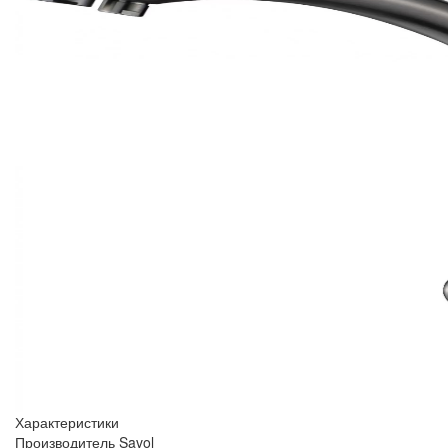
Характеристики
Производитель
Savol