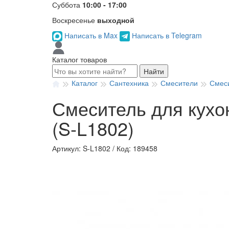
Суббота
10:00 - 17:00
Воскресенье
выходной
Написать в Max
Написать в Telegram
Каталог товаров
Найти
Каталог
Сантехника
Смесители
Смеси
Смеситель для кухо
(S-L1802)
Артикул: S-L1802
/
Код: 189458