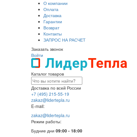
О компании
Оплата
Доставка
Гарантии
Возврат
Контакты
ЗАПРОС НА РАСЧЕТ
Заказать звонок
Войти
Каталог товаров
Доставка по всей России
+7 (495) 215-55-19
zakaz@lidertepla.ru
E-mail:
zakaz@lidertepla.ru
Режим работы:
Будние дни
09:00 - 18:00