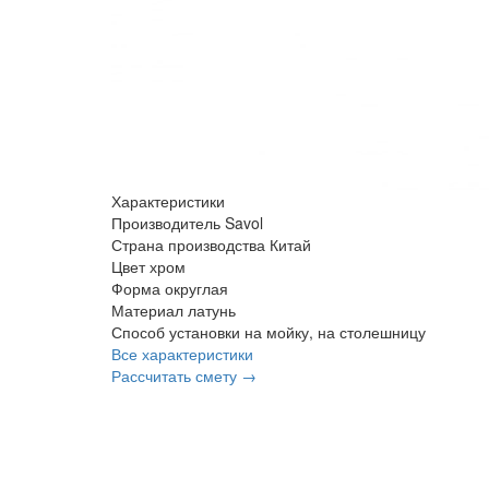
Характеристики
Производитель
Savol
Страна производства
Китай
Цвет
хром
Форма
округлая
Материал
латунь
Способ установки
на мойку, на столешницу
Все характеристики
Рассчитать смету →