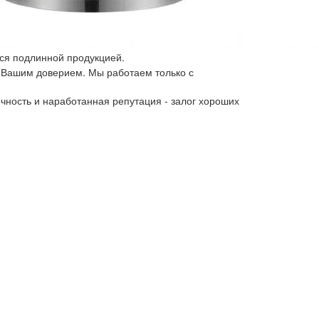
ся подлинной продукцией.
 Вашим доверием. Мы работаем только с
чность и наработанная репутация - залог хороших