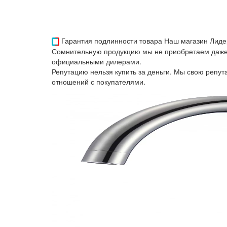
Гарантия подлинности товара
Наш магазин Лиде
Сомнительную продукцию мы не приобретаем даже 
официальными дилерами.
Репутацию нельзя купить за деньги. Мы свою репу
отношений с покупателями.