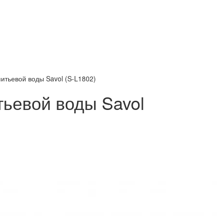
итьевой воды Savol (S-L1802)
тьевой воды Savol