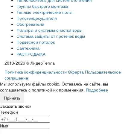
Группы быстрого монтажа
Теплые электрические полы
Полотенцесушители
Обогреватели
Фильтры и системы очистки воды
Система защиты от протечек воды
Подвесной потолок
Сантехника
РАСПРОДАЖА
2013-2026 © ЛидерТепла
Политика конфиденциальности
Оферта
Пользовательское
соглашение
Мы используем файлы cookie. Оставаясь на сайте, вы
соглашаетесь с политикой их применения.
Подробнее
Принять
Заказать звонок
Телефон
Имя