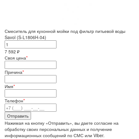
Смеситель для кухонной мойки под фильтр питьевой воды
Savol (S-L1806H-04)
7 592 ₽
Своя цена
*
Причина
*
Имя
*
Телефон
*
Нажимая на кнопку «Отправить», вы даете согласие на
обработку своих персональных данных и получение
информационных сообщений по СМС или Viber.