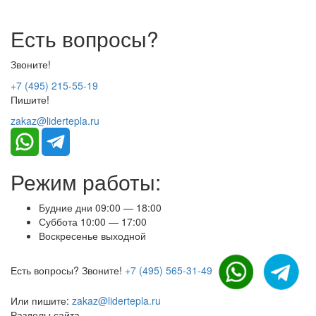
Есть вопросы?
Звоните!
+7 (495) 215-55-19
Пишите!
zakaz@lidertepla.ru
Режим работы:
Будние дни 09:00 — 18:00
Суббота 10:00 — 17:00
Воскресенье выходной
Есть вопросы? Звоните!
+7 (495) 565-31-49
Или пишите:
zakaz@lidertepla.ru
Разделы сайта