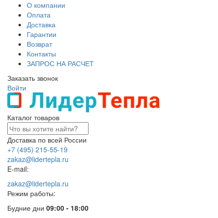
О компании
Оплата
Доставка
Гарантии
Возврат
Контакты
ЗАПРОС НА РАСЧЕТ
Заказать звонок
Войти
Каталог товаров
Доставка по всей России
+7 (495) 215-55-19
zakaz@lidertepla.ru
E-mail:
zakaz@lidertepla.ru
Режим работы:
Будние дни
09:00 - 18:00