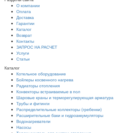
О компании
Оплата
Доставка
Гарантии
Каталог
Возврат
Контакты
ЗАПРОС НА РАСЧЕТ
Услуги
Статьи
Каталог
Котельное оборудование
Бойлеры косвенного нагрева
Радиаторы отопления
Конвекторы встраиваемые в пол
Шаровые краны и терморегулирующая арматура
Трубы и фитинги
Распределительные коллекторы (гребенки)
Расширительные баки и гидроаккумуляторы
Водонагреватели
Насосы
Теплоноситель для систем отопления