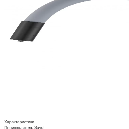
Характеристики
Производитель
Savol