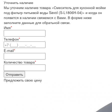
Уточнить наличие
Мы уточним наличие товара «Смеситель для кухонной мойки
под фильтр питьевой воды Savol (S-L1806H-04)» и когда он
появится в наличии свяжемся с Вами. В форме ниже
заполните данные для обратьной связи.
Имя
*
Телефон
*
E-mail
*
Количество товара
*
Предложить свою цену