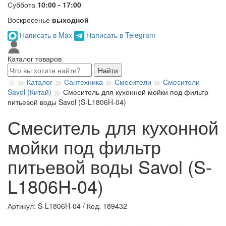
Суббота
10:00 - 17:00
Воскресенье
выходной
Написать в Max
Написать в Telegram
Каталог товаров
Найти
Каталог
Сантехника
Смесители
Смесители
Savol (Китай)
Смеситель для кухонной мойки под фильтр
питьевой воды Savol (S-L1806H-04)
Смеситель для кухонной
мойки под фильтр
питьевой воды Savol (S-
L1806H-04)
Артикул: S-L1806H-04
/
Код: 189432