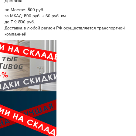
Доставка
по Москве:
800 руб.
за МКАД:
800 руб. + 60 руб. км
до ТК:
800 руб.
Доставка в любой регион РФ осуществляется транспортной
компанией