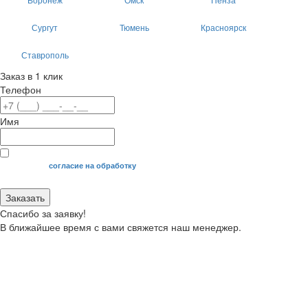
Сургут
Тюмень
Красноярск
Ставрополь
Заказ в 1 клик
Телефон
Имя
Я даю свое
согласие на обработку
моих персональных данных.
Заказать
Спасибо за заявку!
В ближайшее время с вами свяжется наш менеджер.