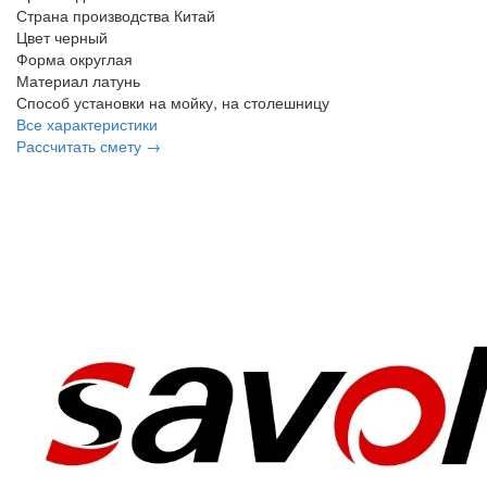
Страна производства
Китай
Цвет
черный
Форма
округлая
Материал
латунь
Способ установки
на мойку, на столешницу
Все характеристики
Рассчитать смету →