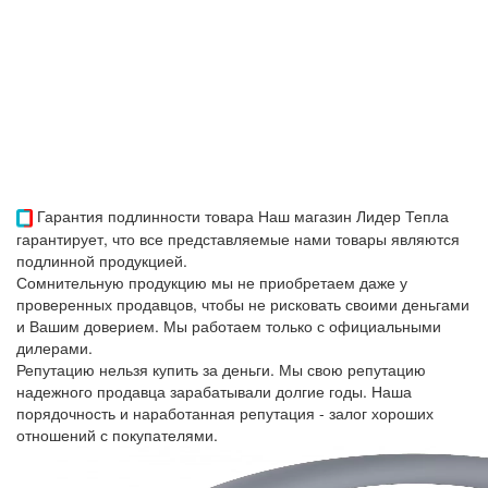
Гарантия подлинности товара
Наш магазин Лидер Тепла
гарантирует, что все представляемые нами товары являются
подлинной продукцией.
Сомнительную продукцию мы не приобретаем даже у
проверенных продавцов, чтобы не рисковать своими деньгами
и Вашим доверием. Мы работаем только с официальными
дилерами.
Репутацию нельзя купить за деньги. Мы свою репутацию
надежного продавца зарабатывали долгие годы. Наша
порядочность и наработанная репутация - залог хороших
отношений с покупателями.