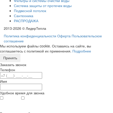
Фильтры и системы очистки воды
Система защиты от протечек воды
Подвесной потолок
Сантехника
РАСПРОДАЖА
2013-2026 © ЛидерТепла
Политика конфиденциальности
Оферта
Пользовательское
соглашение
Мы используем файлы cookie. Оставаясь на сайте, вы
соглашаетесь с политикой их применения.
Подробнее
Принять
Заказать звонок
Телефон
Имя
Удобное время для звонка
с 9
до 12
с 12
до 20
00
00
00
00