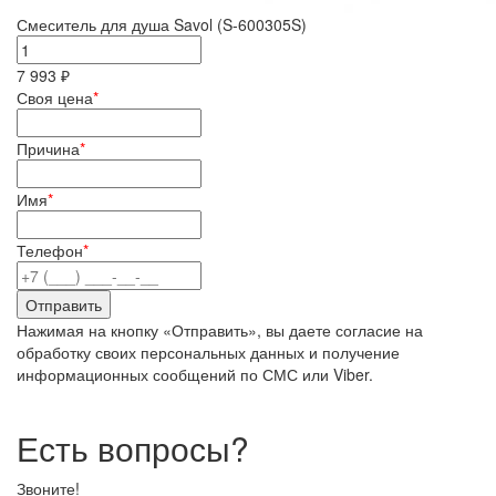
Смеситель для душа Savol (S-600305S)
7 993 ₽
Своя цена
*
Причина
*
Имя
*
Телефон
*
Нажимая на кнопку «Отправить», вы даете согласие на
обработку своих персональных данных и получение
информационных сообщений по СМС или Viber.
Есть вопросы?
Звоните!