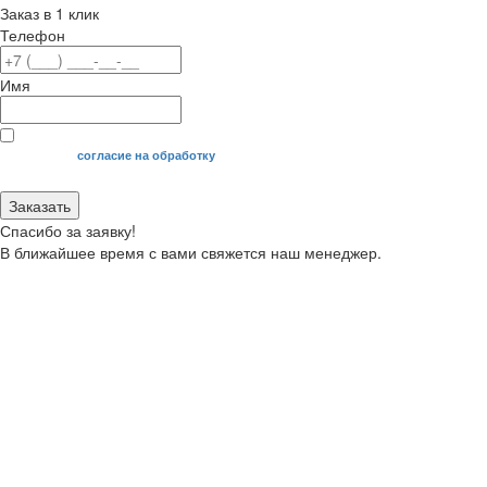
Заказ в 1 клик
Телефон
Имя
Я даю свое
согласие на обработку
моих персональных данных.
Заказать
Спасибо за заявку!
В ближайшее время с вами свяжется наш менеджер.