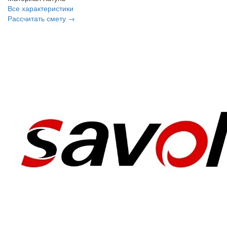
Все характеристики
Рассчитать смету →