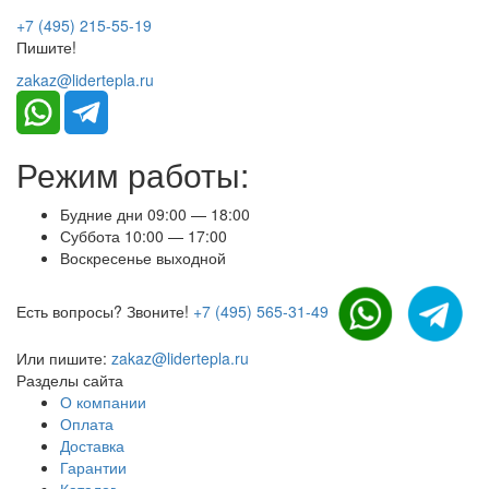
+7 (495) 215-55-19
Пишите!
zakaz@lidertepla.ru
Режим работы:
Будние дни 09:00 — 18:00
Суббота 10:00 — 17:00
Воскресенье выходной
Есть вопросы? Звоните!
+7 (495) 565-31-49
Или пишите:
zakaz@lidertepla.ru
Разделы сайта
О компании
Оплата
Доставка
Гарантии
Каталог