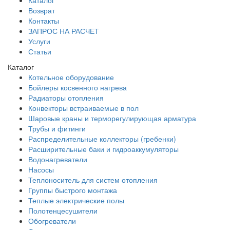
Возврат
Контакты
ЗАПРОС НА РАСЧЕТ
Услуги
Статьи
Каталог
Котельное оборудование
Бойлеры косвенного нагрева
Радиаторы отопления
Конвекторы встраиваемые в пол
Шаровые краны и терморегулирующая арматура
Трубы и фитинги
Распределительные коллекторы (гребенки)
Расширительные баки и гидроаккумуляторы
Водонагреватели
Насосы
Теплоноситель для систем отопления
Группы быстрого монтажа
Теплые электрические полы
Полотенцесушители
Обогреватели