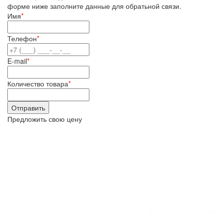
форме ниже заполните данные для обратьной связи.
Имя
*
Телефон
*
E-mail
*
Количество товара
*
Предложить свою цену