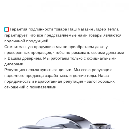
Гарантия подлинности товара
Наш магазин Лидер Тепла
гарантирует, что все представляемые нами товары являются
подлинной продукцией.
Сомнительную продукцию мы не приобретаем даже у
проверенных продавцов, чтобы не рисковать своими деньгами
и Вашим доверием. Мы работаем только с официальными
дилерами.
Репутацию нельзя купить за деньги. Мы свою репутацию
надежного продавца зарабатывали долгие годы. Наша
порядочность и наработанная репутация - залог хороших
отношений с покупателями.