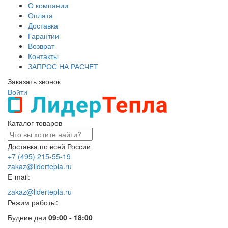
О компании
Оплата
Доставка
Гарантии
Возврат
Контакты
ЗАПРОС НА РАСЧЕТ
Заказать звонок
Войти
Каталог товаров
Доставка по всей России
+7 (495) 215-55-19
zakaz@lidertepla.ru
E-mail:
zakaz@lidertepla.ru
Режим работы:
Будние дни
09:00 - 18:00