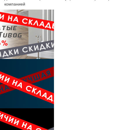
компанией