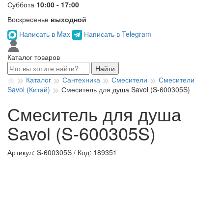
Суббота
10:00 - 17:00
Воскресенье
выходной
Написать в Max
Написать в Telegram
Каталог товаров
Найти
Каталог
Сантехника
Смесители
Смесители
Savol (Китай)
Смеситель для душа Savol (S-600305S)
Смеситель для душа
Savol (S-600305S)
Артикул: S-600305S
/
Код: 189351