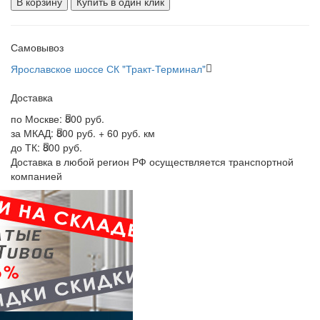
В корзину
Купить в один клик
Самовывоз
Ярославское шоссе СК "Тракт-Терминал"
Доставка
по Москве:
800 руб.
за МКАД:
800 руб. + 60 руб. км
до ТК:
800 руб.
Доставка в любой регион РФ осуществляется транспортной
компанией