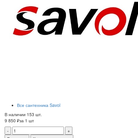
Все сантехника Savol
В наличии 153 шт.
9 850 ₽
за 1 шт
-
+