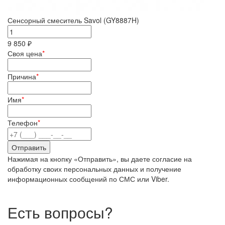
Сенсорный смеситель Savol (GY8887H)
9 850 ₽
Своя цена
*
Причина
*
Имя
*
Телефон
*
Нажимая на кнопку «Отправить», вы даете согласие на
обработку своих персональных данных и получение
информационных сообщений по СМС или Viber.
Есть вопросы?