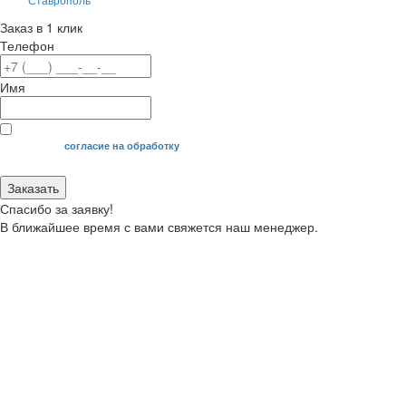
Заказ в 1 клик
Телефон
Имя
Я даю свое
согласие на обработку
моих персональных данных.
Заказать
Спасибо за заявку!
В ближайшее время с вами свяжется наш менеджер.