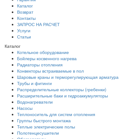
Каталог
Возврат
Контакты
ЗАПРОС НА РАСЧЕТ
Услуги
Статьи
Каталог
Котельное оборудование
Бойлеры косвенного нагрева
Радиаторы отопления
Конвекторы встраиваемые в пол
Шаровые краны и терморегулирующая арматура
Трубы и фитинги
Распределительные коллекторы (гребенки)
Расширительные баки и гидроаккумуляторы
Водонагреватели
Насосы
Теплоноситель для систем отопления
Группы быстрого монтажа
Теплые электрические полы
Полотенцесушители
Обогреватели