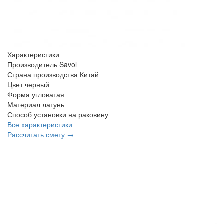
Характеристики
Производитель
Savol
Страна производства
Китай
Цвет
черный
Форма
угловатая
Материал
латунь
Способ установки
на раковину
Все характеристики
Рассчитать смету →