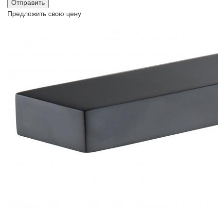
Предложить свою цену