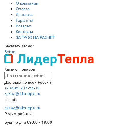
О компании
Оплата
Доставка
Гарантии
Возврат
Контакты
ЗАПРОС НА РАСЧЕТ
Заказать звонок
Войти
Каталог товаров
Доставка по всей России
+7 (495) 215-55-19
zakaz@lidertepla.ru
E-mail:
zakaz@lidertepla.ru
Режим работы:
Будние дни
09:00 - 18:00