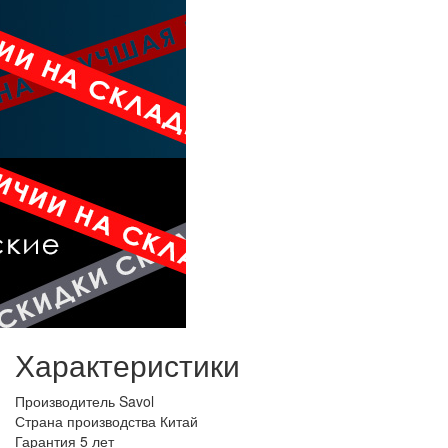
Характеристики
Производитель
Savol
Страна производства
Китай
Гарантия
5 лет