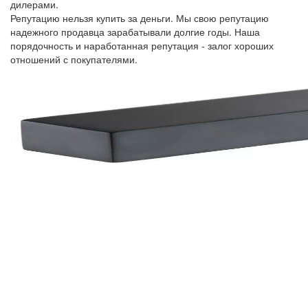
дилерами.
Репутацию нельзя купить за деньги. Мы свою репутацию
надежного продавца зарабатывали долгие годы. Наша
порядочность и наработанная репутация - залог хороших
отношений с покупателями.