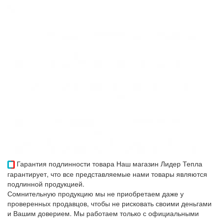
Гарантия подлинности товара
Наш магазин Лидер Тепла
гарантирует, что все представляемые нами товары являются
подлинной продукцией.
Сомнительную продукцию мы не приобретаем даже у
проверенных продавцов, чтобы не рисковать своими деньгами
и Вашим доверием. Мы работаем только с официальными