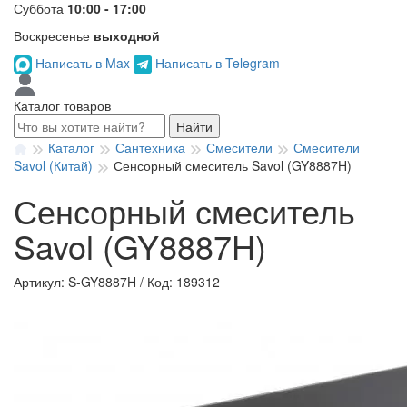
Суббота
10:00 - 17:00
Воскресенье
выходной
Написать в Max
Написать в Telegram
Каталог товаров
Найти
Каталог
Сантехника
Смесители
Смесители
Savol (Китай)
Сенсорный смеситель Savol (GY8887H)
Сенсорный смеситель
Savol (GY8887H)
Артикул: S-GY8887H
/
Код: 189312