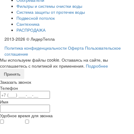
Фильтры и системы очистки воды
Система защиты от протечек воды
Подвесной потолок
Сантехника
РАСПРОДАЖА
2013-2026 © ЛидерТепла
Политика конфиденциальности
Оферта
Пользовательское
соглашение
Мы используем файлы cookie. Оставаясь на сайте, вы
соглашаетесь с политикой их применения.
Подробнее
Принять
Заказать звонок
Телефон
Имя
Удобное время для звонка
с 9
до 12
с 12
до 20
00
00
00
00