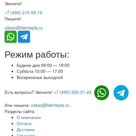
Звоните!
+7 (495) 215-55-19
Пишите!
zakaz@lidertepla.ru
Режим работы:
Будние дни 09:00 — 18:00
Суббота 10:00 — 17:00
Воскресенье выходной
Есть вопросы? Звоните!
+7 (495) 565-31-49
Или пишите:
zakaz@lidertepla.ru
Разделы сайта
О компании
Оплата
Доставка
Гарантии