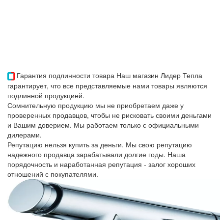
Гарантия подлинности товара
Наш магазин Лидер Тепла
гарантирует, что все представляемые нами товары являются
подлинной продукцией.
Сомнительную продукцию мы не приобретаем даже у
проверенных продавцов, чтобы не рисковать своими деньгами
и Вашим доверием. Мы работаем только с официальными
дилерами.
Репутацию нельзя купить за деньги. Мы свою репутацию
надежного продавца зарабатывали долгие годы. Наша
порядочность и наработанная репутация - залог хороших
отношений с покупателями.