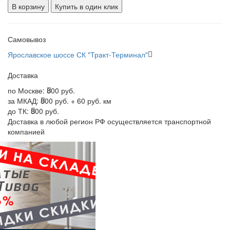
В корзину
Купить в один клик
Самовывоз
Ярославское шоссе СК "Тракт-Терминал"
Доставка
по Москве:
800 руб.
за МКАД:
800 руб. + 60 руб. км
до ТК:
800 руб.
Доставка в любой регион РФ осуществляется транспортной
компанией