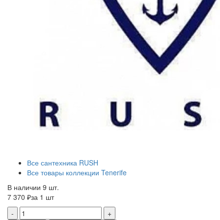
Все сантехника RUSH
Все товары коллекции Tenerife
В наличии 9 шт.
7 370 ₽
за 1 шт
-
+