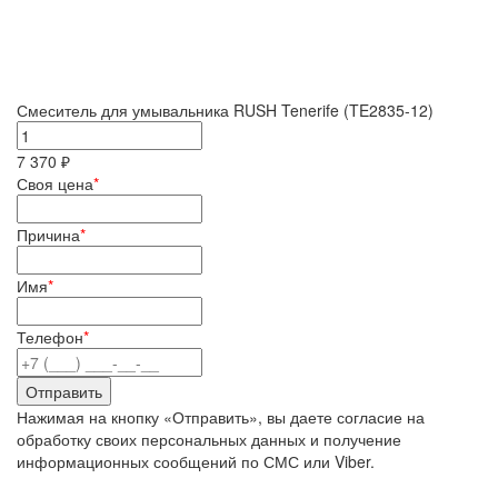
Смеситель для умывальника RUSH Tenerife (TE2835-12)
7 370 ₽
Своя цена
*
Причина
*
Имя
*
Телефон
*
Нажимая на кнопку «Отправить», вы даете согласие на
обработку своих персональных данных и получение
информационных сообщений по СМС или Viber.