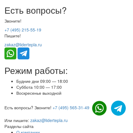
Есть вопросы?
Звоните!
+7 (495) 215-55-19
Пишите!
zakaz@lidertepla.ru
Режим работы:
Будние дни 09:00 — 18:00
Суббота 10:00 — 17:00
Воскресенье выходной
Есть вопросы? Звоните!
+7 (495) 565-31-49
Или пишите:
zakaz@lidertepla.ru
Разделы сайта
О компании