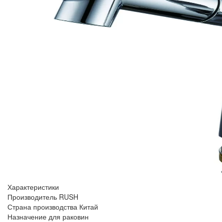
Характеристики
Производитель
RUSH
Страна производства
Китай
Назначение
для раковин