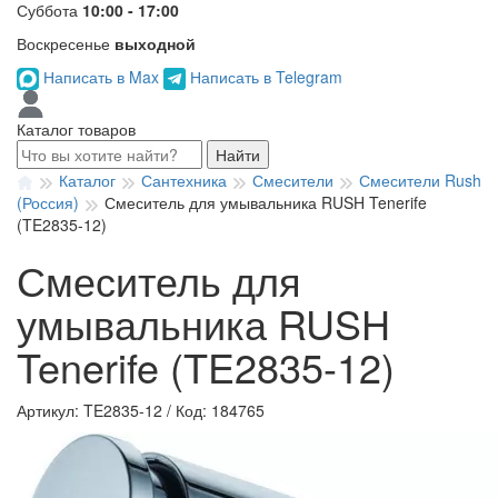
Суббота
10:00 - 17:00
Воскресенье
выходной
Написать в Max
Написать в Telegram
Каталог товаров
Найти
Каталог
Сантехника
Смесители
Смесители Rush
(Россия)
Смеситель для умывальника RUSH Tenerife
(TE2835-12)
Смеситель для
умывальника RUSH
Tenerife (TE2835-12)
Артикул: TE2835-12
/
Код: 184765