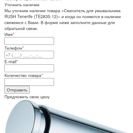
Уточнить наличие
Мы уточним наличие товара «Смеситель для умывальника
RUSH Tenerife (TE2835-12)» и когда он появится в наличии
свяжемся с Вами. В форме ниже заполните данные для
обратьной связи.
Имя
*
Телефон
*
E-mail
*
Количество товара
*
Предложить свою цену