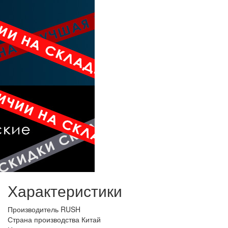
Характеристики
Производитель
RUSH
Страна производства
Китай