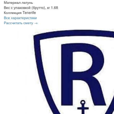
Материал
латунь
Вес с упаковкой (брутто), кг
1.68
Коллекция
Tenerife
Все характеристики
Рассчитать смету →