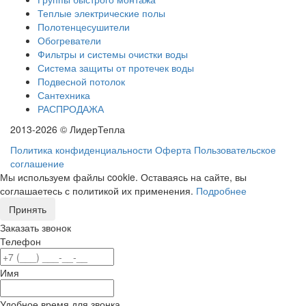
Теплые электрические полы
Полотенцесушители
Обогреватели
Фильтры и системы очистки воды
Система защиты от протечек воды
Подвесной потолок
Сантехника
РАСПРОДАЖА
2013-2026 © ЛидерТепла
Политика конфиденциальности
Оферта
Пользовательское
соглашение
Мы используем файлы cookie. Оставаясь на сайте, вы
соглашаетесь с политикой их применения.
Подробнее
Принять
Заказать звонок
Телефон
Имя
Удобное время для звонка