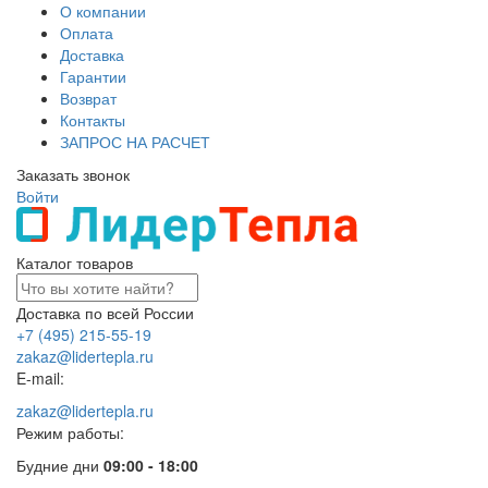
О компании
Оплата
Доставка
Гарантии
Возврат
Контакты
ЗАПРОС НА РАСЧЕТ
Заказать звонок
Войти
Каталог товаров
Доставка по всей России
+7 (495) 215-55-19
zakaz@lidertepla.ru
E-mail:
zakaz@lidertepla.ru
Режим работы:
Будние дни
09:00 - 18:00