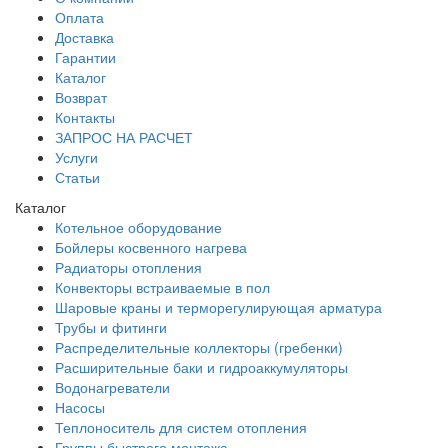
Оплата
Доставка
Гарантии
Каталог
Возврат
Контакты
ЗАПРОС НА РАСЧЕТ
Услуги
Статьи
Каталог
Котельное оборудование
Бойлеры косвенного нагрева
Радиаторы отопления
Конвекторы встраиваемые в пол
Шаровые краны и терморегулирующая арматура
Трубы и фитинги
Распределительные коллекторы (гребенки)
Расширительные баки и гидроаккумуляторы
Водонагреватели
Насосы
Теплоноситель для систем отопления
Группы быстрого монтажа