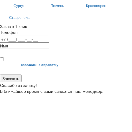
Сургут
Тюмень
Красноярск
Ставрополь
Заказ в 1 клик
Телефон
Имя
Я даю свое
согласие на обработку
моих персональных данных.
Заказать
Спасибо за заявку!
В ближайшее время с вами свяжется наш менеджер.