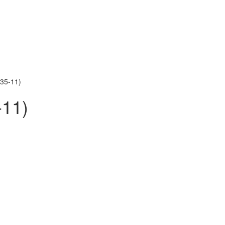
35-11)
11)