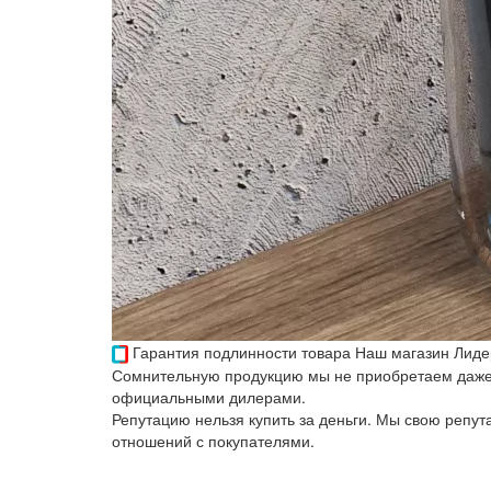
Гарантия подлинности товара
Наш магазин Лиде
Сомнительную продукцию мы не приобретаем даже 
официальными дилерами.
Репутацию нельзя купить за деньги. Мы свою репу
отношений с покупателями.