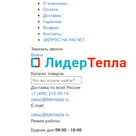
О компании
Оплата
Доставка
Гарантии
Возврат
Контакты
ЗАПРОС НА РАСЧЕТ
Заказать звонок
Войти
Каталог товаров
Доставка по всей России
+7 (495) 215-55-19
zakaz@lidertepla.ru
E-mail:
zakaz@lidertepla.ru
Режим работы:
Будние дни
09:00 - 18:00