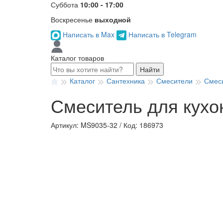
Суббота
10:00 - 17:00
Воскресенье
выходной
Написать в Max
Написать в Telegram
Каталог товаров
Найти
Каталог
Сантехника
Смесители
Смеси
Смеситель для кухо
Артикул: MS9035-32
/
Код: 186973