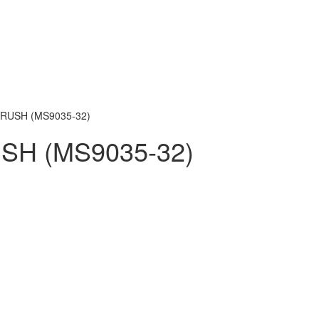
 RUSH (MS9035-32)
USH (MS9035-32)