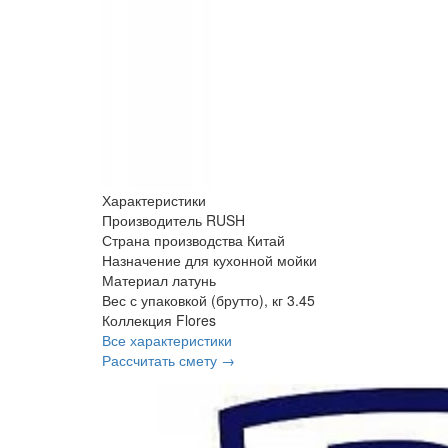
Характеристики
Производитель
RUSH
Страна производства
Китай
Назначение
для кухонной мойки
Материал
латунь
Вес с упаковкой (брутто), кг
3.45
Коллекция
Flores
Все характеристики
Рассчитать смету →