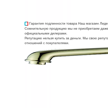
Гарантия подлинности товара
Наш магазин Лиде
Сомнительную продукцию мы не приобретаем даже 
официальными дилерами.
Репутацию нельзя купить за деньги. Мы свою репу
отношений с покупателями.