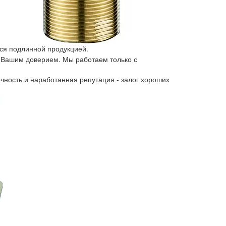
ся подлинной продукцией.
 Вашим доверием. Мы работаем только с
чность и наработанная репутация - залог хороших