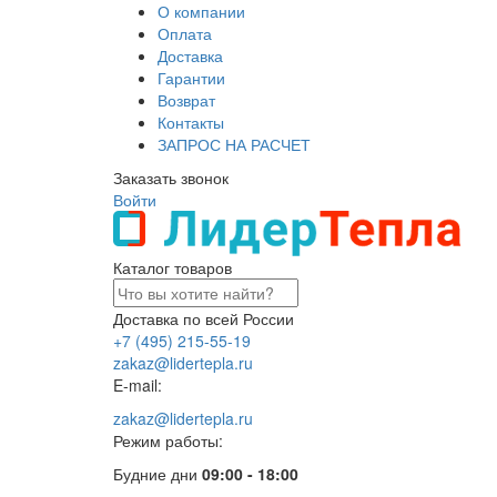
О компании
Оплата
Доставка
Гарантии
Возврат
Контакты
ЗАПРОС НА РАСЧЕТ
Заказать звонок
Войти
Каталог товаров
Доставка по всей России
+7 (495) 215-55-19
zakaz@lidertepla.ru
E-mail:
zakaz@lidertepla.ru
Режим работы:
Будние дни
09:00 - 18:00