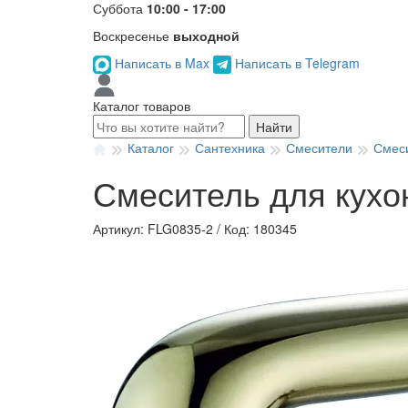
Суббота
10:00 - 17:00
Воскресенье
выходной
Написать в Max
Написать в Telegram
Каталог товаров
Найти
Каталог
Сантехника
Смесители
Смеси
Смеситель для кухо
Артикул: FLG0835-2
/
Код: 180345