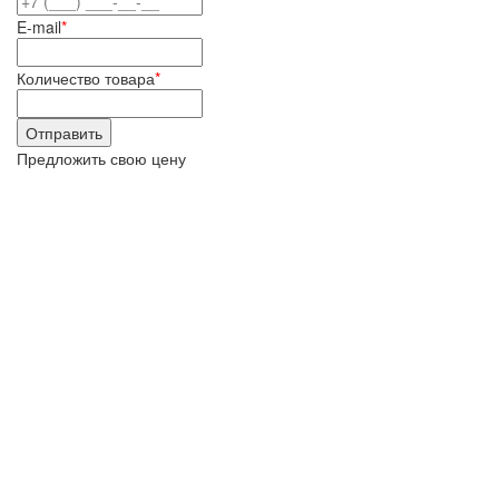
E-mail
*
Количество товара
*
Предложить свою цену