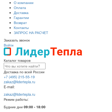
О компании
Оплата
Доставка
Гарантии
Возврат
Контакты
ЗАПРОС НА РАСЧЕТ
Заказать звонок
Войти
Каталог товаров
Доставка по всей России
+7 (495) 215-55-19
zakaz@lidertepla.ru
E-mail:
zakaz@lidertepla.ru
Режим работы:
Будние дни
09:00 - 18:00