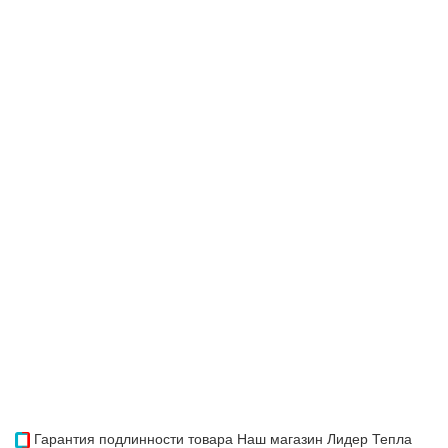
Гарантия подлинности товара
Наш магазин Лидер Тепла