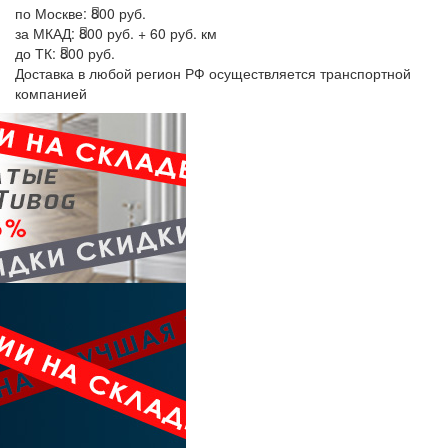
по Москве:
800 руб.
за МКАД:
800 руб. + 60 руб. км
до ТК:
800 руб.
Доставка в любой регион РФ осуществляется транспортной
компанией