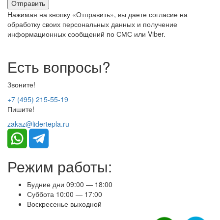
Нажимая на кнопку «Отправить», вы даете согласие на
обработку своих персональных данных и получение
информационных сообщений по СМС или Viber.
Есть вопросы?
Звоните!
+7 (495) 215-55-19
Пишите!
zakaz@lidertepla.ru
Режим работы:
Будние дни 09:00 — 18:00
Суббота 10:00 — 17:00
Воскресенье выходной