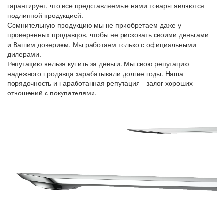
гарантирует, что все представляемые нами товары являются
подлинной продукцией.
Сомнительную продукцию мы не приобретаем даже у
проверенных продавцов, чтобы не рисковать своими деньгами
и Вашим доверием. Мы работаем только с официальными
дилерами.
Репутацию нельзя купить за деньги. Мы свою репутацию
надежного продавца зарабатывали долгие годы. Наша
порядочность и наработанная репутация - залог хороших
отношений с покупателями.