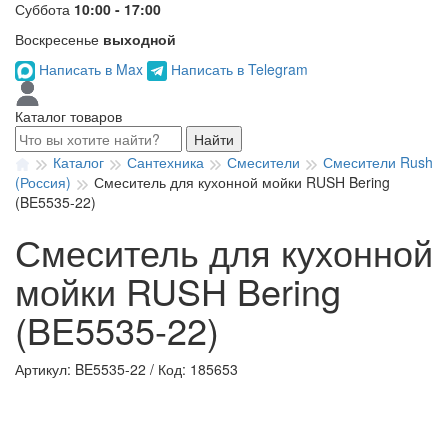
Суббота
10:00 - 17:00
Воскресенье
выходной
Написать в Max
Написать в Telegram
Каталог товаров
Найти
Каталог
Сантехника
Смесители
Смесители Rush
(Россия)
Смеситель для кухонной мойки RUSH Bering
(BE5535-22)
Смеситель для кухонной
мойки RUSH Bering
(BE5535-22)
Артикул: BE5535-22
/
Код: 185653