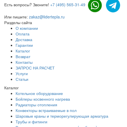
Есть вопросы? Звоните!
+7 (495) 565-31-49
Или пишите:
zakaz@lidertepla.ru
Разделы сайта
О компании
Оплата
Доставка
Гарантии
Каталог
Возврат
Контакты
ЗАПРОС НА РАСЧЕТ
Услуги
Статьи
Каталог
Котельное оборудование
Бойлеры косвенного нагрева
Радиаторы отопления
Конвекторы встраиваемые в пол
Шаровые краны и терморегулирующая арматура
Трубы и фитинги