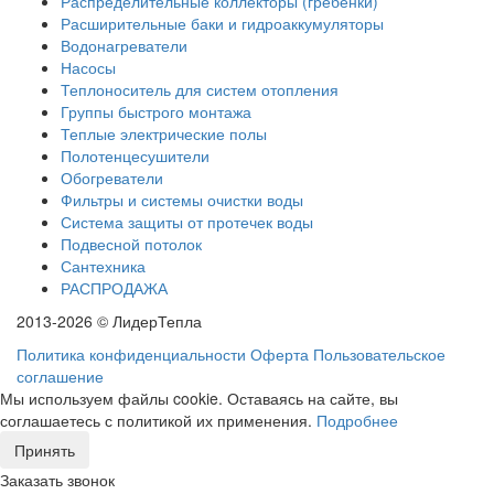
Распределительные коллекторы (гребенки)
Расширительные баки и гидроаккумуляторы
Водонагреватели
Насосы
Теплоноситель для систем отопления
Группы быстрого монтажа
Теплые электрические полы
Полотенцесушители
Обогреватели
Фильтры и системы очистки воды
Система защиты от протечек воды
Подвесной потолок
Сантехника
РАСПРОДАЖА
2013-2026 © ЛидерТепла
Политика конфиденциальности
Оферта
Пользовательское
соглашение
Мы используем файлы cookie. Оставаясь на сайте, вы
соглашаетесь с политикой их применения.
Подробнее
Принять
Заказать звонок