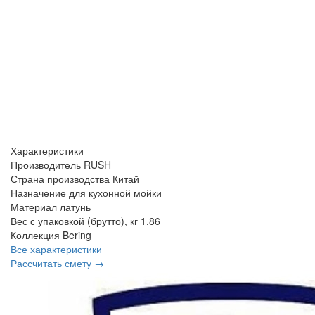
Характеристики
Производитель
RUSH
Страна производства
Китай
Назначение
для кухонной мойки
Материал
латунь
Вес с упаковкой (брутто), кг
1.86
Коллекция
Bering
Все характеристики
Рассчитать смету →