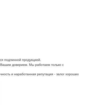
ся подлинной продукцией.
 Вашим доверием. Мы работаем только с
чность и наработанная репутация - залог хороших