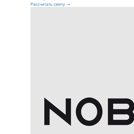
Рассчитать смету →