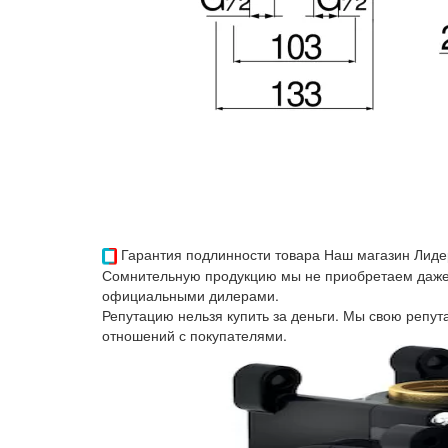
Гарантия подлинности товара
Наш магазин Лиде
Сомнительную продукцию мы не приобретаем даже 
официальными дилерами.
Репутацию нельзя купить за деньги. Мы свою репу
отношений с покупателями.