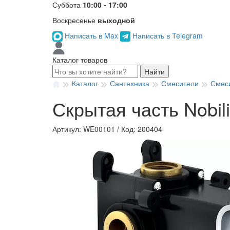
Суббота
10:00 - 17:00
Воскресенье
выходной
Написать в Max
Написать в Telegram
Каталог товаров
Найти
Каталог
Сантехника
Смесители
Смеси
Скрытая часть Nobil
Артикул: WE00101
/
Код: 200404