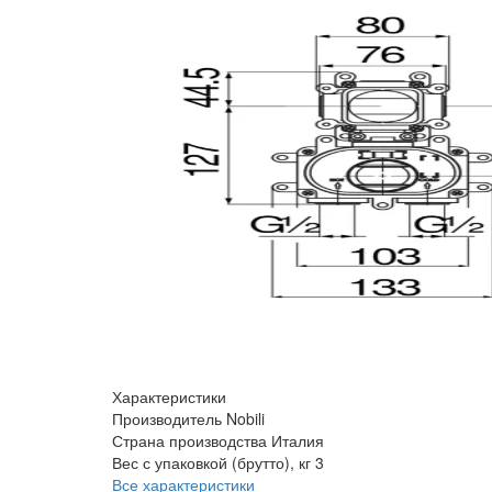
Характеристики
Производитель
Nobili
Страна производства
Италия
Вес с упаковкой (брутто), кг
3
Все характеристики