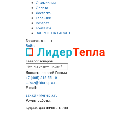
О компании
Оплата
Доставка
Гарантии
Возврат
Контакты
ЗАПРОС НА РАСЧЕТ
Заказать звонок
Войти
Каталог товаров
Доставка по всей России
+7 (495) 215-55-19
zakaz@lidertepla.ru
E-mail:
zakaz@lidertepla.ru
Режим работы:
Будние дни
09:00 - 18:00