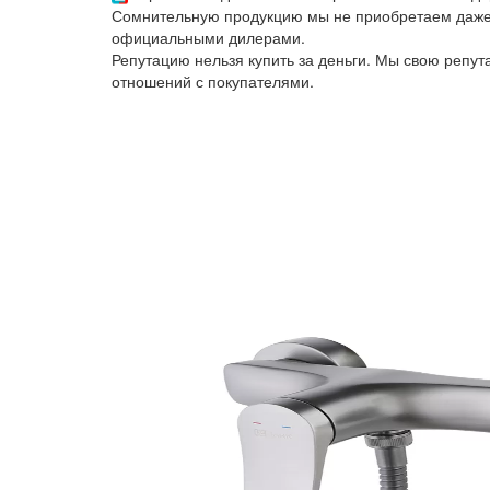
Сомнительную продукцию мы не приобретаем даже 
официальными дилерами.
Репутацию нельзя купить за деньги. Мы свою репу
отношений с покупателями.