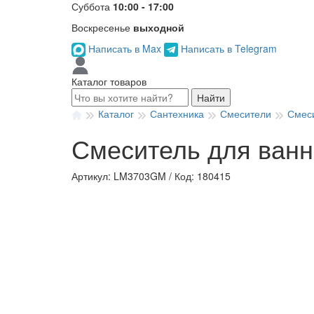
Суббота
10:00 - 17:00
Воскресенье
выходной
Написать в Max
Написать в Telegram
Каталог товаров
Найти
Каталог
Сантехника
Смесители
Смеси
Смеситель для ванн
Артикул: LM3703GM
/
Код: 180415