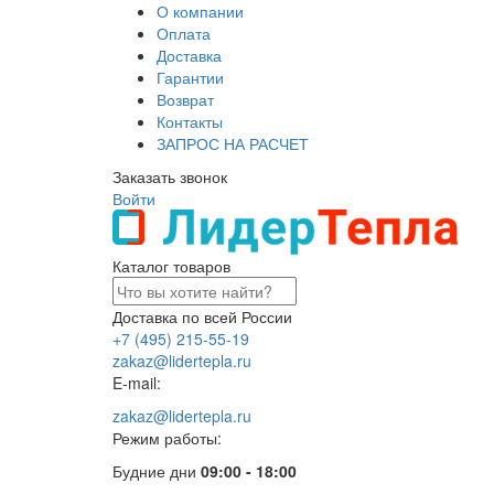
О компании
Оплата
Доставка
Гарантии
Возврат
Контакты
ЗАПРОС НА РАСЧЕТ
Заказать звонок
Войти
Каталог товаров
Доставка по всей России
+7 (495) 215-55-19
zakaz@lidertepla.ru
E-mail:
zakaz@lidertepla.ru
Режим работы:
Будние дни
09:00 - 18:00