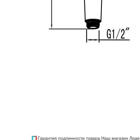
Гарантия подлинности товара
Наш магазин Лиде