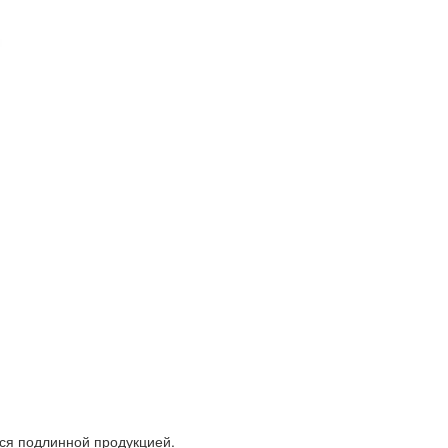
ся подлинной продукцией.