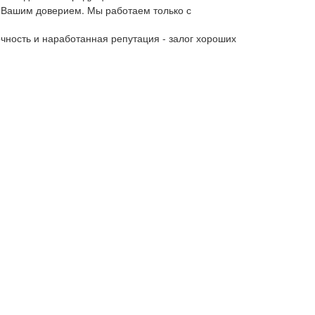
 Вашим доверием. Мы работаем только с
чность и наработанная репутация - залог хороших