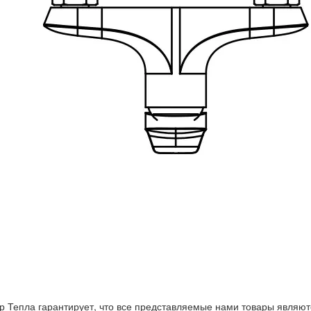
р Тепла гарантирует, что все представляемые нами товары являют