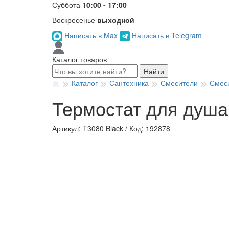
Суббота
10:00 - 17:00
Воскресенье
выходной
Написать в Max
Написать в Telegram
Каталог товаров
Найти
Каталог
Сантехника
Смесители
Смес
Термостат для душа 
Артикул: T3080 Black
/
Код: 192878