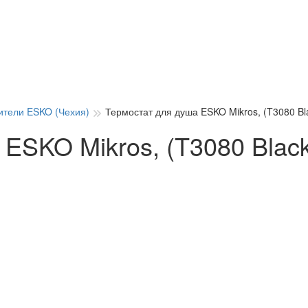
ители ESKO (Чехия)
Термостат для душа ESKO Mikros, (T3080 Bl
ESKO Mikros, (T3080 Black