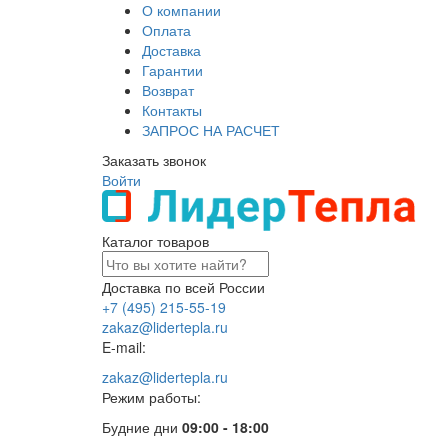
О компании
Оплата
Доставка
Гарантии
Возврат
Контакты
ЗАПРОС НА РАСЧЕТ
Заказать звонок
Войти
Каталог товаров
Доставка по всей России
+7 (495) 215-55-19
zakaz@lidertepla.ru
E-mail:
zakaz@lidertepla.ru
Режим работы:
Будние дни
09:00 - 18:00