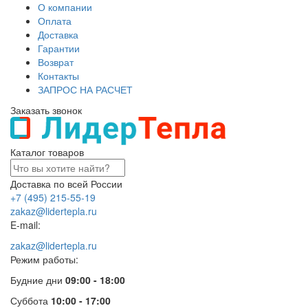
О компании
Оплата
Доставка
Гарантии
Возврат
Контакты
ЗАПРОС НА РАСЧЕТ
Заказать звонок
Каталог товаров
Доставка по всей России
+7 (495) 215-55-19
zakaz@lidertepla.ru
E-mail:
zakaz@lidertepla.ru
Режим работы:
Будние дни
09:00 - 18:00
Суббота
10:00 - 17:00