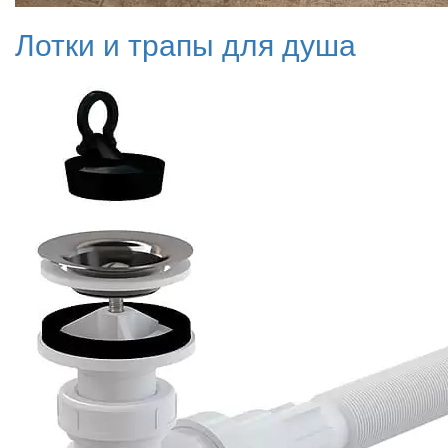
Лотки и трапы для душа