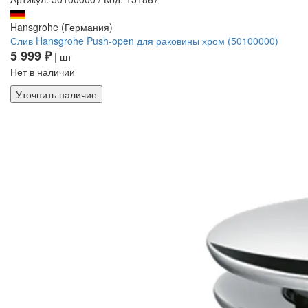
Hansgrohe (Германия)
Слив Hansgrohe Push-open для раковины хром (50100000)
5 999 ₽
| шт
Нет в наличии
Уточнить наличие