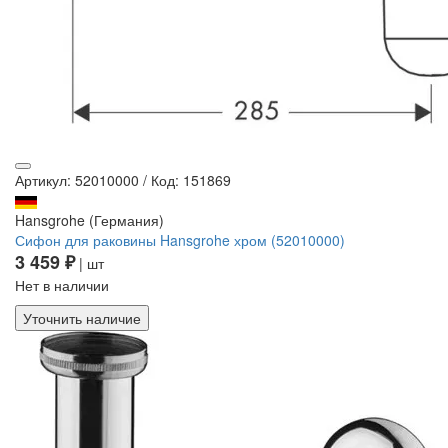
Артикул: 52010000
/
Код: 151869
Hansgrohe (Германия)
Сифон для раковины Hansgrohe хром (52010000)
3 459 ₽
| шт
Нет в наличии
Уточнить наличие