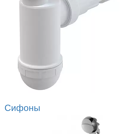
Сифоны