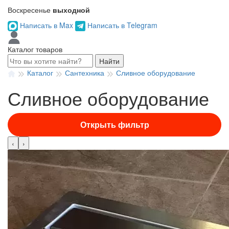
Воскресенье
выходной
Написать в Max
Написать в Telegram
Каталог товаров
Найти
Каталог
Сантехника
Сливное оборудование
Сливное оборудование
Открыть фильтр
‹
›