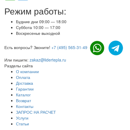
Режим работы:
Будние дни 09:00 — 18:00
Суббота 10:00 — 17:00
Воскресенье выходной
Есть вопросы? Звоните!
+7 (495) 565-31-49
Или пишите:
zakaz@lidertepla.ru
Разделы сайта
О компании
Оплата
Доставка
Гарантии
Каталог
Возврат
Контакты
ЗАПРОС НА РАСЧЕТ
Услуги
Статьи