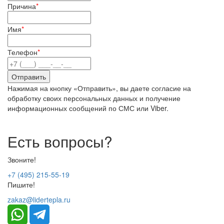
Причина
*
Имя
*
Телефон
*
Нажимая на кнопку «Отправить», вы даете согласие на
обработку своих персональных данных и получение
информационных сообщений по СМС или Viber.
Есть вопросы?
Звоните!
+7 (495) 215-55-19
Пишите!
zakaz@lidertepla.ru