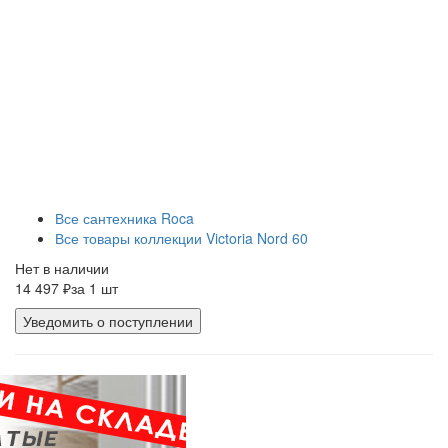
Все сантехника Roca
Все товары коллекции Victoria Nord 60
Нет в наличии
14 497 ₽
за 1 шт
Уведомить о поступлении