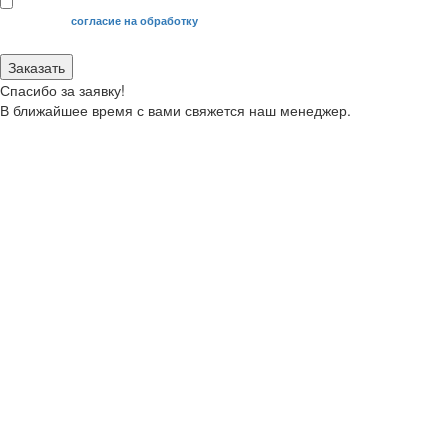
Я даю свое
согласие на обработку
моих персональных данных.
Заказать
Спасибо за заявку!
В ближайшее время с вами свяжется наш менеджер.