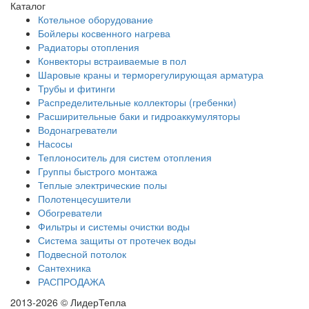
Каталог
Котельное оборудование
Бойлеры косвенного нагрева
Радиаторы отопления
Конвекторы встраиваемые в пол
Шаровые краны и терморегулирующая арматура
Трубы и фитинги
Распределительные коллекторы (гребенки)
Расширительные баки и гидроаккумуляторы
Водонагреватели
Насосы
Теплоноситель для систем отопления
Группы быстрого монтажа
Теплые электрические полы
Полотенцесушители
Обогреватели
Фильтры и системы очистки воды
Система защиты от протечек воды
Подвесной потолок
Сантехника
РАСПРОДАЖА
2013-2026 © ЛидерТепла