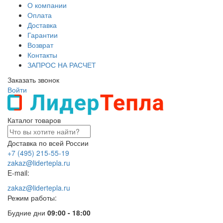
О компании
Оплата
Доставка
Гарантии
Возврат
Контакты
ЗАПРОС НА РАСЧЕТ
Заказать звонок
Войти
Каталог товаров
Доставка по всей России
+7 (495) 215-55-19
zakaz@lidertepla.ru
E-mail:
zakaz@lidertepla.ru
Режим работы:
Будние дни
09:00 - 18:00