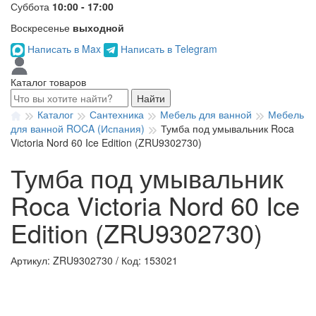
Суббота
10:00 - 17:00
Воскресенье
выходной
Написать в Max
Написать в Telegram
Каталог товаров
Найти
Каталог
Сантехника
Мебель для ванной
Мебель
для ванной ROCA (Испания)
Тумба под умывальник Roca
Victoria Nord 60 Ice Edition (ZRU9302730)
Тумба под умывальник
Roca Victoria Nord 60 Ice
Edition (ZRU9302730)
Артикул: ZRU9302730
/
Код: 153021