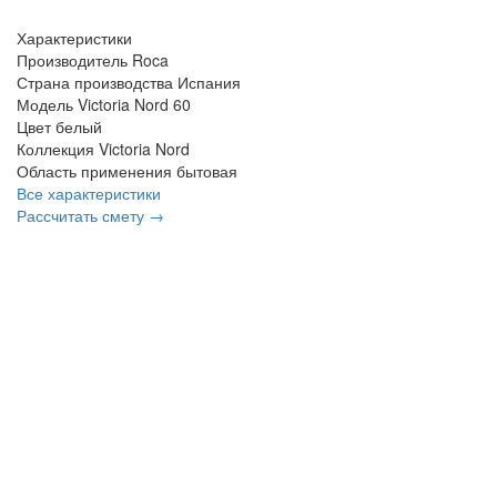
Характеристики
Производитель
Roca
Страна производства
Испания
Модель
Victoria Nord 60
Цвет
белый
Коллекция
Victoria Nord
Область применения
бытовая
Все характеристики
Рассчитать смету →