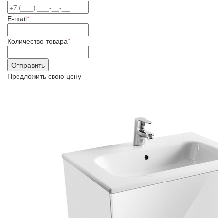
E-mail
*
Количество товара
*
Предложить свою цену