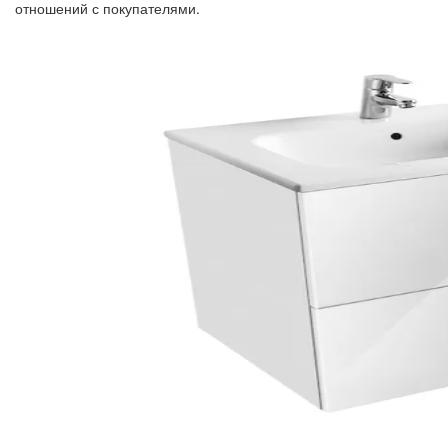
отношений с покупателями.