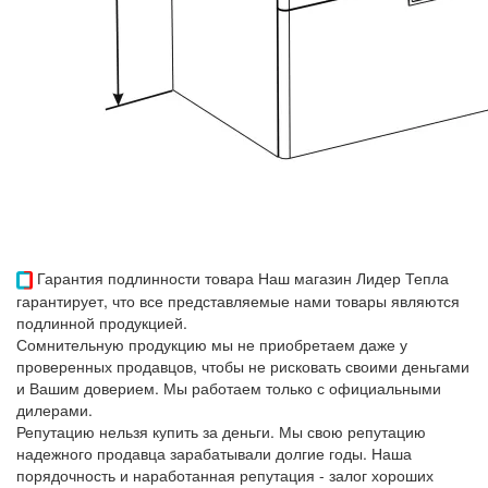
Гарантия подлинности товара
Наш магазин Лидер Тепла
гарантирует, что все представляемые нами товары являются
подлинной продукцией.
Сомнительную продукцию мы не приобретаем даже у
проверенных продавцов, чтобы не рисковать своими деньгами
и Вашим доверием. Мы работаем только с официальными
дилерами.
Репутацию нельзя купить за деньги. Мы свою репутацию
надежного продавца зарабатывали долгие годы. Наша
порядочность и наработанная репутация - залог хороших