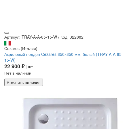
Артикул: TRAY-A-A-85-15-W
/
Код: 322882
Cezares (Италия)
Акриловый поддон Cezares 850х850 мм, белый (TRAY-A-A-85-
15-W)
22 900 ₽
| шт
Нет в наличии
Уточнить наличие