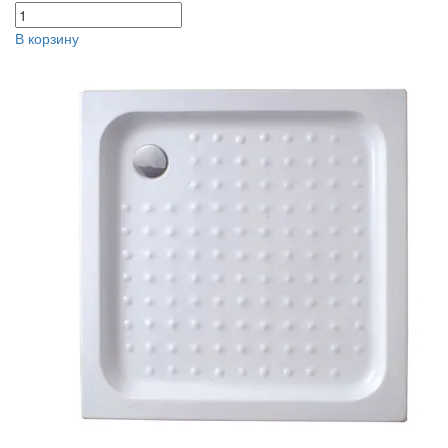
В корзину