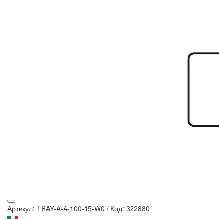
Артикул: TRAY-A-A-100-15-W0
/
Код: 322880