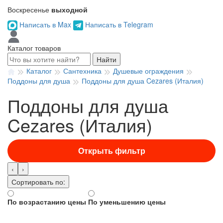
Воскресенье
выходной
Написать в Max
Написать в Telegram
Каталог товаров
Найти
Каталог
Сантехника
Душевые ограждения
Поддоны для душа
Поддоны для душа Cezares (Италия)
Поддоны для душа
Cezares (Италия)
Открыть фильтр
‹
›
Сортировать по:
По возрастанию цены
По уменьшению цены