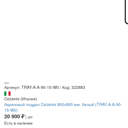
Артикул: TRAY-A-A-90-15-W0
/
Код: 322883
Cezares (Италия)
Акриловый поддон Cezares 900х900 мм, белый (TRAY-A-A-90-
15-W0)
20 900 ₽
| шт
Есть в наличии