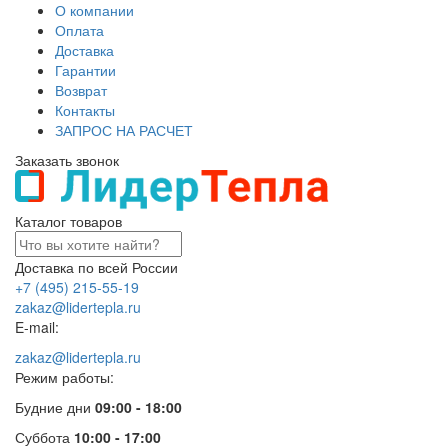
О компании
Оплата
Доставка
Гарантии
Возврат
Контакты
ЗАПРОС НА РАСЧЕТ
Заказать звонок
Каталог товаров
Доставка по всей России
+7 (495) 215-55-19
zakaz@lidertepla.ru
E-mail:
zakaz@lidertepla.ru
Режим работы:
Будние дни
09:00 - 18:00
Суббота
10:00 - 17:00