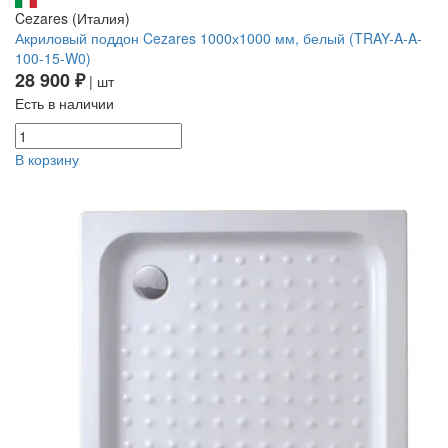
Cezares (Италия)
Акриловый поддон Cezares 1000х1000 мм, белый (TRAY-A-A-
100-15-W0)
28 900 ₽
| шт
Есть в наличии
В корзину