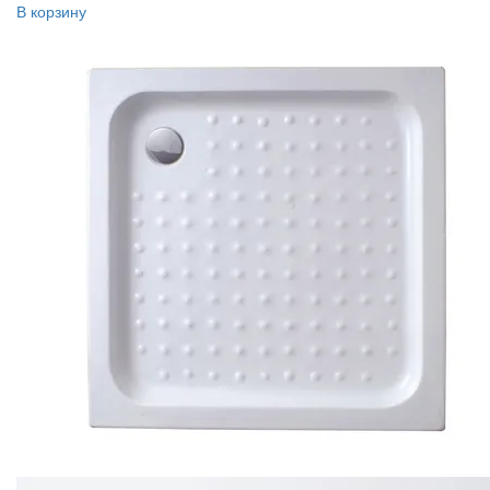
В корзину