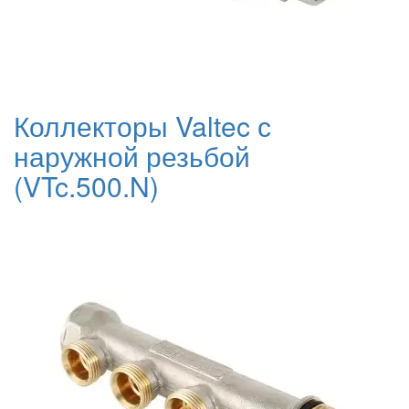
Коллекторы Valtec с
наружной резьбой
(VTc.500.N)