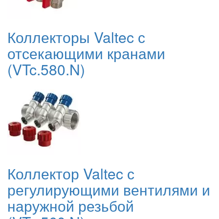
Коллекторы Valtec с
отсекающими кранами
(VTc.580.N)
Коллектор Valtec с
регулирующими вентилями и
наружной резьбой