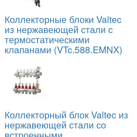
Коллекторные блоки Valtec
из нержавеющей стали с
термостатическими
клапанами (VTc.588.EMNX)
Коллекторный блок Valtec из
нержавеющей стали со
встроенными