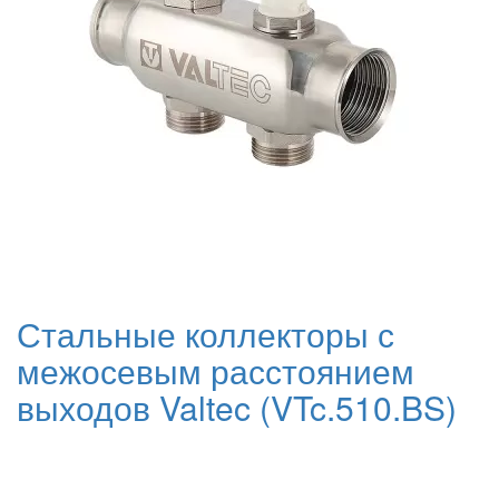
Стальные коллекторы с
межосевым расстоянием
выходов Valtec (VTc.510.BS)