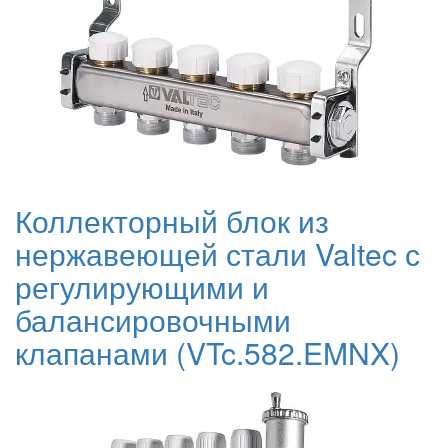
Коллекторный блок из
нержавеющей стали Valtec с
регулирующими и
балансировочными
клапанами (VTc.582.EMNX)