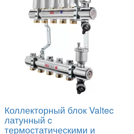
Коллекторный блок Valtec
латунный c
термостатическими и