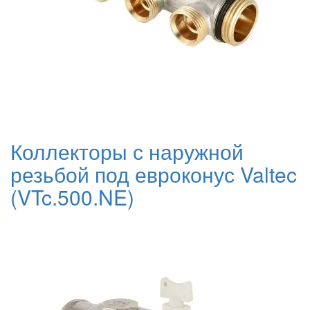
Коллекторы с наружной
резьбой под евроконус Valtec
(VTc.500.NE)