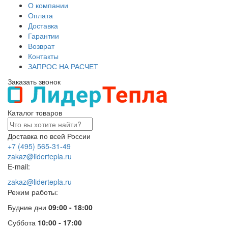
О компании
Оплата
Доставка
Гарантии
Возврат
Контакты
ЗАПРОС НА РАСЧЕТ
Заказать звонок
Каталог товаров
Доставка по всей России
+7 (495) 565-31-49
zakaz@lidertepla.ru
E-mail:
zakaz@lidertepla.ru
Режим работы:
Будние дни
09:00 - 18:00
Суббота
10:00 - 17:00