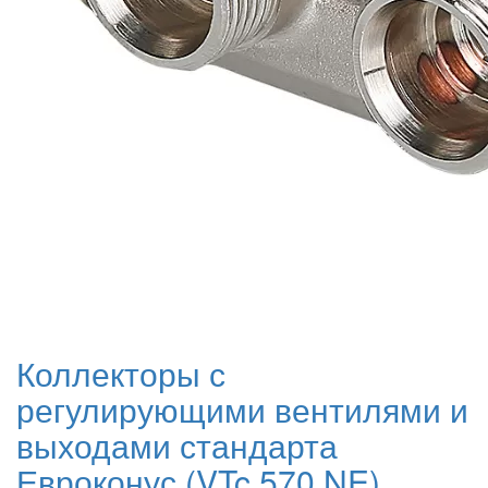
Коллекторы с
регулирующими вентилями и
выходами стандарта
Евроконус (VTc.570.NE)