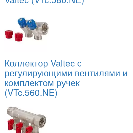
Коллектор Valtec с
регулирующими вентилями и
комплектом ручек
(VTc.560.NE)