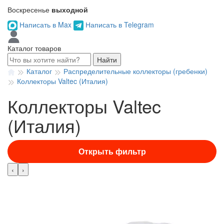
Воскресенье
выходной
Написать в Max
Написать в Telegram
Каталог товаров
Найти
Каталог
Распределительные коллекторы (гребенки)
Коллекторы Valtec (Италия)
Коллекторы Valtec
(Италия)
Открыть фильтр
‹
›