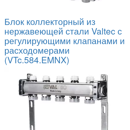
Блок коллекторный из
нержавеющей стали Valtec с
регулирующими клапанами и
расходомерами
(VTc.584.EMNX)