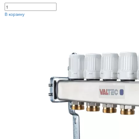
В корзину