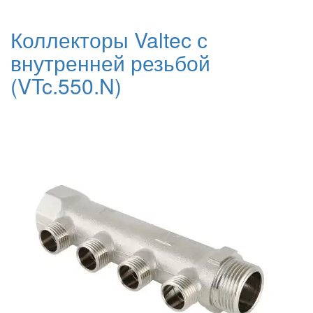
Коллекторы Valtec с
внутренней резьбой
(VTc.550.N)