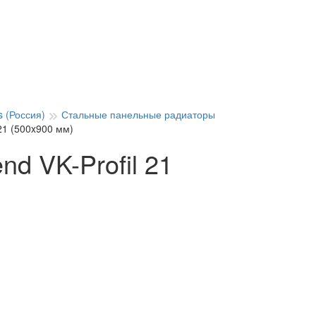
 (Россия)
Стальные панельные радиаторы
21 (500x900 мм)
d VK-Profil 21