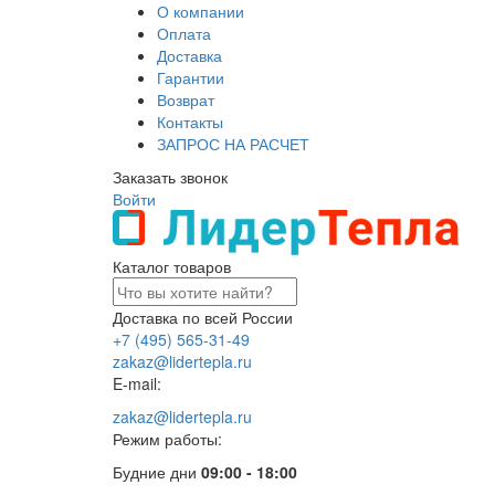
О компании
Оплата
Доставка
Гарантии
Возврат
Контакты
ЗАПРОС НА РАСЧЕТ
Заказать звонок
Войти
Каталог товаров
Доставка по всей России
+7 (495) 565-31-49
zakaz@lidertepla.ru
E-mail:
zakaz@lidertepla.ru
Режим работы:
Будние дни
09:00 - 18:00