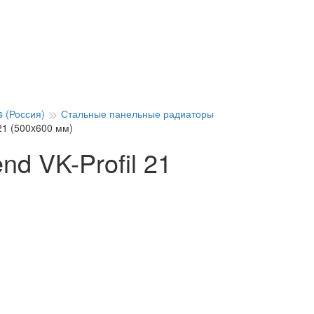
 (Россия)
Стальные панельные радиаторы
21 (500x600 мм)
d VK-Profil 21