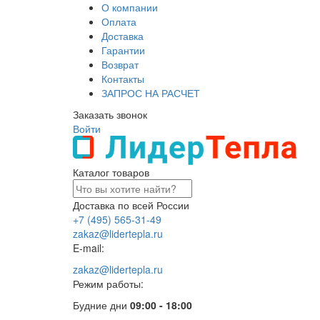
О компании
Оплата
Доставка
Гарантии
Возврат
Контакты
ЗАПРОС НА РАСЧЕТ
Заказать звонок
Войти
Каталог товаров
Доставка по всей России
+7 (495) 565-31-49
zakaz@lidertepla.ru
E-mail:
zakaz@lidertepla.ru
Режим работы:
Будние дни
09:00 - 18:00