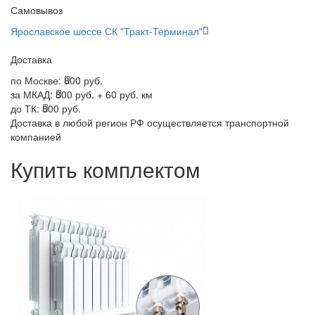
Самовывоз
Ярославское шоссе СК "Тракт-Терминал"
Доставка
по Москве:
800 руб.
за МКАД:
800 руб. + 60 руб. км
до ТК:
800 руб.
Доставка в любой регион РФ осуществляется транспортной
компанией
Купить комплектом