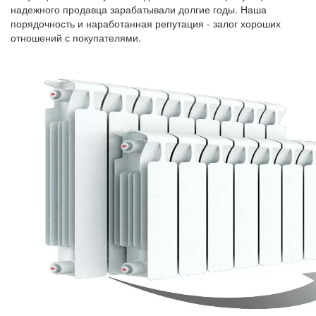
надежного продавца зарабатывали долгие годы. Наша
порядочность и наработанная репутация - залог хороших
отношений с покупателями.