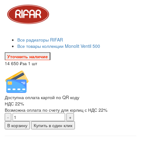
Все радиаторы RIFAR
Все товары коллекции Monolit Ventil 500
Уточнить наличие
14 650 ₽
за 1 шт
Доступна оплата картой по QR коду
НДС 22%
Возможна оплата по счету для юрлиц с НДС 22%
-
+
В корзину
Купить в один клик