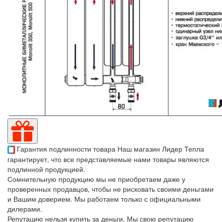
Гарантия подлинности товара
Наш магазин Лидер Тепла
гарантирует, что все представляемые нами товары являются
подлинной продукцией.
Сомнительную продукцию мы не приобретаем даже у
проверенных продавцов, чтобы не рисковать своими деньгами
и Вашим доверием. Мы работаем только с официальными
дилерами.
Репутацию нельзя купить за деньги. Мы свою репутацию