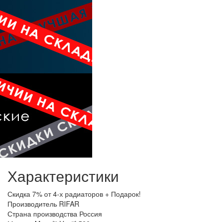
Характеристики
Скидка
7% от 4-х радиаторов + Подарок!
Производитель
RIFAR
Страна производства
Россия