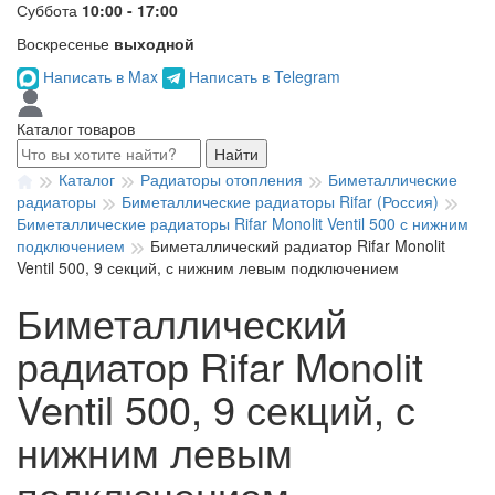
Суббота
10:00 - 17:00
Воскресенье
выходной
Написать в Max
Написать в Telegram
Каталог товаров
Найти
Каталог
Радиаторы отопления
Биметаллические
радиаторы
Биметаллические радиаторы Rifar (Россия)
Биметаллические радиаторы Rifar Monolit Ventil 500 с нижним
подключением
Биметаллический радиатор Rifar Monolit
Ventil 500, 9 секций, с нижним левым подключением
Биметаллический
радиатор Rifar Monolit
Ventil 500, 9 секций, с
нижним левым
подключением