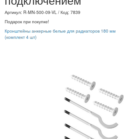
Артикул: R-MN-500-09-VL
/
Код: 7839
Подарок при покупке!
Кронштейны анкерные белые для радиаторов 180 мм
(комплект 4 шт)