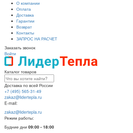
О компании
Оплата
Доставка
Гарантии
Возврат
Контакты
ЗАПРОС НА РАСЧЕТ
Заказать звонок
Войти
Каталог товаров
Доставка по всей России
+7 (495) 565-31-49
zakaz@lidertepla.ru
E-mail:
zakaz@lidertepla.ru
Режим работы:
Будние дни
09:00 - 18:00