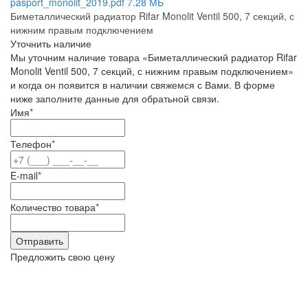
pasport_monolit_2019.pdf
7.28 МБ
Биметаллический радиатор Rifar Monolit Ventil 500, 7 секций, с
нижним правым подключением
Уточнить наличие
Мы уточним наличие товара «Биметаллический радиатор Rifar
Monolit Ventil 500, 7 секций, с нижним правым подключением»
и когда он появится в наличии свяжемся с Вами. В форме
ниже заполните данные для обратьной связи.
Имя
*
Телефон
*
E-mail
*
Количество товара
*
Предложить свою цену