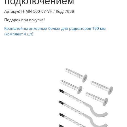
Артикул: R-MN-500-07-VR
/
Код: 7836
Подарок при покупке!
Кронштейны анкерные белые для радиаторов 180 мм
(комплект 4 шт)