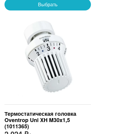
Выбрать
Термостатическая головка
Oventrop Uni XH M30x1,5
(1011365)
2 024 ₽