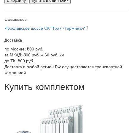
В корзину
Купить в один клик
Самовывоз
Ярославское шоссе СК "Тракт-Терминал"
Доставка
по Москве:
800 руб.
за МКАД:
800 руб. + 60 руб. км
до ТК:
800 руб.
Доставка в любой регион РФ осуществляется транспортной
компанией
Купить комплектом