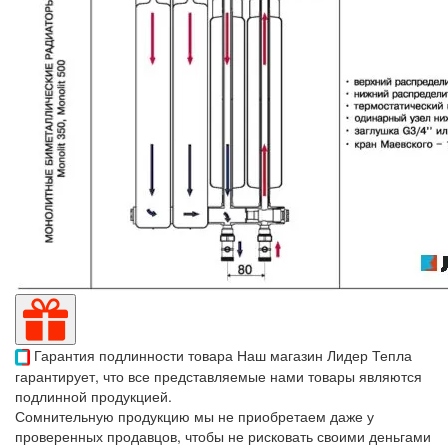
Гарантия подлинности товара
Наш магазин Лидер Тепла
гарантирует, что все представляемые нами товары являются
подлинной продукцией.
Сомнительную продукцию мы не приобретаем даже у
проверенных продавцов, чтобы не рисковать своими деньгами