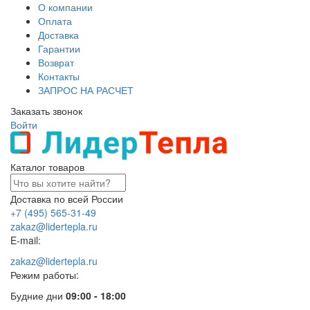
О компании
Оплата
Доставка
Гарантии
Возврат
Контакты
ЗАПРОС НА РАСЧЕТ
Заказать звонок
Войти
Каталог товаров
Доставка по всей России
+7 (495) 565-31-49
zakaz@lidertepla.ru
E-mail:
zakaz@lidertepla.ru
Режим работы:
Будние дни
09:00 - 18:00