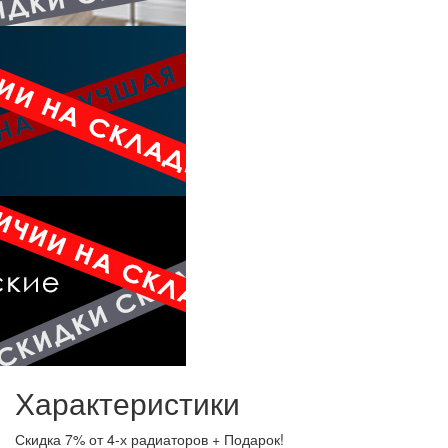
Характеристики
Скидка
7% от 4-х радиаторов + Подарок!