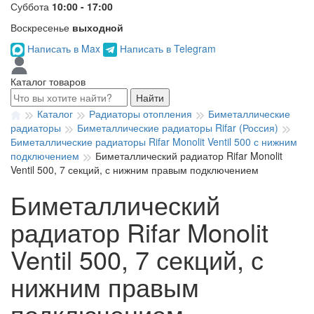
Суббота
10:00 - 17:00
Воскресенье
выходной
Написать в Max
Написать в Telegram
Каталог товаров
Найти
Каталог
Радиаторы отопления
Биметаллические
радиаторы
Биметаллические радиаторы Rifar (Россия)
Биметаллические радиаторы Rifar Monolit Ventil 500 с нижним
подключением
Биметаллический радиатор Rifar Monolit
Ventil 500, 7 секций, с нижним правым подключением
Биметаллический
радиатор Rifar Monolit
Ventil 500, 7 секций, с
нижним правым
подключением