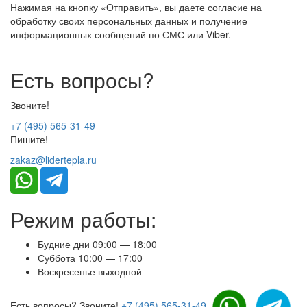
Нажимая на кнопку «Отправить», вы даете согласие на
обработку своих персональных данных и получение
информационных сообщений по СМС или Viber.
Есть вопросы?
Звоните!
+7 (495) 565-31-49
Пишите!
zakaz@lidertepla.ru
Режим работы:
Будние дни 09:00 — 18:00
Суббота 10:00 — 17:00
Воскресенье выходной
Есть вопросы? Звоните!
+7 (495) 565-31-49