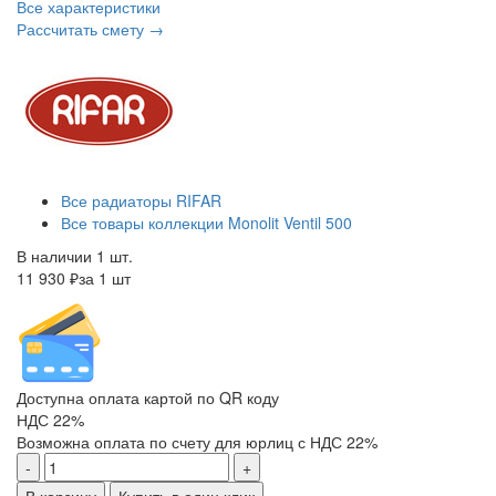
Все характеристики
Рассчитать смету →
Все радиаторы RIFAR
Все товары коллекции Monolit Ventil 500
В наличии 1 шт.
11 930 ₽
за 1 шт
Доступна оплата картой по QR коду
НДС 22%
Возможна оплата по счету для юрлиц с НДС 22%
-
+