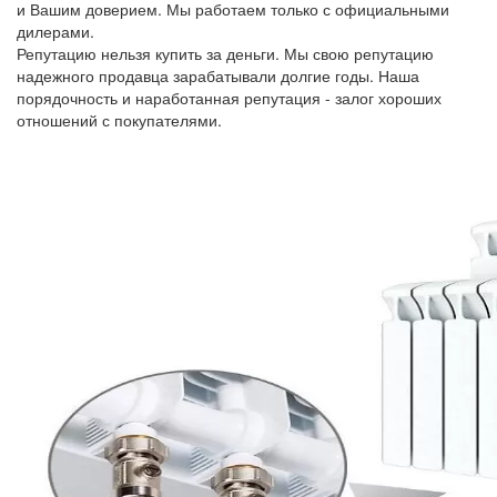
и Вашим доверием. Мы работаем только с официальными
дилерами.
Репутацию нельзя купить за деньги. Мы свою репутацию
надежного продавца зарабатывали долгие годы. Наша
порядочность и наработанная репутация - залог хороших
отношений с покупателями.