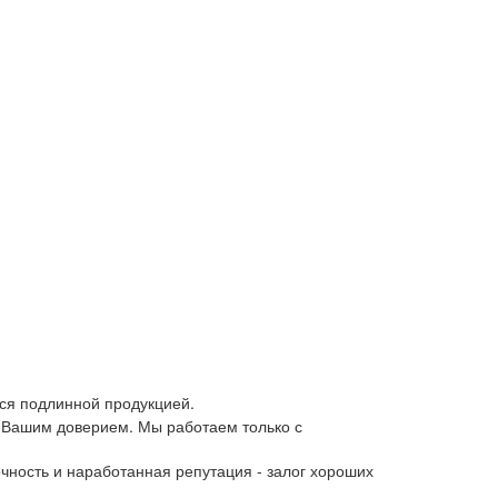
ся подлинной продукцией.
 Вашим доверием. Мы работаем только с
чность и наработанная репутация - залог хороших