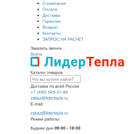
О компании
Оплата
Доставка
Гарантии
Возврат
Контакты
ЗАПРОС НА РАСЧЕТ
Заказать звонок
Войти
Каталог товаров
Доставка по всей России
+7 (495) 565-31-49
zakaz@lidertepla.ru
E-mail:
zakaz@lidertepla.ru
Режим работы:
Будние дни
09:00 - 18:00