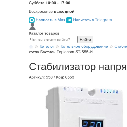
Суббота
10:00 - 17:00
Воскресенье
выходной
Написать в Max
Написать в Telegram
Каталог товаров
Найти
Каталог
Котельное оборудование
Стаби
котла Бастион Teplocom ST-555-И
Стабилизатор напря
Артикул: 558
/
Код: 6553