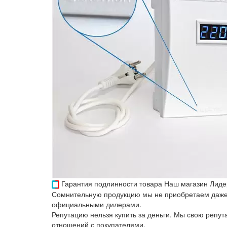
Гарантия подлинности товара
Наш магазин Лиде
Сомнительную продукцию мы не приобретаем даже 
официальными дилерами.
Репутацию нельзя купить за деньги. Мы свою репу
отношений с покупателями.