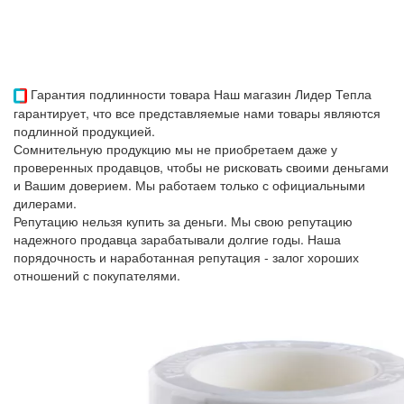
Гарантия подлинности товара
Наш магазин Лидер Тепла
гарантирует, что все представляемые нами товары являются
подлинной продукцией.
Сомнительную продукцию мы не приобретаем даже у
проверенных продавцов, чтобы не рисковать своими деньгами
и Вашим доверием. Мы работаем только с официальными
дилерами.
Репутацию нельзя купить за деньги. Мы свою репутацию
надежного продавца зарабатывали долгие годы. Наша
порядочность и наработанная репутация - залог хороших
отношений с покупателями.