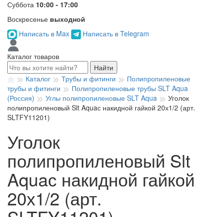
Суббота
10:00 - 17:00
Воскресенье
выходной
Написать в Max
Написать в Telegram
Каталог товаров
Найти
Каталог
Трубы и фитинги
Полипропиленовые
трубы и фитинги
Полипропиленовые трубы SLT Aqua
(Россия)
Углы полипропиленовые SLT Aqua
Уголок
полипропиленовый Slt Aquaс накидной гайкой 20х1/2 (арт.
SLTFY11201)
Уголок
полипропиленовый Slt
Aquaс накидной гайкой
20х1/2 (арт.
SLTFY11201)