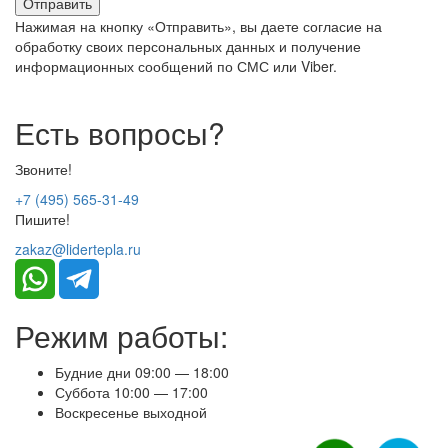
Нажимая на кнопку «Отправить», вы даете согласие на
обработку своих персональных данных и получение
информационных сообщений по СМС или Viber.
Есть вопросы?
Звоните!
+7 (495) 565-31-49
Пишите!
zakaz@lidertepla.ru
Режим работы:
Будние дни 09:00 — 18:00
Суббота 10:00 — 17:00
Воскресенье выходной