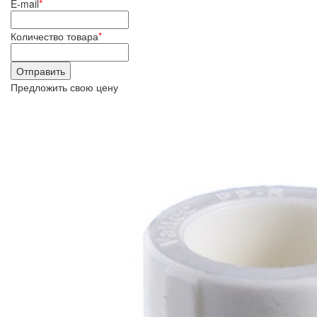
E-mail
*
Количество товара
*
Предложить свою цену