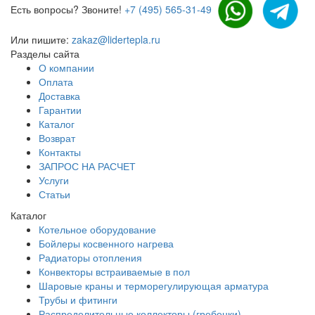
Есть вопросы? Звоните!
+7 (495) 565-31-49
Или пишите:
zakaz@lidertepla.ru
Разделы сайта
О компании
Оплата
Доставка
Гарантии
Каталог
Возврат
Контакты
ЗАПРОС НА РАСЧЕТ
Услуги
Статьи
Каталог
Котельное оборудование
Бойлеры косвенного нагрева
Радиаторы отопления
Конвекторы встраиваемые в пол
Шаровые краны и терморегулирующая арматура
Трубы и фитинги
Распределительные коллекторы (гребенки)