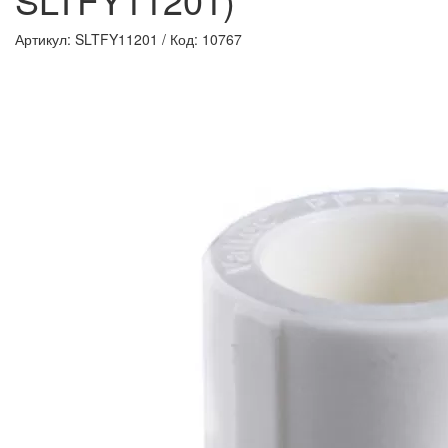
Артикул: SLTFY11201
/
Код: 10767