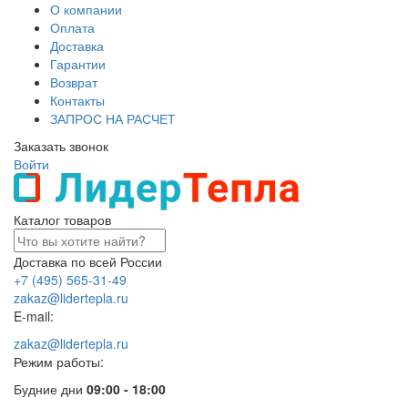
О компании
Оплата
Доставка
Гарантии
Возврат
Контакты
ЗАПРОС НА РАСЧЕТ
Заказать звонок
Войти
Каталог товаров
Доставка по всей России
+7 (495) 565-31-49
zakaz@lidertepla.ru
E-mail:
zakaz@lidertepla.ru
Режим работы:
Будние дни
09:00 - 18:00