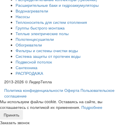
Расширительные баки и гидроаккумуляторы
Водонагреватели
Насосы
Теплоноситель для систем отопления
Группы быстрого монтажа
Теплые электрические полы
Полотенцесушители
Обогреватели
Фильтры и системы очистки воды
Система защиты от протечек воды
Подвесной потолок
Сантехника
РАСПРОДАЖА
2013-2026 © ЛидерТепла
Политика конфиденциальности
Оферта
Пользовательское
соглашение
Мы используем файлы cookie. Оставаясь на сайте, вы
соглашаетесь с политикой их применения.
Подробнее
Принять
Заказать звонок