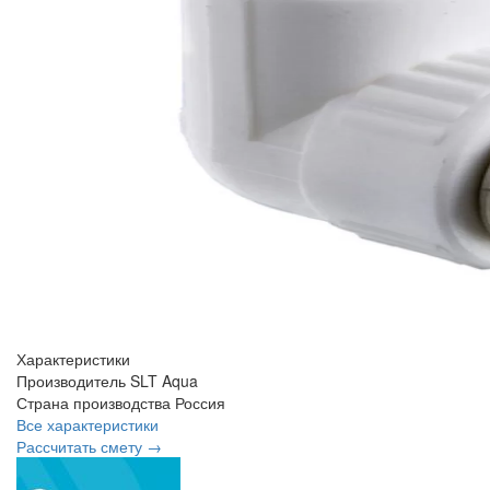
Характеристики
Производитель
SLT Aqua
Страна производства
Россия
Все характеристики
Рассчитать смету →