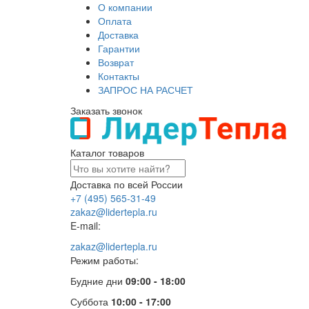
О компании
Оплата
Доставка
Гарантии
Возврат
Контакты
ЗАПРОС НА РАСЧЕТ
Заказать звонок
Каталог товаров
Доставка по всей России
+7 (495) 565-31-49
zakaz@lidertepla.ru
E-mail:
zakaz@lidertepla.ru
Режим работы:
Будние дни
09:00 - 18:00
Суббота
10:00 - 17:00