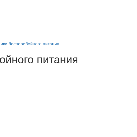
ники бесперебойного питания
ойного питания