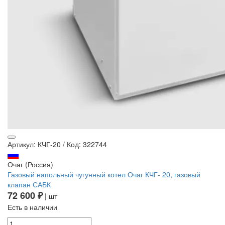
Артикул: КЧГ-20
/
Код: 322744
Очаг (Россия)
Газовый напольный чугунный котел Очаг КЧГ- 20, газовый
клапан САБК
72 600 ₽
| шт
Есть в наличии