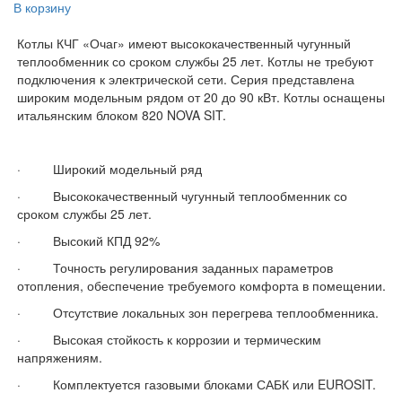
В корзину
Котлы КЧГ «Очаг» имеют высококачественный чугунный
теплообменник со сроком службы 25 лет. Котлы не требуют
подключения к электрической сети. Серия представлена
широким модельным рядом от 20 до 90 кВт. Котлы оснащены
итальянским блоком 820 NOVA SIT.
· Широкий модельный ряд
· Высококачественный чугунный теплообменник со
сроком службы 25 лет.
· Высокий КПД 92%
· Точность регулирования заданных параметров
отопления, обеспечение требуемого комфорта в помещении.
· Отсутствие локальных зон перегрева теплообменника.
· Высокая стойкость к коррозии и термическим
напряжениям.
· Комплектуется газовыми блоками САБК или EUROSIT.