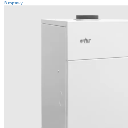
В корзину