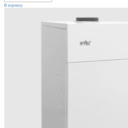
В корзину