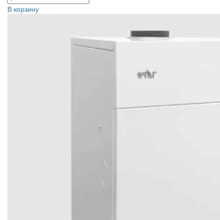
В корзину