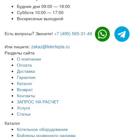
Будние дни 09:00 — 18:00
Суббота 10:00 — 17:00
Воскресенье выходной
Есть вопросы? Звоните!
+7 (495) 565-31-49
Или пишите:
zakaz@lidertepla.ru
Разделы сайта
О компании
Оплата
Доставка
Гарантии
Каталог
Возврат
Контакты
ЗАПРОС НА РАСЧЕТ
Услуги
Статьи
Каталог
Котельное оборудование
Бойлеры косвенного нагрева