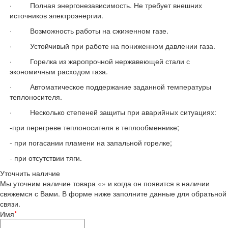
· Полная энергонезависимость. Не требует внешних
источников электроэнергии.
· Возможность работы на сжиженном газе.
· Устойчивый при работе на пониженном давлении газа.
· Горелка из жаропрочной нержавеющей стали с
экономичным расходом газа.
· Автоматическое поддержание заданной температуры
теплоносителя.
· Несколько степеней защиты при аварийных ситуациях:
-при перегреве теплоносителя в теплообменнике;
- при погасании пламени на запальной горелке;
- при отсутствии тяги.
Уточнить наличие
Мы уточним наличие товара «» и когда он появится в наличии
свяжемся с Вами. В форме ниже заполните данные для обратьной
связи.
Имя
*