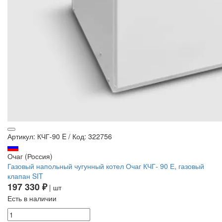
Артикул: КЧГ-90 E
/
Код: 322756
Очаг (Россия)
Газовый напольный чугунный котел Очаг КЧГ- 90 Е, газовый
клапан SIT
197 330 ₽
| шт
Есть в наличии