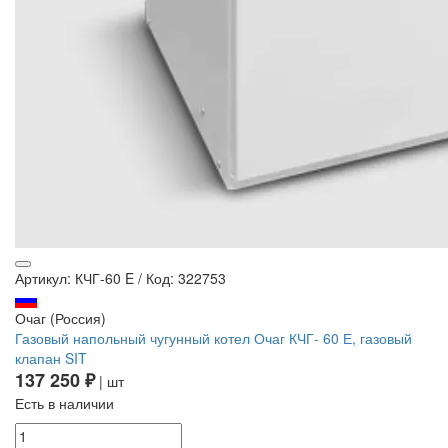
Артикул: КЧГ-60 E
/
Код: 322753
Очаг (Россия)
Газовый напольный чугунный котел Очаг КЧГ- 60 Е, газовый
клапан SIT
137 250 ₽
| шт
Есть в наличии