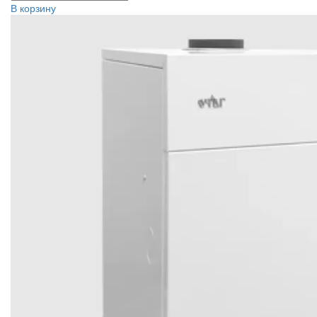
В корзину