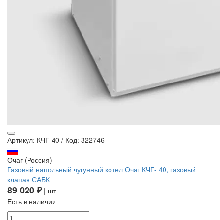
Артикул: КЧГ-40
/
Код: 322746
Очаг (Россия)
Газовый напольный чугунный котел Очаг КЧГ- 40, газовый
клапан САБК
89 020 ₽
| шт
Есть в наличии