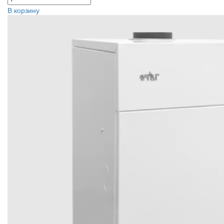
В корзину