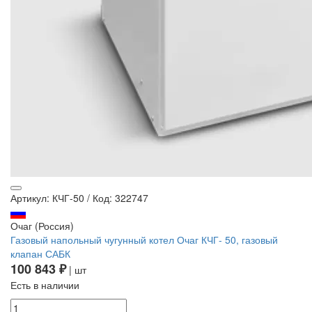
Артикул: КЧГ-50
/
Код: 322747
Очаг (Россия)
Газовый напольный чугунный котел Очаг КЧГ- 50, газовый
клапан САБК
100 843 ₽
| шт
Есть в наличии