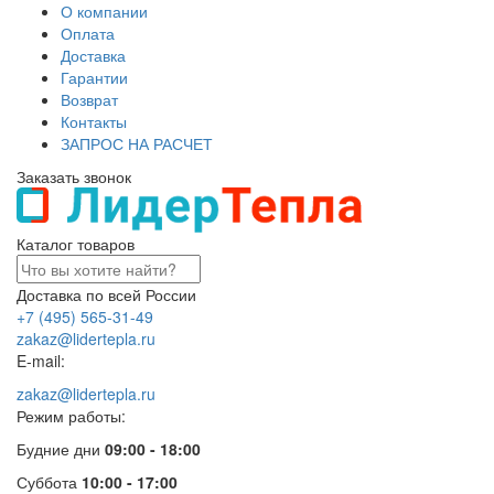
О компании
Оплата
Доставка
Гарантии
Возврат
Контакты
ЗАПРОС НА РАСЧЕТ
Заказать звонок
Каталог товаров
Доставка по всей России
+7 (495) 565-31-49
zakaz@lidertepla.ru
E-mail:
zakaz@lidertepla.ru
Режим работы:
Будние дни
09:00 - 18:00
Суббота
10:00 - 17:00