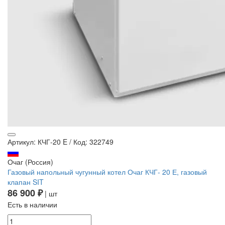
Артикул: КЧГ-20 E
/
Код: 322749
Очаг (Россия)
Газовый напольный чугунный котел Очаг КЧГ- 20 Е, газовый
клапан SIT
86 900 ₽
| шт
Есть в наличии