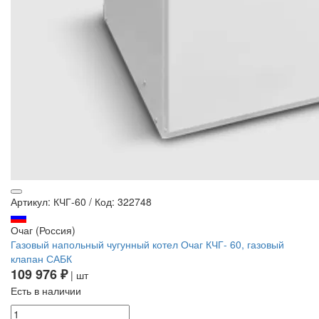
Артикул: КЧГ-60
/
Код: 322748
Очаг (Россия)
Газовый напольный чугунный котел Очаг КЧГ- 60, газовый
клапан САБК
109 976 ₽
| шт
Есть в наличии