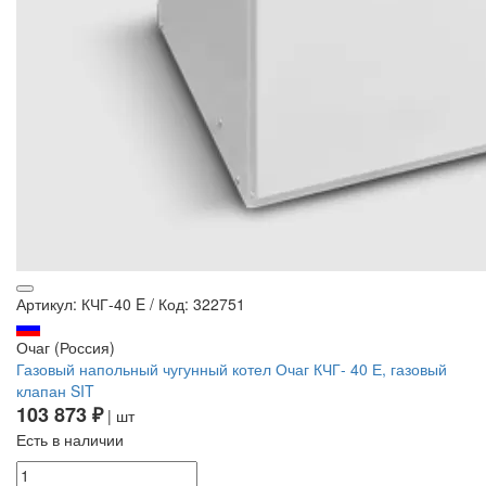
Артикул: КЧГ-40 E
/
Код: 322751
Очаг (Россия)
Газовый напольный чугунный котел Очаг КЧГ- 40 Е, газовый
клапан SIT
103 873 ₽
| шт
Есть в наличии