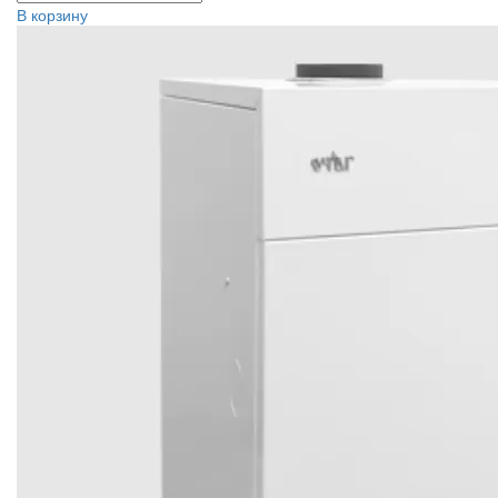
В корзину