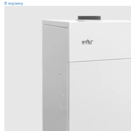
В корзину