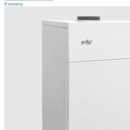
В корзину