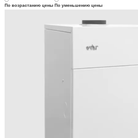
По возрастанию цены
По уменьшению цены