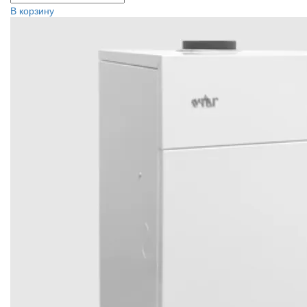
В корзину