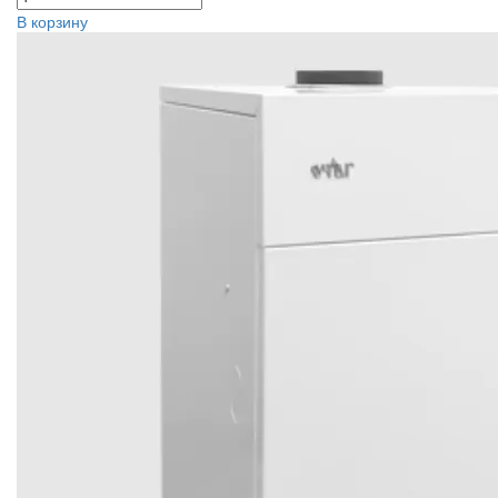
В корзину