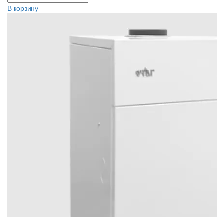
В корзину