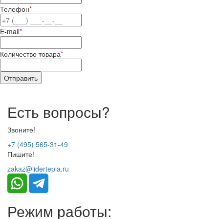
Телефон
*
E-mail
*
Количество товара
*
Есть вопросы?
Звоните!
+7 (495) 565-31-49
Пишите!
zakaz@lidertepla.ru
Режим работы: