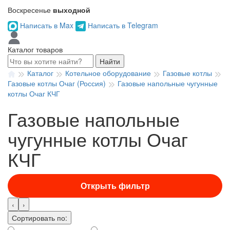
Воскресенье
выходной
Написать в Max
Написать в Telegram
Каталог товаров
Найти
Каталог
Котельное оборудование
Газовые котлы
Газовые котлы Очаг (Россия)
Газовые напольные чугунные
котлы Очаг КЧГ
Газовые напольные
чугунные котлы Очаг
КЧГ
Открыть фильтр
‹
›
Сортировать по: