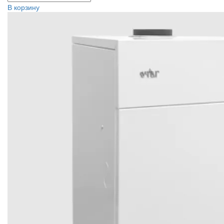
В корзину