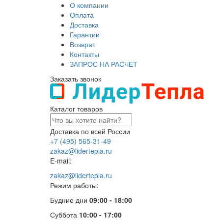
О компании
Оплата
Доставка
Гарантии
Возврат
Контакты
ЗАПРОС НА РАСЧЕТ
Заказать звонок
Каталог товаров
Доставка по всей России
+7 (495) 565-31-49
zakaz@lidertepla.ru
E-mail:
zakaz@lidertepla.ru
Режим работы:
Будние дни
09:00 - 18:00
Суббота
10:00 - 17:00