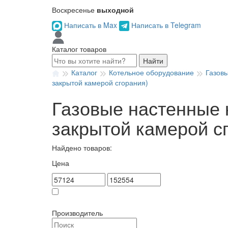
Воскресенье
выходной
Написать в Max
Написать в Telegram
Каталог товаров
Найти
Каталог
Котельное оборудование
Газов
закрытой камерой сгорания)
Газовые настенные 
закрытой камерой с
Найдено товаров:
Цена
Товар в наличии
Производитель