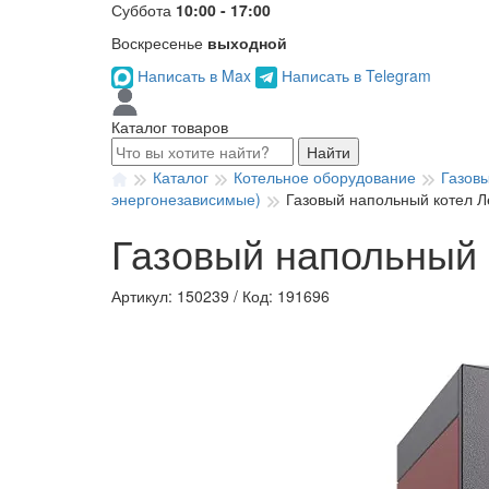
Суббота
10:00 - 17:00
Воскресенье
выходной
Написать в Max
Написать в Telegram
Каталог товаров
Найти
Каталог
Котельное оборудование
Газов
энергонезависимые)
Газовый напольный котел Л
Газовый напольный 
Артикул: 150239
/
Код: 191696