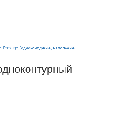
с Prestige (одноконтурные, напольные,
 одноконтурный