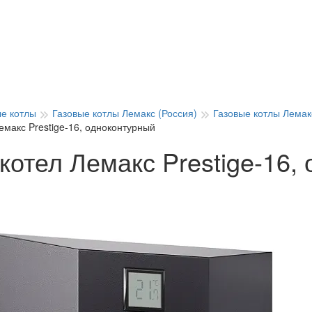
ые котлы
Газовые котлы Лемакс (Россия)
Газовые котлы Лемак
емакс Prestige-16, одноконтурный
котел Лемакс Prestige-16,