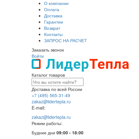
О компании
Оплата
Доставка
Гарантии
Возврат
Контакты
ЗАПРОС НА РАСЧЕТ
Заказать звонок
Войти
Каталог товаров
Доставка по всей России
+7 (495) 565-31-49
zakaz@lidertepla.ru
E-mail:
zakaz@lidertepla.ru
Режим работы:
Будние дни
09:00 - 18:00