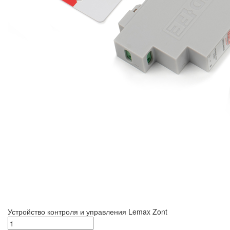
Устройство контроля и управления Lemax Zont