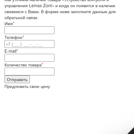
управления Lemax Zont» и когда он появится в наличии
свяжемся с Вами. В форме ниже заполните данные для
обратьной связи.
Имя
*
Телефон
*
E-mail
*
Количество товара
*
Предложить свою цену