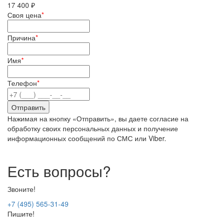
17 400 ₽
Своя цена
*
Причина
*
Имя
*
Телефон
*
Нажимая на кнопку «Отправить», вы даете согласие на
обработку своих персональных данных и получение
информационных сообщений по СМС или Viber.
Есть вопросы?
Звоните!
+7 (495) 565-31-49
Пишите!