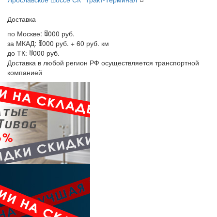
Доставка
по Москве:
1000 руб.
за МКАД:
1000 руб. + 60 руб. км
до ТК:
1000 руб.
Доставка в любой регион РФ осуществляется транспортной
компанией