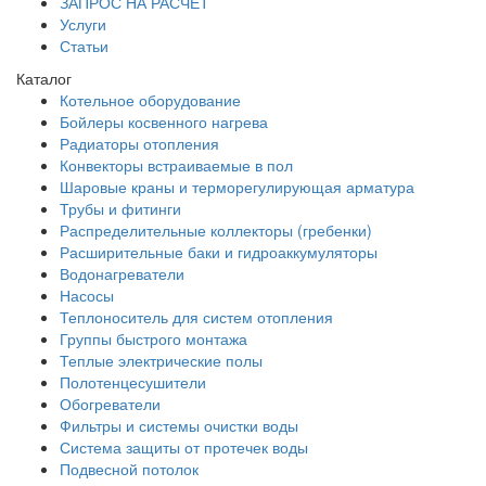
ЗАПРОС НА РАСЧЕТ
Услуги
Статьи
Каталог
Котельное оборудование
Бойлеры косвенного нагрева
Радиаторы отопления
Конвекторы встраиваемые в пол
Шаровые краны и терморегулирующая арматура
Трубы и фитинги
Распределительные коллекторы (гребенки)
Расширительные баки и гидроаккумуляторы
Водонагреватели
Насосы
Теплоноситель для систем отопления
Группы быстрого монтажа
Теплые электрические полы
Полотенцесушители
Обогреватели
Фильтры и системы очистки воды
Система защиты от протечек воды
Подвесной потолок