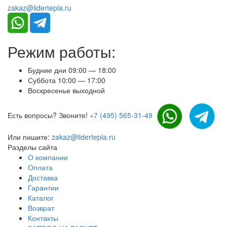
zakaz@lidertepla.ru
Режим работы:
Будние дни 09:00 — 18:00
Суббота 10:00 — 17:00
Воскресенье выходной
Есть вопросы? Звоните!
+7 (495) 565-31-49
Или пишите:
zakaz@lidertepla.ru
Разделы сайта
О компании
Оплата
Доставка
Гарантии
Каталог
Возврат
Контакты