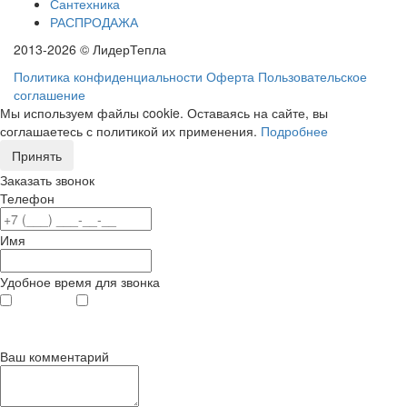
Сантехника
РАСПРОДАЖА
2013-2026 © ЛидерТепла
Политика конфиденциальности
Оферта
Пользовательское
соглашение
Мы используем файлы cookie. Оставаясь на сайте, вы
соглашаетесь с политикой их применения.
Подробнее
Принять
Заказать звонок
Телефон
Имя
Удобное время для звонка
с 9
до 12
с 12
до 20
00
00
00
00
Ваш комментарий