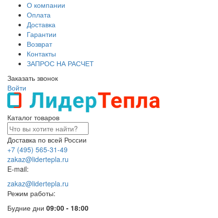
О компании
Оплата
Доставка
Гарантии
Возврат
Контакты
ЗАПРОС НА РАСЧЕТ
Заказать звонок
Войти
Каталог товаров
Доставка по всей России
+7 (495) 565-31-49
zakaz@lidertepla.ru
E-mail:
zakaz@lidertepla.ru
Режим работы:
Будние дни
09:00 - 18:00