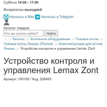
Суббота
10:00 - 17:00
Воскресенье
выходной
Написать в Max
Написать в Telegram
Каталог товаров
Найти
Каталог
Котельное оборудование
Газовые котлы
Газовые котлы Лемакс (Россия)
Комплектующие для котлов
Лемакс
Устройство контроля и управления Lemax Zont
Устройство контроля и
управления Lemax Zont
Артикул: 150150
/
Код: 228453