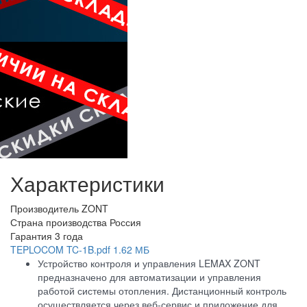
Характеристики
Производитель
ZONT
Страна производства
Россия
Гарантия
3 года
TEPLOCOM TC-1B.pdf
1.62 МБ
Устройство контроля и управления LEMAX ZONT
предназначено для автоматизации и управления
работой системы отопления. Дистанционный контроль
осуществляется через веб-сервис и приложение для