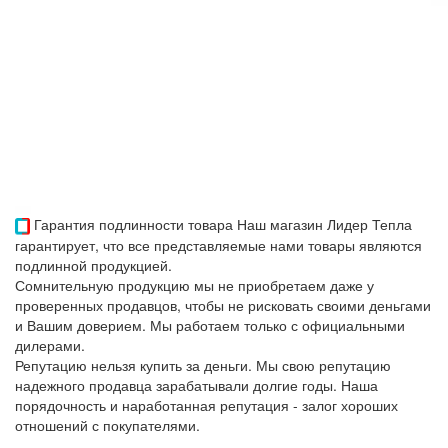
Гарантия подлинности товара
Наш магазин Лидер Тепла
гарантирует, что все представляемые нами товары являются
подлинной продукцией.
Сомнительную продукцию мы не приобретаем даже у
проверенных продавцов, чтобы не рисковать своими деньгами
и Вашим доверием. Мы работаем только с официальными
дилерами.
Репутацию нельзя купить за деньги. Мы свою репутацию
надежного продавца зарабатывали долгие годы. Наша
порядочность и наработанная репутация - залог хороших
отношений с покупателями.