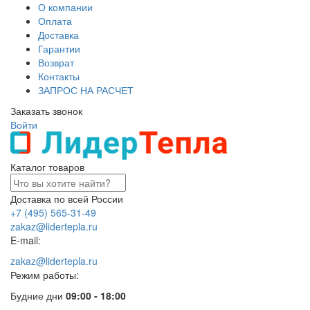
О компании
Оплата
Доставка
Гарантии
Возврат
Контакты
ЗАПРОС НА РАСЧЕТ
Заказать звонок
Войти
Каталог товаров
Доставка по всей России
+7 (495) 565-31-49
zakaz@lidertepla.ru
E-mail:
zakaz@lidertepla.ru
Режим работы:
Будние дни
09:00 - 18:00