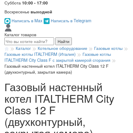
Суббота
10:00 - 17:00
Воскресенье
выходной
Написать в Max
Написать в Telegram
Каталог товаров
Найти
Каталог
Котельное оборудование
Газовые котлы
Газовые котлы ITALTHERM (Италия)
Газовые котлы
ITALTHERM City Class F с закрытой камерой сгорания
Газовый настенный котел ITALTHERM City Class 12 F
(двухконтурный, закрытая камера)
Газовый настенный
котел ITALTHERM City
Class 12 F
(двухконтурный,
закрытая камера)