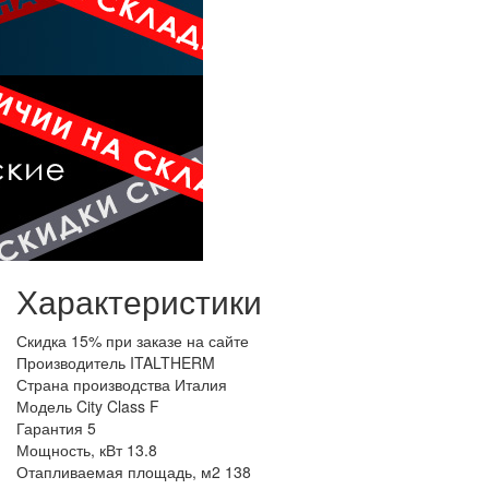
Характеристики
Скидка
15% при заказе на сайте
Производитель
ITALTHERM
Страна производства
Италия
Модель
City Class F
Гарантия
5
Мощность, кВт
13.8
Отапливаемая площадь, м2
138