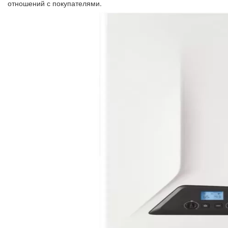
отношений с покупателями.