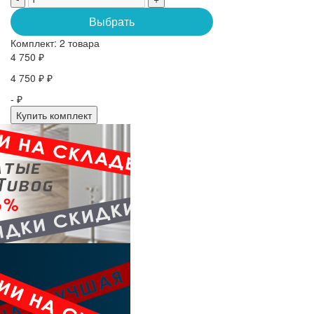
Выбрать
Комплект:
2 товара
4 750 ₽
4 750 ₽ ₽
- ₽
Купить комплект