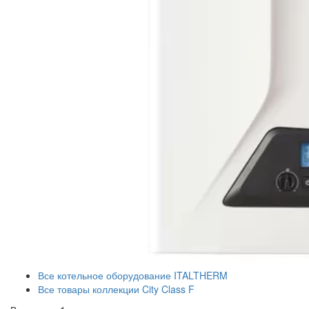
Все котельное оборудование ITALTHERM
Все товары коллекции City Class F