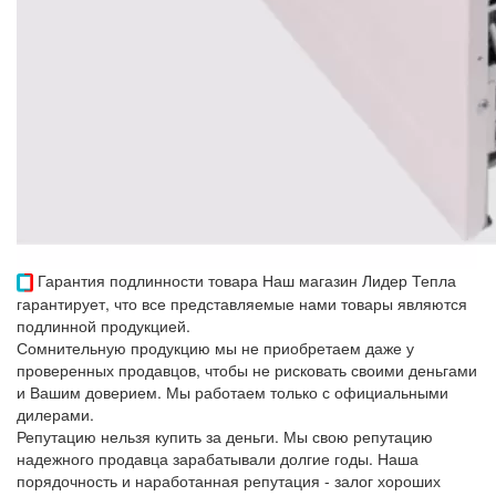
Гарантия подлинности товара
Наш магазин Лидер Тепла
гарантирует, что все представляемые нами товары являются
подлинной продукцией.
Сомнительную продукцию мы не приобретаем даже у
проверенных продавцов, чтобы не рисковать своими деньгами
и Вашим доверием. Мы работаем только с официальными
дилерами.
Репутацию нельзя купить за деньги. Мы свою репутацию
надежного продавца зарабатывали долгие годы. Наша
порядочность и наработанная репутация - залог хороших