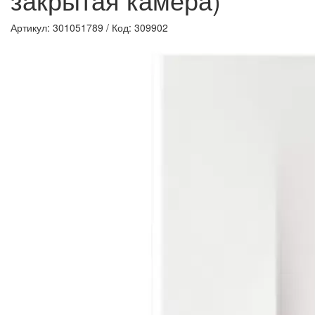
Артикул: 301051789
/
Код: 309902