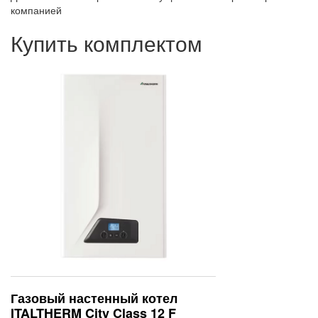
компанией
Купить комплектом
Газовый настенный котел
ITALTHERM City Class 12 F