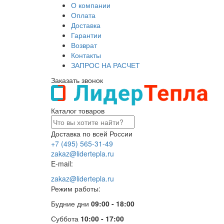
О компании
Оплата
Доставка
Гарантии
Возврат
Контакты
ЗАПРОС НА РАСЧЕТ
Заказать звонок
Каталог товаров
Доставка по всей России
+7 (495) 565-31-49
zakaz@lidertepla.ru
E-mail:
zakaz@lidertepla.ru
Режим работы:
Будние дни
09:00 - 18:00
Суббота
10:00 - 17:00