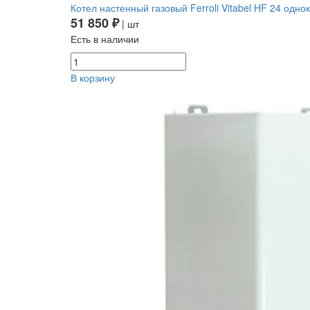
Котел настенный газовый Ferroli Vitabel HF 24 од
51 850 ₽
| шт
Есть в наличии
В корзину