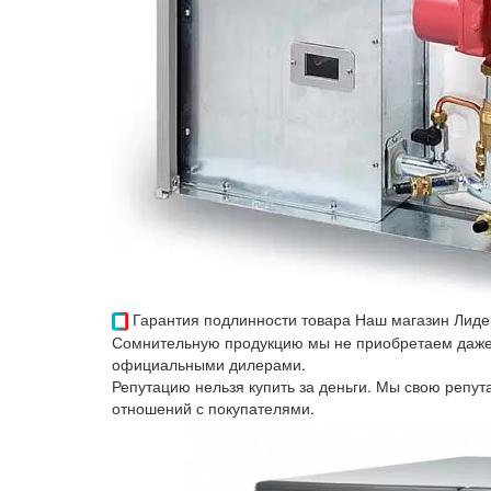
Гарантия подлинности товара
Наш магазин Лиде
Сомнительную продукцию мы не приобретаем даже 
официальными дилерами.
Репутацию нельзя купить за деньги. Мы свою репу
отношений с покупателями.