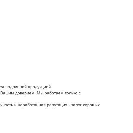
ся подлинной продукцией.
 Вашим доверием. Мы работаем только с
чность и наработанная репутация - залог хороших