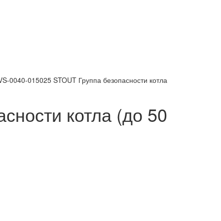
S-0040-015025 STOUT Группа безопасности котла
ности котла (до 50