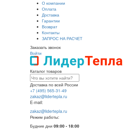
О компании
Оплата
Доставка
Гарантии
Возврат
Контакты
ЗАПРОС НА РАСЧЕТ
Заказать звонок
Войти
Каталог товаров
Доставка по всей России
+7 (495) 565-31-49
zakaz@lidertepla.ru
E-mail:
zakaz@lidertepla.ru
Режим работы:
Будние дни
09:00 - 18:00