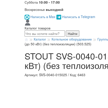
Суббота
10:00 - 17:00
Воскресенье
выходной
Написать в Max
Написать в Telegram
Каталог товаров
Найти
Каталог
Котельное оборудование
Групп
(до 50 кВт) (без теплоизоляции) (503.525)
STOUT SVS-0040-015
кВт) (без теплоизоля
Артикул: SVS-0040-015025
/
Код: 6463