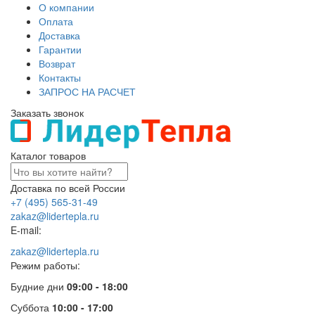
О компании
Оплата
Доставка
Гарантии
Возврат
Контакты
ЗАПРОС НА РАСЧЕТ
Заказать звонок
Каталог товаров
Доставка по всей России
+7 (495) 565-31-49
zakaz@lidertepla.ru
E-mail:
zakaz@lidertepla.ru
Режим работы:
Будние дни
09:00 - 18:00
Суббота
10:00 - 17:00