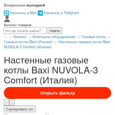
Воскресенье
выходной
Написать в Max
Написать в Telegram
Каталог товаров
Найти
Каталог
Котельное оборудование
Газовые котлы
Газовые котлы Baxi (Италия)
Настенные газовые котлы Baxi
NUVOLA-3 Comfort (Италия)
Настенные газовые
котлы Baxi NUVOLA-3
Comfort (Италия)
Открыть фильтр
‹
›
Сортировать по: