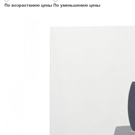
По возрастанию цены
По уменьшению цены