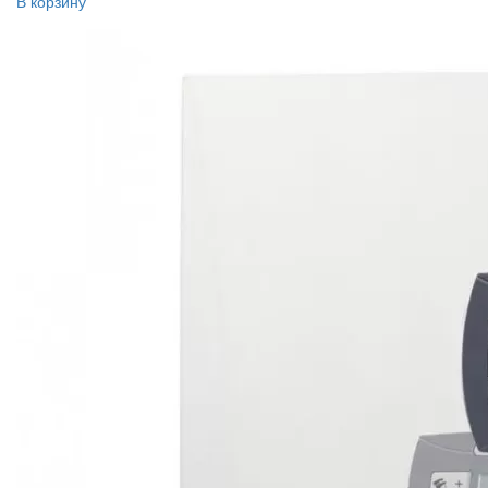
В корзину