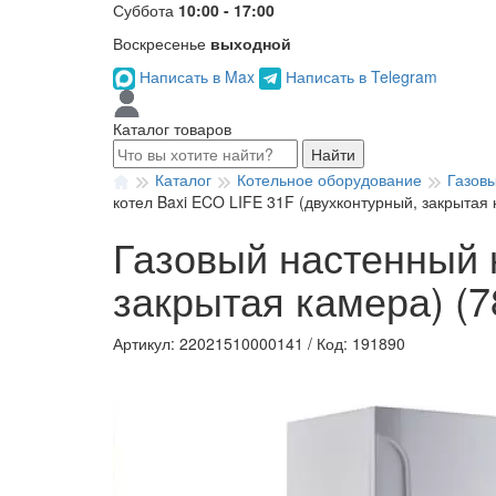
Суббота
10:00 - 17:00
Воскресенье
выходной
Написать в Max
Написать в Telegram
Каталог товаров
Найти
Каталог
Котельное оборудование
Газов
котел Baxi ECO LIFE 31F (двухконтурный, закрытая 
Газовый настенный 
закрытая камера) (7
Артикул: 22021510000141
/
Код: 191890