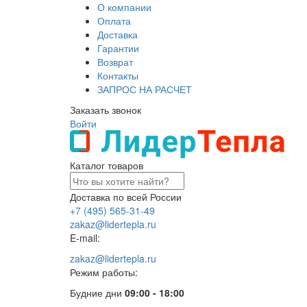
О компании
Оплата
Доставка
Гарантии
Возврат
Контакты
ЗАПРОС НА РАСЧЕТ
Заказать звонок
Войти
Каталог товаров
Доставка по всей России
+7 (495) 565-31-49
zakaz@lidertepla.ru
E-mail:
zakaz@lidertepla.ru
Режим работы:
Будние дни
09:00 - 18:00