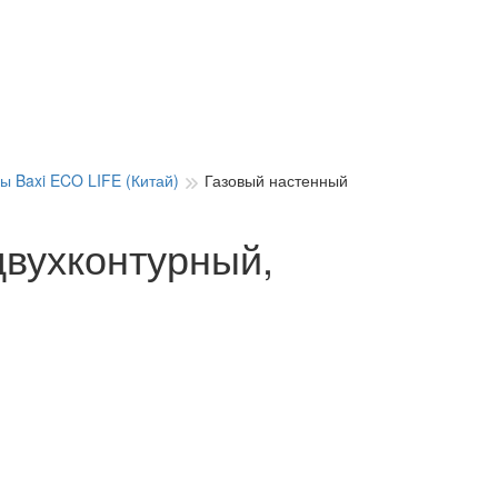
ы Baxi ECO LIFE (Китай)
Газовый настенный
двухконтурный,