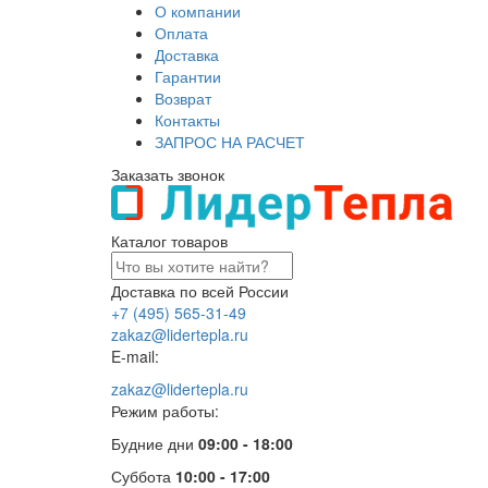
О компании
Оплата
Доставка
Гарантии
Возврат
Контакты
ЗАПРОС НА РАСЧЕТ
Заказать звонок
Каталог товаров
Доставка по всей России
+7 (495) 565-31-49
zakaz@lidertepla.ru
E-mail:
zakaz@lidertepla.ru
Режим работы:
Будние дни
09:00 - 18:00
Суббота
10:00 - 17:00