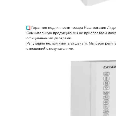
Гарантия подлинности товара
Наш магазин Лиде
Сомнительную продукцию мы не приобретаем даже 
официальными дилерами.
Репутацию нельзя купить за деньги. Мы свою репу
отношений с покупателями.