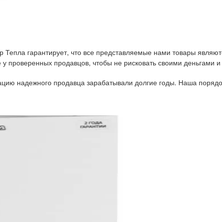
р Тепла гарантирует, что все представляемые нами товары являют
у проверенных продавцов, чтобы не рисковать своими деньгами и
тацию надежного продавца зарабатывали долгие годы. Наша порядо