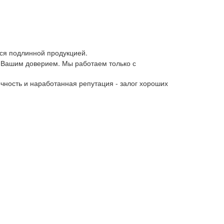
ся подлинной продукцией.
 Вашим доверием. Мы работаем только с
чность и наработанная репутация - залог хороших