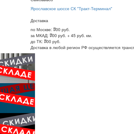
Ярославское шоссе СК "Тракт-Терминал"
Доставка
по Москве:
700 руб.
за МКАД:
700 руб. + 45 руб. км.
до ТК:
700 руб.
Доставка в любой регион РФ осуществляется тран