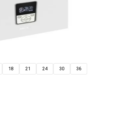
18
21
24
30
36