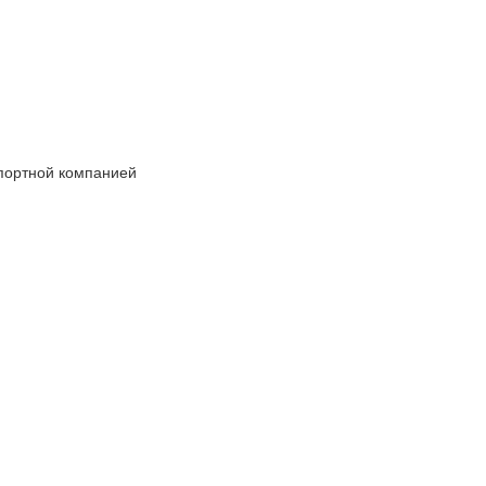
спортной компанией