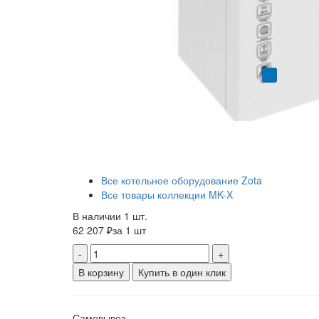
Все котельное оборудование Zota
Все товары коллекции MK-X
В наличии 1 шт.
62 207 ₽
за 1 шт
-
+
В корзину
Купить в один клик
Самовывоз