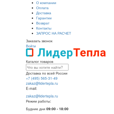
О компании
Оплата
Доставка
Гарантии
Возврат
Контакты
ЗАПРОС НА РАСЧЕТ
Заказать звонок
Войти
Каталог товаров
Доставка по всей России
+7 (495) 565-31-49
zakaz@lidertepla.ru
E-mail:
zakaz@lidertepla.ru
Режим работы:
Будние дни
09:00 - 18:00