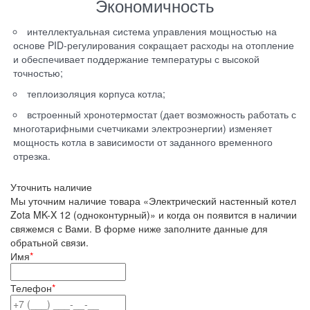
Экономичность
интеллектуальная система управления мощностью на
основе PID-регулирования сокращает расходы на отопление
и обеспечивает поддержание температуры с высокой
точностью;
теплоизоляция корпуса котла;
встроенный хронотермостат (дает возможность работать с
многотарифными счетчиками электроэнергии) изменяет
мощность котла в зависимости от заданного временного
отрезка.
Уточнить наличие
Мы уточним наличие товара «Электрический настенный котел
Zota MK-X 12 (одноконтурный)» и когда он появится в наличии
свяжемся с Вами. В форме ниже заполните данные для
обратьной связи.
Имя
*
Телефон
*