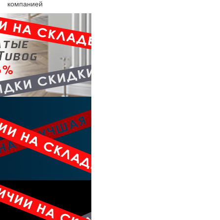
компанией