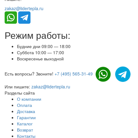
zakaz@lidertepla.ru
Режим работы:
Будние дни 09:00 — 18:00
Суббота 10:00 — 17:00
Воскресенье выходной
Есть вопросы? Звоните!
+7 (495) 565-31-49
Или пишите:
zakaz@lidertepla.ru
Разделы сайта
О компании
Оплата
Доставка
Гарантии
Каталог
Возврат
Контакты