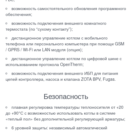
возможность самостоятельного обновления программного
обеспечения;
возможность подключения внешнего комнатного
термостата (по “сухому контакту”);
дистанционное управление котлом с мобильного
телефона или персонального компьютера при помощи GSM
/ GPRS / Wi-Fi или LAN модуля (опция);
дистанционное управление котлом по цифровой шине с
использованием протокола OpenTherm;
возможность подключения внешнего ИБП для питания
цепей контроллера, насоса и клапана ZOTA BPV, Fugas.
Безопасность
плавная регулировка температуры теплоносителя от +20
до +90°С с возможностью использовать котлы в системе
«теплый пол» без дополнительной регулирующей арматуры;
6 уровней защиты: независимый автоматический