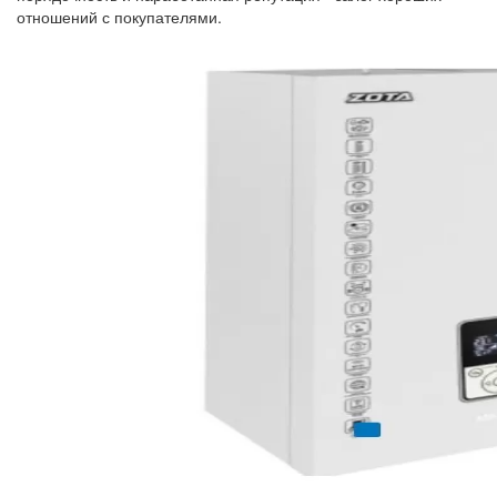
отношений с покупателями.