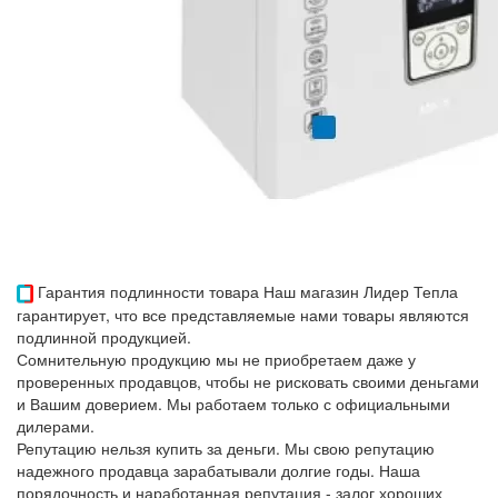
Гарантия подлинности товара
Наш магазин Лидер Тепла
гарантирует, что все представляемые нами товары являются
подлинной продукцией.
Сомнительную продукцию мы не приобретаем даже у
проверенных продавцов, чтобы не рисковать своими деньгами
и Вашим доверием. Мы работаем только с официальными
дилерами.
Репутацию нельзя купить за деньги. Мы свою репутацию
надежного продавца зарабатывали долгие годы. Наша
порядочность и наработанная репутация - залог хороших