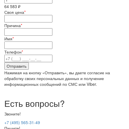
64 583 ₽
Своя цена
*
Причина
*
Имя
*
Телефон
*
Нажимая на кнопку «Отправить», вы даете согласие на
обработку своих персональных данных и получение
информационных сообщений по СМС или Viber.
Есть вопросы?
Звоните!
+7 (495) 565-31-49
Пишите!