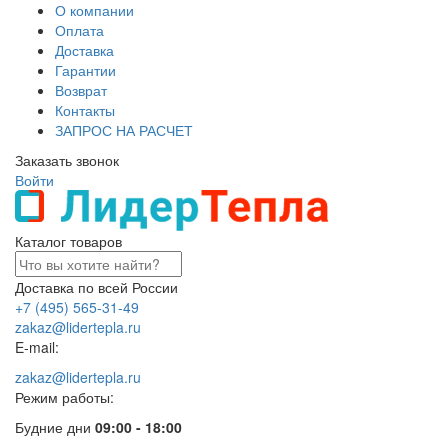
О компании
Оплата
Доставка
Гарантии
Возврат
Контакты
ЗАПРОС НА РАСЧЕТ
Заказать звонок
Войти
Каталог товаров
Доставка по всей России
+7 (495) 565-31-49
zakaz@lidertepla.ru
E-mail:
zakaz@lidertepla.ru
Режим работы:
Будние дни
09:00 - 18:00