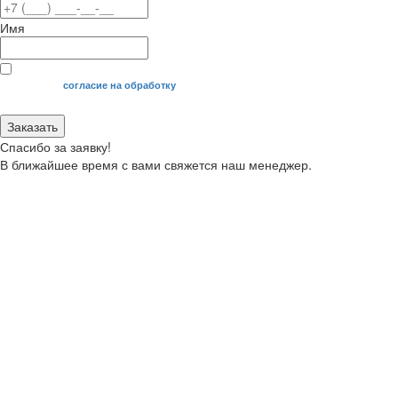
Имя
Я даю свое
согласие на обработку
моих персональных данных.
Заказать
Спасибо за заявку!
В ближайшее время с вами свяжется наш менеджер.