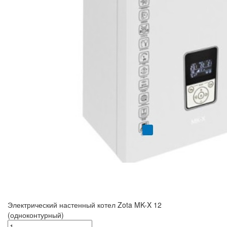
Электрический настенный котел Zota MK-X 12
(одноконтурный)