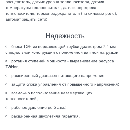
расцепитель, датчик уровня теплоносителя, датчик
температуры теплоносителя, датчик перегрева
теплоносителя, термопредохранители (на силовых реле),
автомат защиты сети;
Надежность
блоки ТЭН из нержавеющей трубки диаметром 7,4 мм
специальной конструкции с пониженной ваттной нагрузкой;
ротация ступеней мощности - выравнивание ресурса
ТЭНов;
расширенный диапазон питающего напряжения;
защита блока управления от повышенного напряжения;
возможно использование незамерзающих
теплоносителей;
рабочее давление до 5 атм.;
расширенная двухлетняя гарантия.