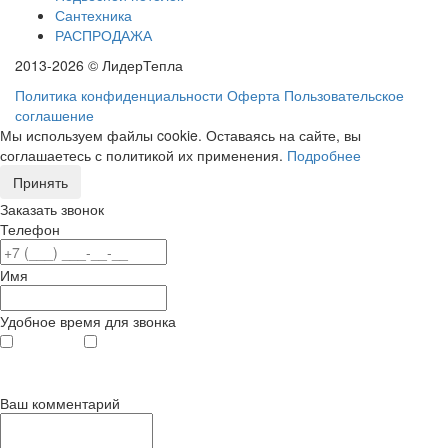
Сантехника
РАСПРОДАЖА
2013-2026 © ЛидерТепла
Политика конфиденциальности
Оферта
Пользовательское
соглашение
Мы используем файлы cookie. Оставаясь на сайте, вы
соглашаетесь с политикой их применения.
Подробнее
Принять
Заказать звонок
Телефон
Имя
Удобное время для звонка
с 9
до 12
с 12
до 20
00
00
00
00
Ваш комментарий