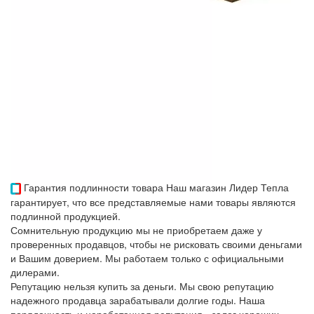
Гарантия подлинности товара
Наш магазин Лидер Тепла
гарантирует, что все представляемые нами товары являются
подлинной продукцией.
Сомнительную продукцию мы не приобретаем даже у
проверенных продавцов, чтобы не рисковать своими деньгами
и Вашим доверием. Мы работаем только с официальными
дилерами.
Репутацию нельзя купить за деньги. Мы свою репутацию
надежного продавца зарабатывали долгие годы. Наша