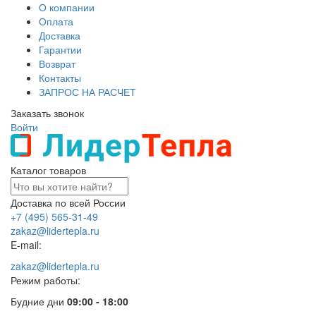
О компании
Оплата
Доставка
Гарантии
Возврат
Контакты
ЗАПРОС НА РАСЧЕТ
Заказать звонок
Войти
Каталог товаров
Доставка по всей России
+7 (495) 565-31-49
zakaz@lidertepla.ru
E-mail:
zakaz@lidertepla.ru
Режим работы:
Будние дни
09:00 - 18:00