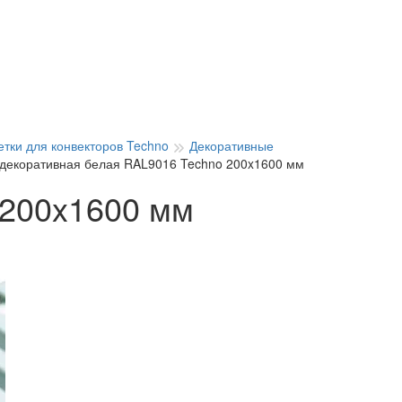
тки для конвекторов Techno
Декоративные
 декоративная белая RAL9016 Techno 200x1600 мм
 200x1600 мм