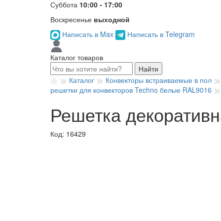
Суббота
10:00 - 17:00
Воскресенье
выходной
Написать в Max
Написать в Telegram
Каталог товаров
Найти
Каталог
Конвекторы встраиваемые в пол
решетки для конвекторов Techno белые RAL9016
Решетка декоративн
Код: 16429