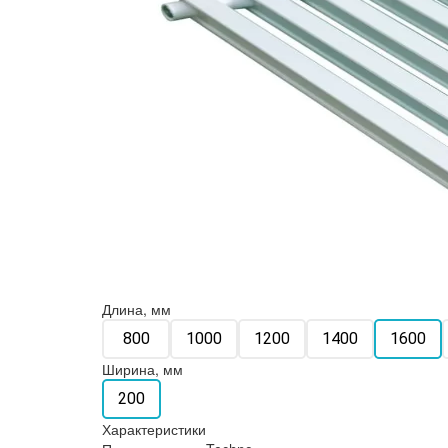
Длина, мм
800
1000
1200
1400
1600
Ширина, мм
200
Характеристики