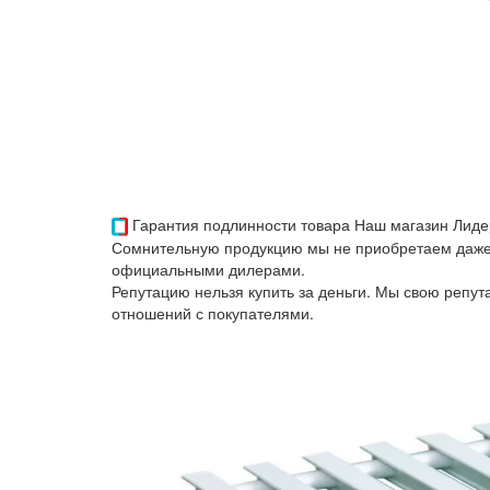
Гарантия подлинности товара
Наш магазин Лиде
Сомнительную продукцию мы не приобретаем даже 
официальными дилерами.
Репутацию нельзя купить за деньги. Мы свою репу
отношений с покупателями.