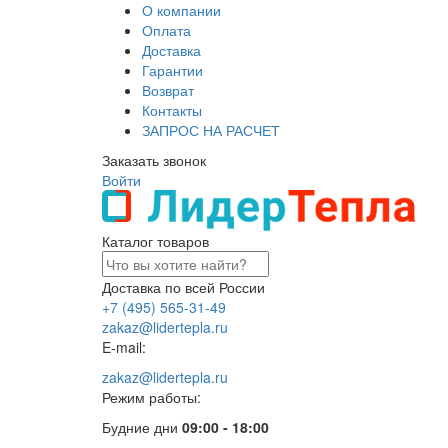
О компании
Оплата
Доставка
Гарантии
Возврат
Контакты
ЗАПРОС НА РАСЧЕТ
Заказать звонок
Войти
Каталог товаров
Доставка по всей России
+7 (495) 565-31-49
zakaz@lidertepla.ru
E-mail:
zakaz@lidertepla.ru
Режим работы:
Будние дни
09:00 - 18:00