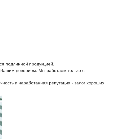
ся подлинной продукцией.
 Вашим доверием. Мы работаем только с
чность и наработанная репутация - залог хороших