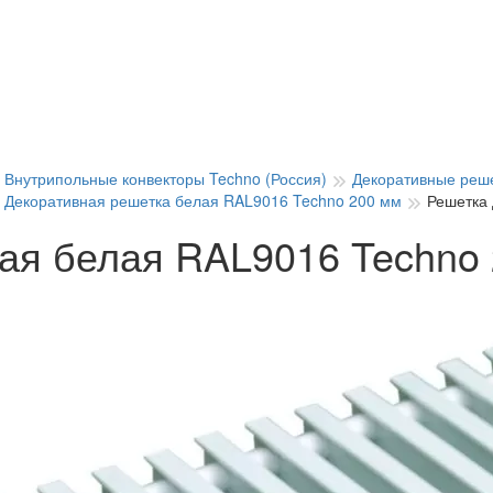
Внутрипольные конвекторы Techno (Россия)
Декоративные реше
Декоративная решетка белая RAL9016 Techno 200 мм
Решетка
ая белая RAL9016 Techno