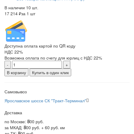
В наличии 10 шт.
17 214 ₽
за 1 шт
Доступна оплата картой по QR коду
НДС 22%
Возможна оплата по счету для юрлиц с НДС 22%
-
+
В корзину
Купить в один клик
Самовывоз
Ярославское шоссе СК "Тракт-Терминал"
Доставка
по Москве:
800 руб.
за МКАД:
800 руб. + 60 руб. км
до ТК:
800 руб.