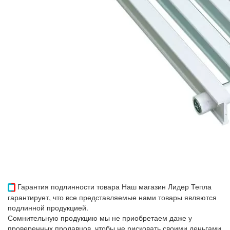
Гарантия подлинности товара
Наш магазин Лидер Тепла
гарантирует, что все представляемые нами товары являются
подлинной продукцией.
Сомнительную продукцию мы не приобретаем даже у
проверенных продавцов, чтобы не рисковать своими деньгами