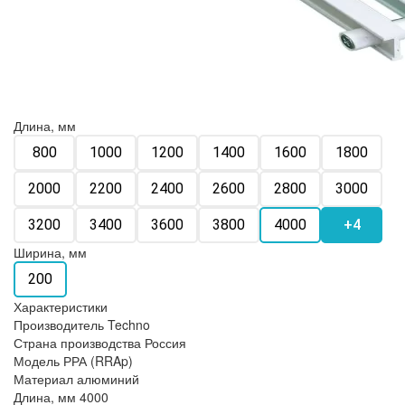
Длина, мм
800
1000
1200
1400
1600
1800
2000
2200
2400
2600
2800
3000
3200
3400
3600
3800
4000
+4
Ширина, мм
200
Характеристики
Производитель
Techno
Страна производства
Россия
Модель
РРА (RRAp)
Материал
алюминий
Длина, мм
4000