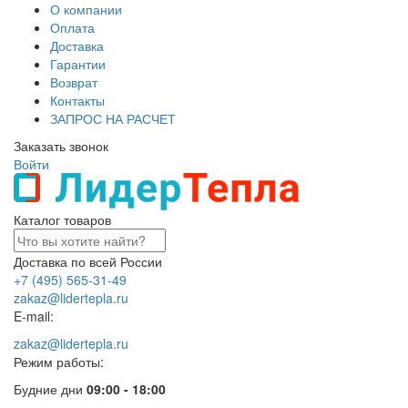
О компании
Оплата
Доставка
Гарантии
Возврат
Контакты
ЗАПРОС НА РАСЧЕТ
Заказать звонок
Войти
Каталог товаров
Доставка по всей России
+7 (495) 565-31-49
zakaz@lidertepla.ru
E-mail:
zakaz@lidertepla.ru
Режим работы:
Будние дни
09:00 - 18:00