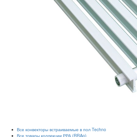
Все конвекторы встраиваемые в пол Techno
Все товары коллекции РРА (RRAp)