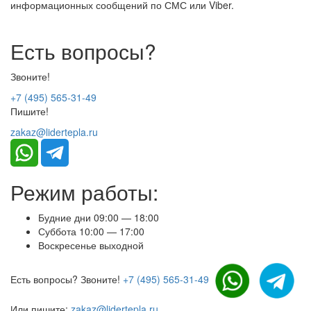
информационных сообщений по СМС или Viber.
Есть вопросы?
Звоните!
+7 (495) 565-31-49
Пишите!
zakaz@lidertepla.ru
Режим работы:
Будние дни 09:00 — 18:00
Суббота 10:00 — 17:00
Воскресенье выходной
Есть вопросы? Звоните!
+7 (495) 565-31-49
Или пишите:
zakaz@lidertepla.ru