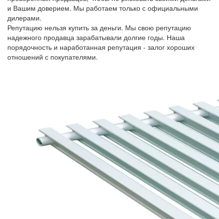
и Вашим доверием. Мы работаем только с официальными
дилерами.
Репутацию нельзя купить за деньги. Мы свою репутацию
надежного продавца зарабатывали долгие годы. Наша
порядочность и наработанная репутация - залог хороших
отношений с покупателями.