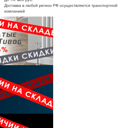
Доставка в любой регион РФ осуществляется транспортной
компанией