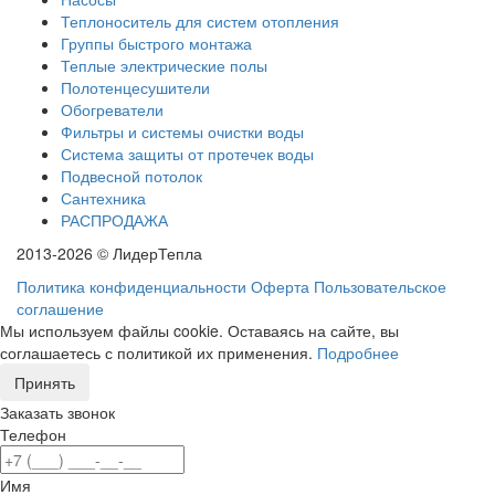
Теплоноситель для систем отопления
Группы быстрого монтажа
Теплые электрические полы
Полотенцесушители
Обогреватели
Фильтры и системы очистки воды
Система защиты от протечек воды
Подвесной потолок
Сантехника
РАСПРОДАЖА
2013-2026 © ЛидерТепла
Политика конфиденциальности
Оферта
Пользовательское
соглашение
Мы используем файлы cookie. Оставаясь на сайте, вы
соглашаетесь с политикой их применения.
Подробнее
Принять
Заказать звонок
Телефон
Имя