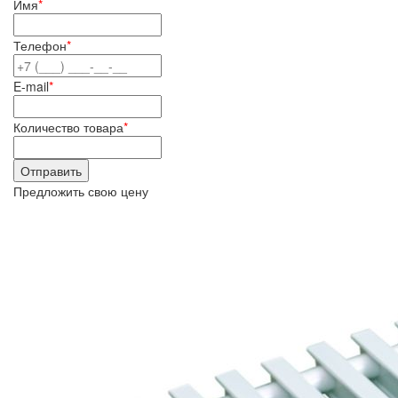
Имя
*
Телефон
*
E-mail
*
Количество товара
*
Предложить свою цену