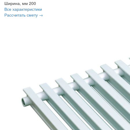
Ширина, мм
200
Все характеристики
Рассчитать смету →