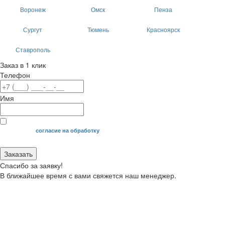
Воронеж
Омск
Пенза
Сургут
Тюмень
Красноярск
Ставрополь
Заказ в 1 клик
Телефон
Имя
Я даю свое
согласие на обработку
моих персональных данных.
Заказать
Спасибо за заявку!
В ближайшее время с вами свяжется наш менеджер.