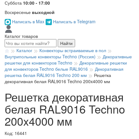
Суббота
10:00 - 17:00
Воскресенье
выходной
Написать в Max
Написать в Telegram
Каталог товаров
Найти
Каталог
Конвекторы встраиваемые в пол
Внутрипольные конвекторы Techno (Россия)
Декоративные
решетки для конвекторов Techno
Декоративные решетки
для конвекторов Techno белые RAL9016
Декоративная
решетка белая RAL9016 Techno 200 мм
Решетка
декоративная белая RAL9016 Techno 200x4000 мм
Решетка декоративная
белая RAL9016 Techno
200x4000 мм
Код: 16441