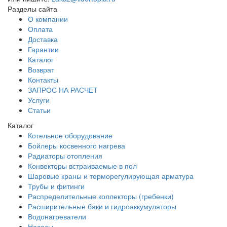
Разделы сайта
О компании
Оплата
Доставка
Гарантии
Каталог
Возврат
Контакты
ЗАПРОС НА РАСЧЕТ
Услуги
Статьи
Каталог
Котельное оборудование
Бойлеры косвенного нагрева
Радиаторы отопления
Конвекторы встраиваемые в пол
Шаровые краны и терморегулирующая арматура
Трубы и фитинги
Распределительные коллекторы (гребенки)
Расширительные баки и гидроаккумуляторы
Водонагреватели
Насосы