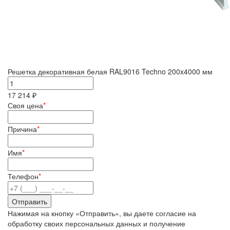
Решетка декоративная белая RAL9016 Techno 200x4000 мм
17 214 ₽
Своя цена
*
Причина
*
Имя
*
Телефон
*
Нажимая на кнопку «Отправить», вы даете согласие на
обработку своих персональных данных и получение