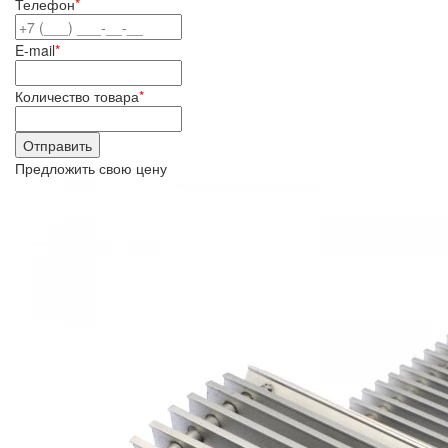
Телефон
*
E-mail
*
Количество товара
*
Предложить свою цену