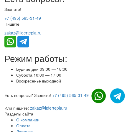
Звоните!
+7 (495) 565-31-49
Пишите!
zakaz@lidertepla.ru
Режим работы:
Будние дни 09:00 — 18:00
Суббота 10:00 — 17:00
Воскресенье выходной
Есть вопросы? Звоните!
+7 (495) 565-31-49
Или пишите:
zakaz@lidertepla.ru
Разделы сайта
О компании
Оплата
Доставка