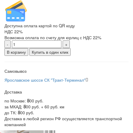
Доступна оплата картой по QR коду
НДС 22%
Возможна оплата по счету для юрлиц с НДС 22%
-
+
В корзину
Купить в один клик
Самовывоз
Ярославское шоссе СК "Тракт-Терминал"
Доставка
по Москве:
800 руб.
за МКАД:
800 руб. + 60 руб. км
до ТК:
800 руб.
Доставка в любой регион РФ осуществляется транспортной
компанией