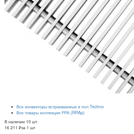
Все конвекторы встраиваемые в пол Techno
Все товары коллекции РРА (RRAp)
В наличии 10 шт.
16 211 ₽
за 1 шт