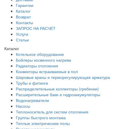
Гарантии
Каталог
Возврат
Контакты
ЗАПРОС НА РАСЧЕТ
Услуги
Статьи
Каталог
Котельное оборудование
Бойлеры косвенного нагрева
Радиаторы отопления
Конвекторы встраиваемые в пол
Шаровые краны и терморегулирующая арматура
Трубы и фитинги
Распределительные коллекторы (гребенки)
Расширительные баки и гидроаккумуляторы
Водонагреватели
Насосы
Теплоноситель для систем отопления
Группы быстрого монтажа
Теплые электрические полы
Полотенцесушители