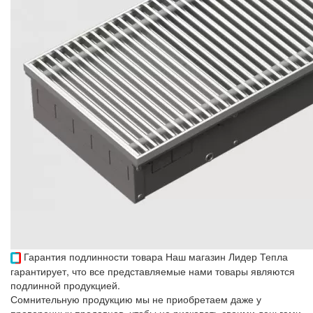
Гарантия подлинности товара
Наш магазин Лидер Тепла
гарантирует, что все представляемые нами товары являются
подлинной продукцией.
Сомнительную продукцию мы не приобретаем даже у