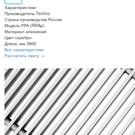
Характеристики
Производитель
Techno
Страна производства
Россия
Модель
РРА (RRAp)
Материал
алюминий
Цвет
серебро
Длина, мм
3800
Все характеристики
Рассчитать смету →