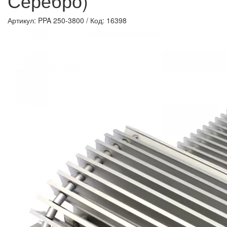
Серебро)
Артикул: PPA 250-3800
/
Код: 16398