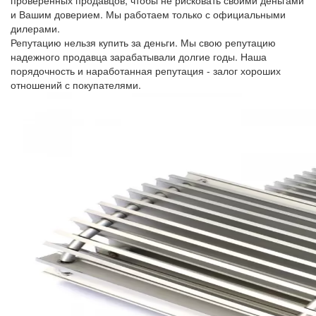
проверенных продавцов, чтобы не рисковать своими деньгами
и Вашим доверием. Мы работаем только с официальными
дилерами.
Репутацию нельзя купить за деньги. Мы свою репутацию
надежного продавца зарабатывали долгие годы. Наша
порядочность и наработанная репутация - залог хороших
отношений с покупателями.