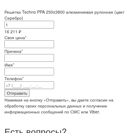
Решетка Techno PPA 250x3800 алюминиевая рулонная (цвет
Серебро)
16 211 ₽
Своя цена
*
Причина
*
Имя
*
Телефон
*
Нажимая на кнопку «Отправить», вы даете согласие на
обработку своих персональных данных и получение
информационных сообщений по СМС или Viber.
Есть вопросы?