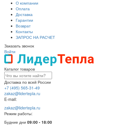
О компании
Оплата
Доставка
Гарантии
Возврат
Контакты
ЗАПРОС НА РАСЧЕТ
Заказать звонок
Войти
Каталог товаров
Доставка по всей России
+7 (495) 565-31-49
zakaz@lidertepla.ru
E-mail:
zakaz@lidertepla.ru
Режим работы:
Будние дни
09:00 - 18:00