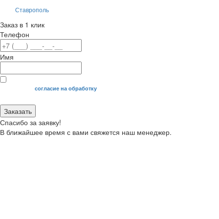
Ставрополь
Заказ в 1 клик
Телефон
Имя
Я даю свое
согласие на обработку
моих персональных данных.
Заказать
Спасибо за заявку!
В ближайшее время с вами свяжется наш менеджер.