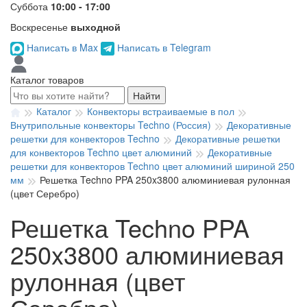
Суббота
10:00 - 17:00
Воскресенье
выходной
Написать в Max
Написать в Telegram
Каталог товаров
Найти
Каталог
Конвекторы встраиваемые в пол
Внутрипольные конвекторы Techno (Россия)
Декоративные
решетки для конвекторов Techno
Декоративные решетки
для конвекторов Techno цвет алюминий
Декоративные
решетки для конвекторов Techno цвет алюминий шириной 250
мм
Решетка Techno PPA 250x3800 алюминиевая рулонная
(цвет Серебро)
Решетка Techno PPA
250x3800 алюминиевая
рулонная (цвет