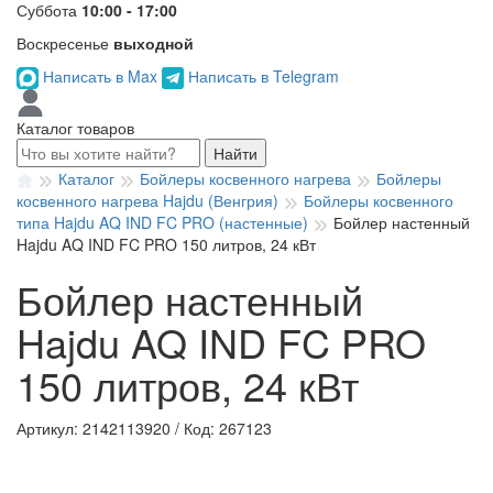
Суббота
10:00 - 17:00
Воскресенье
выходной
Написать в Max
Написать в Telegram
Каталог товаров
Найти
Каталог
Бойлеры косвенного нагрева
Бойлеры
косвенного нагрева Hajdu (Венгрия)
Бойлеры косвенного
типа Hajdu AQ IND FC PRO (настенные)
Бойлер настенный
Hajdu AQ IND FC PRO 150 литров, 24 кВт
Бойлер настенный
Hajdu AQ IND FC PRO
150 литров, 24 кВт
Артикул: 2142113920
/
Код: 267123