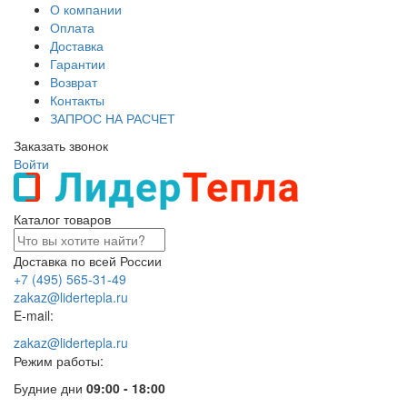
О компании
Оплата
Доставка
Гарантии
Возврат
Контакты
ЗАПРОС НА РАСЧЕТ
Заказать звонок
Войти
Каталог товаров
Доставка по всей России
+7 (495) 565-31-49
zakaz@lidertepla.ru
E-mail:
zakaz@lidertepla.ru
Режим работы:
Будние дни
09:00 - 18:00