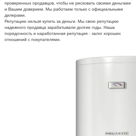
проверенных продавцов, чтобы не рисковать своими деньгами
и Вашим доверием. Мы работаем только с официальными
дилерами.
Репутацию нельзя купить за деньги. Мы свою репутацию
надежного продавца зарабатывали долгие годы. Наша
порядочность и наработанная репутация - залог хороших
отношений с покупателями.