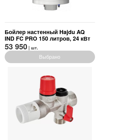
Бойлер настенный Hajdu AQ
IND FC PRO 150 литров, 24 кВт
53 950
| шт.
Выбрано