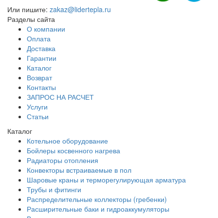
Или пишите:
zakaz@lidertepla.ru
Разделы сайта
О компании
Оплата
Доставка
Гарантии
Каталог
Возврат
Контакты
ЗАПРОС НА РАСЧЕТ
Услуги
Статьи
Каталог
Котельное оборудование
Бойлеры косвенного нагрева
Радиаторы отопления
Конвекторы встраиваемые в пол
Шаровые краны и терморегулирующая арматура
Трубы и фитинги
Распределительные коллекторы (гребенки)
Расширительные баки и гидроаккумуляторы