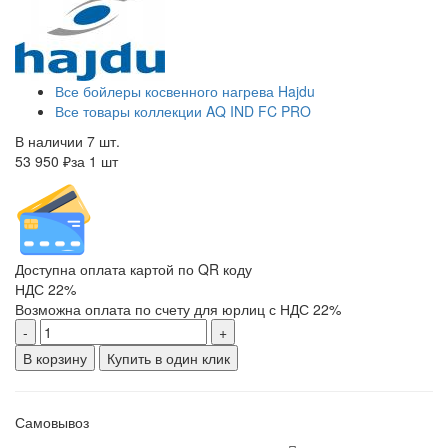
Все бойлеры косвенного нагрева Hajdu
Все товары коллекции AQ IND FC PRO
В наличии 7 шт.
53 950 ₽
за 1 шт
Доступна оплата картой по QR коду
НДС 22%
Возможна оплата по счету для юрлиц с НДС 22%
-
+
В корзину
Купить в один клик
Самовывоз