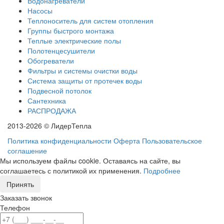
Водонагреватели
Насосы
Теплоноситель для систем отопления
Группы быстрого монтажа
Теплые электрические полы
Полотенцесушители
Обогреватели
Фильтры и системы очистки воды
Система защиты от протечек воды
Подвесной потолок
Сантехника
РАСПРОДАЖА
2013-2026 © ЛидерТепла
Политика конфиденциальности
Оферта
Пользовательское
соглашение
Мы используем файлы cookie. Оставаясь на сайте, вы
соглашаетесь с политикой их применения.
Подробнее
Принять
Заказать звонок
Телефон