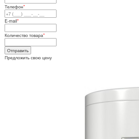
Телефон
*
E-mail
*
Количество товара
*
Предложить свою цену