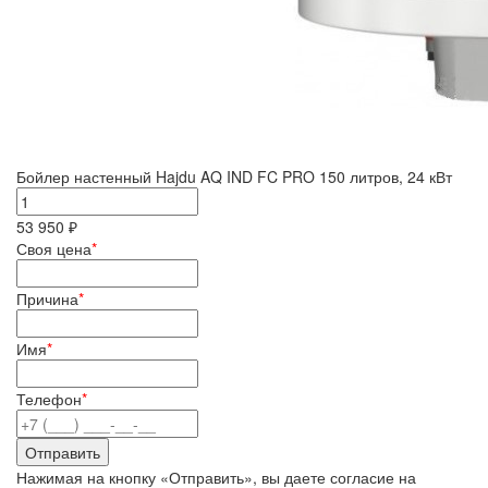
Бойлер настенный Hajdu AQ IND FC PRO 150 литров, 24 кВт
53 950 ₽
Своя цена
*
Причина
*
Имя
*
Телефон
*
Нажимая на кнопку «Отправить», вы даете согласие на