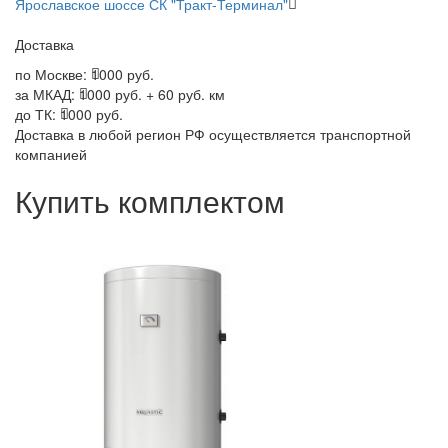
Ярославское шоссе СК "Тракт-Терминал"
Доставка
по Москве:
1000 руб.
за МКАД:
1000 руб. + 60 руб. км
до ТК:
1000 руб.
Доставка в любой регион РФ осуществляется транспортной
компанией
Купить комплектом