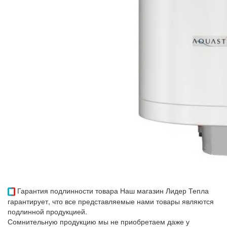
Гарантия подлинности товара
Наш магазин Лидер Тепла
гарантирует, что все представляемые нами товары являются
подлинной продукцией.
Сомнительную продукцию мы не приобретаем даже у