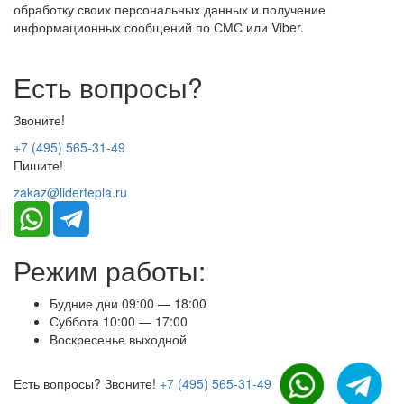
обработку своих персональных данных и получение
информационных сообщений по СМС или Viber.
Есть вопросы?
Звоните!
+7 (495) 565-31-49
Пишите!
zakaz@lidertepla.ru
Режим работы:
Будние дни 09:00 — 18:00
Суббота 10:00 — 17:00
Воскресенье выходной
Есть вопросы? Звоните!
+7 (495) 565-31-49